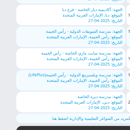
الجهة: أكاديمية ديار الخاصة - فرع دبا
الموقع: دبا، الإمارات العربية المتحدة
التاريخ: 2025-04-27
الجهة: مدرسة الشويفات الدولية - رأس الخيمة
الموقع: رأس الخيمة، الإمارات العربية المتحدة
التاريخ: 2025-04-27
الجهة: مدرسة سانت ماري الخاصة - رأس الخيمة
الموقع: رأس الخيمة، الإمارات العربية المتحدة
التاريخ: 2025-04-27
الجهة: مدرسة ويلسبرينغ الدولية - رأس الخيمة(LifePlus)
الموقع: رأس الخيمة، الإمارات العربية المتحدة
التاريخ: 2025-04-27
الجهة: مدرسة ديرة الخاصة
الموقع: دبي، الإمارات العربية المتحدة
التاريخ: 2025-04-27
لمزيد من الشواغر التعليمية والإدارية اضغط هنا