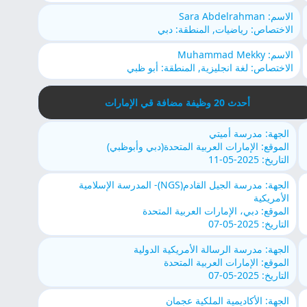
الاسم: Sara Abdelrahman
الاختصاص: رياضيات, المنطقة: دبي
الاسم: Muhammad Mekky
الاختصاص: لغة انجليزية, المنطقة: أبو ظبي
أحدث 20 وظيفة مضافة قي الإمارات
الجهة: مدرسة أميتي
الموقع: الإمارات العربية المتحدة(دبي وأبوظبي)
التاريخ: 2025-05-11
الجهة: مدرسة الجيل القادم(NGS)- المدرسة الإسلامية
الأمريكية
الموقع: دبي، الإمارات العربية المتحدة
التاريخ: 2025-05-07
الجهة: مدرسة الرسالة الأمريكية الدولية
الموقع: الإمارات العربية المتحدة
التاريخ: 2025-05-07
الجهة: الأكاديمية الملكية عجمان