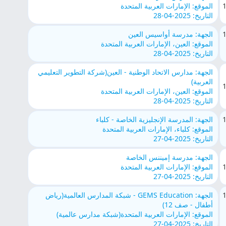
الموقع: الإمارات العربية المتحدة
التاريخ: 2025-04-28
الجهة: مدرسة أواسيس العين
الموقع: العين، الإمارات العربية المتحدة
التاريخ: 2025-04-28
الجهة: مدارس الاتحاد الوطنية - العين(شركة التطوير التعليمي
العربية)
الموقع: العين، الإمارات العربية المتحدة
التاريخ: 2025-04-28
الجهة: المدرسة الإنجليزية الخاصة - كلباء
الموقع: كلباء، الإمارات العربية المتحدة
التاريخ: 2025-04-27
الجهة: مدرسة إميننس الخاصة
الموقع: الإمارات العربية المتحدة
التاريخ: 2025-04-27
الجهة: GEMS Education - شبكة المدارس العالمية(رياض
أطفال - صف 12)
الموقع: الإمارات العربية المتحدة(شبكة مدارس عالمية)
التاريخ: 2025-04-27