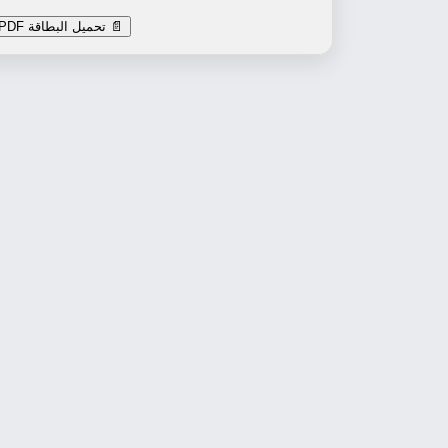
📄 تحميل البطاقة PDF