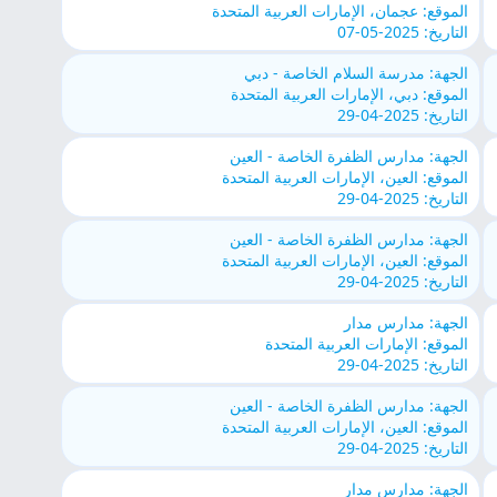
الموقع: عجمان، الإمارات العربية المتحدة
التاريخ: 2025-05-07
الجهة: مدرسة السلام الخاصة - دبي
الموقع: دبي، الإمارات العربية المتحدة
التاريخ: 2025-04-29
الجهة: مدارس الظفرة الخاصة - العين
الموقع: العين، الإمارات العربية المتحدة
التاريخ: 2025-04-29
الجهة: مدارس الظفرة الخاصة - العين
الموقع: العين، الإمارات العربية المتحدة
التاريخ: 2025-04-29
الجهة: مدارس مدار
الموقع: الإمارات العربية المتحدة
التاريخ: 2025-04-29
الجهة: مدارس الظفرة الخاصة - العين
الموقع: العين، الإمارات العربية المتحدة
التاريخ: 2025-04-29
الجهة: مدارس مدار