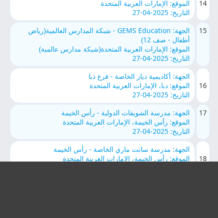
14
الموقع: الإمارات العربية المتحدة
التاريخ: 2025-04-27
15
الجهة: GEMS Education - شبكة المدارس العالمية(رياض
أطفال - صف 12)
الموقع: الإمارات العربية المتحدة(شبكة مدارس عالمية)
التاريخ: 2025-04-27
الجهة: أكاديمية ديار الخاصة - فرع دبا
16
الموقع: دبا، الإمارات العربية المتحدة
التاريخ: 2025-04-27
17
الجهة: مدرسة الشويفات الدولية - رأس الخيمة
الموقع: رأس الخيمة، الإمارات العربية المتحدة
التاريخ: 2025-04-27
الجهة: مدرسة سانت ماري الخاصة - رأس الخيمة
18
الموقع: رأس الخيمة، الإمارات العربية المتحدة
التاريخ: 2025-04-27
19
الجهة: مدرسة ويلسبرينغ الدولية - رأس الخيمة(LifePlus)
الموقع: رأس الخيمة، الإمارات العربية المتحدة
التاريخ: 2025-04-27