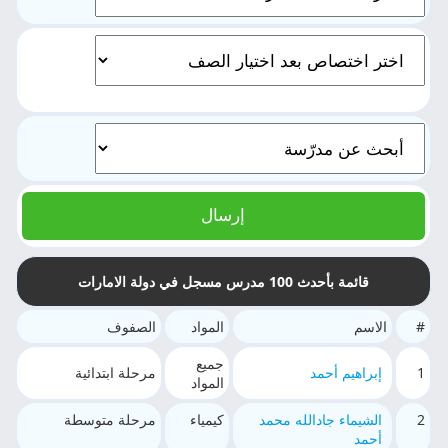
قائمة بأحدث 100 مدرس مسجل في دولة الامارات
#
الاسم
المواد
الصفوف
جميع
1
إبراهيم أحمد
مرحلة ابتدائية
المواد
2
الشيماء جادالله محمد
كيمياء
مرحلة متوسطة
أحمد