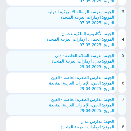
التاريخ: 2025-05-07
3
الجهة: مدرسة الرسالة الأمريكية الدولية
الموقع: الإمارات العربية المتحدة
التاريخ: 2025-05-07
الجهة: الأكاديمية الملكية عجمان
4
الموقع: عجمان، الإمارات العربية المتحدة
التاريخ: 2025-05-07
5
الجهة: مدرسة السلام الخاصة - دبي
الموقع: دبي، الإمارات العربية المتحدة
التاريخ: 2025-04-29
الجهة: مدارس الظفرة الخاصة - العين
6
الموقع: العين، الإمارات العربية المتحدة
التاريخ: 2025-04-29
7
الجهة: مدارس الظفرة الخاصة - العين
الموقع: العين، الإمارات العربية المتحدة
التاريخ: 2025-04-29
الجهة: مدارس مدار
8
الموقع: الإمارات العربية المتحدة