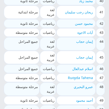
40
محمد زياد
رياضيات
مرحلة ثانوية
لغة
41
ريحان رجب سليمان
مرحلة ابتدائية
عربية
42
محمود حسن
رياضيات
مرحلة ثانوية
43
آيات الاجوة
رياضيات
مرحلة متوسطة
44
إيمان حجاب
لغة
جميع المراحل
عربية
لغة
45
إيمان حجاب
جميع المراحل
عربية
46
اسلام عبدالعال
رياضيات
جميع المراحل
47
Ruoyda Tahena
رياضيات
مرحلة متوسطة
48
عمرو البحيري
لغة
مرحلة متوسطة
عربية
49
أحمد محمود
رياضيات
مرحلة ثانوية