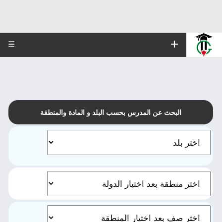
☰
البحث عن المدرس بحسب البلد و المادة والمنطقة