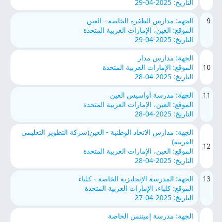
التاريخ: 2025-04-29
9
الجهة: مدارس الظفرة الخاصة - العين
الموقع: العين، الإمارات العربية المتحدة
التاريخ: 2025-04-29
الجهة: مدارس مدار
10
الموقع: الإمارات العربية المتحدة
التاريخ: 2025-04-28
11
الجهة: مدرسة أواسيس العين
الموقع: العين، الإمارات العربية المتحدة
التاريخ: 2025-04-28
الجهة: مدارس الاتحاد الوطنية - العين(شركة التطوير التعليمي
العربية)
12
الموقع: العين، الإمارات العربية المتحدة
التاريخ: 2025-04-28
13
الجهة: المدرسة الإنجليزية الخاصة - كلباء
الموقع: كلباء، الإمارات العربية المتحدة
التاريخ: 2025-04-27
الجهة: مدرسة إميننس الخاصة