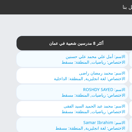
 بنا
أكثر 8 مدرسين شعبية في عمان
الاسم: أمل علي محمد علي حسنين
الاختصاص: رياضيات, المنطقة: مسقط
الاسم: محمد رمضان راضى
الاختصاص: لغة انجليزية, المنطقة: الداخلية
الاسم: ROSHDY SAYED
الاختصاص: رياضيات, المنطقة: مسقط
الاسم: محمد عبد الحميد السيد الفقى
الاختصاص: رياضيات, المنطقة: مسقط
الاسم: Samar Ibrahim
الاختصاص: لغة انجليزية, المنطقة: مسقط