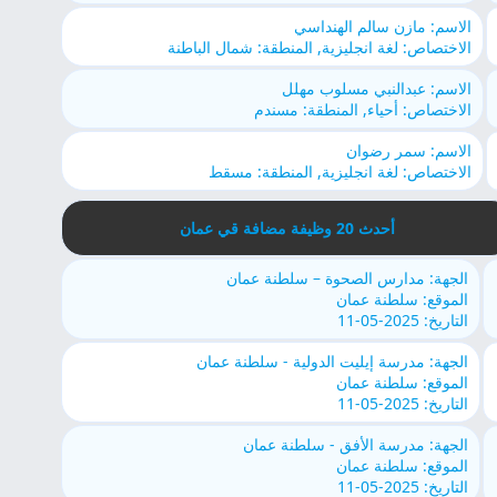
الاسم: مازن سالم الهنداسي
الاختصاص: لغة انجليزية, المنطقة: شمال الباطنة
الاسم: عبدالنبي مسلوب مهلل
الاختصاص: أحياء, المنطقة: مسندم
الاسم: سمر رضوان
الاختصاص: لغة انجليزية, المنطقة: مسقط
أحدث 20 وظيفة مضافة قي عمان
الجهة: مدارس الصحوة – سلطنة عمان
الموقع: سلطنة عمان
التاريخ: 2025-05-11
الجهة: مدرسة إيليت الدولية - سلطنة عمان
الموقع: سلطنة عمان
التاريخ: 2025-05-11
الجهة: مدرسة الأفق - سلطنة عمان
الموقع: سلطنة عمان
التاريخ: 2025-05-11