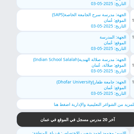
التاريخ: 2025-05-03
الجهة: مدرسة سرح الجامعة الخاصة(SAPS)
الموقع: عُمان
التاريخ: 2025-05-03
الجهة: المدرسة
الموقع: عُمان
التاريخ: 2025-05-03
الجهة: مدرسة صلالة الهندية(Indian School Salalah)
الموقع: صلالة، عُمان
التاريخ: 2025-05-03
الجهة: جامعة ظفار(Dhofar University)
الموقع: عُمان
التاريخ: 2025-05-03
لمزيد من الشواغر التعليمية والإدارية اضغط هنا
آخر 20 مدرس مسجل في الموقع في عمان
الاسم: محمود احمد شعيب الاختصاص: فيزياء, المنطقة: