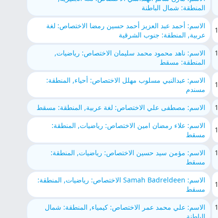
المنطقة: شمال الباطنة
الاسم: أحمد عبد العزيز أحمد حسين رمضا الاختصاص: لغة
عربية, المنطقة: جنوب الشرقية
الاسم: ناهد محمود محمد سليمان الاختصاص: رياضيات,
المنطقة: مسقط
الاسم: عبدالنبي مسلوب مهلل الاختصاص: أحياء, المنطقة:
مسندم
الاسم: مصطفى علي الاختصاص: لغة عربية, المنطقة: مسقط
الاسم: علاء رمضان امين الاختصاص: رياضيات, المنطقة:
مسقط
الاسم: مؤمن سيد حسين الاختصاص: رياضيات, المنطقة:
مسقط
الاسم: Samah Badreldeen الاختصاص: رياضيات, المنطقة:
مسقط
الاسم: علي محمد عمر الاختصاص: كيمياء, المنطقة: شمال
الباطنة