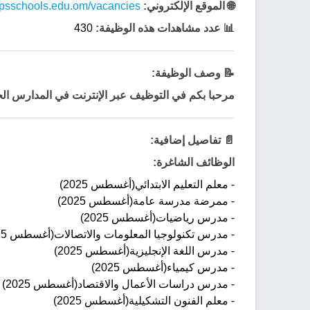
🌐 الموقع الإلكتروني:
/upsschools.edu.om/vacancies/
📊 عدد مشاهدات هذه الوظيفة:
430
📝 وصف الوظيفة:
مرحبا بكم في التوظيف عبر الإنترنت في المدارس ال
📄 تفاصيل إضافية:
الوظائف الشاغرة:
- معلم التعليم الابتدائي(أغسطس 2025)
- ممرضة مدرسة عامة(أغسطس 2025)
- مدرس رياضيات(أغسطس 2025)
- مدرس تكنولوجيا المعلومات والاتصالات(أغسطس 2025)
- مدرس اللغة الإنجليزية(أغسطس 2025)
- مدرس كيمياء(أغسطس 2025)
- مدرس دراسات الأعمال والاقتصاد(أغسطس 2025)
- معلم الفنون التشكيلية(أغسطس 2025)