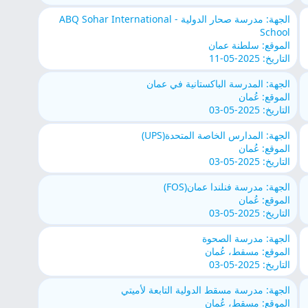
الجهة: مدرسة صحار الدولية - ABQ Sohar International
School
الموقع: سلطنة عمان
التاريخ: 2025-05-11
الجهة: المدرسة الباكستانية في عمان
الموقع: عُمان
التاريخ: 2025-05-03
الجهة: المدارس الخاصة المتحدة(UPS)
الموقع: عُمان
التاريخ: 2025-05-03
الجهة: مدرسة فنلندا عمان(FOS)
الموقع: عُمان
التاريخ: 2025-05-03
الجهة: مدرسة الصحوة
الموقع: مسقط، عُمان
التاريخ: 2025-05-03
الجهة: مدرسة مسقط الدولية التابعة لأميتي
الموقع: مسقط، عُمان