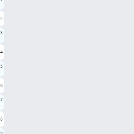
2
3
4
5
6
7
8
9