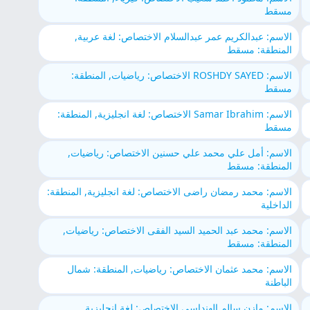
مسقط
الاسم: عبدالكريم عمر عبدالسلام الاختصاص: لغة عربية,
المنطقة: مسقط
الاسم: ROSHDY SAYED الاختصاص: رياضيات, المنطقة:
مسقط
الاسم: Samar Ibrahim الاختصاص: لغة انجليزية, المنطقة:
مسقط
الاسم: أمل علي محمد علي حسنين الاختصاص: رياضيات,
المنطقة: مسقط
الاسم: محمد رمضان راضى الاختصاص: لغة انجليزية, المنطقة:
الداخلية
الاسم: محمد عبد الحميد السيد الفقى الاختصاص: رياضيات,
المنطقة: مسقط
الاسم: محمد عثمان الاختصاص: رياضيات, المنطقة: شمال
الباطنة
الاسم: مازن سالم الهنداسي الاختصاص: لغة انجليزية,