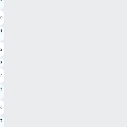
10
11
12
13
14
15
16
17