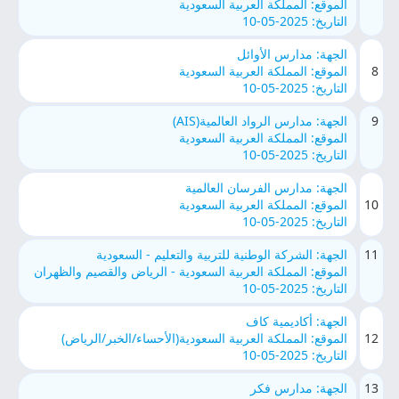
الموقع: المملكة العربية السعودية
التاريخ: 2025-05-10
الجهة: مدارس الأوائل
8
الموقع: المملكة العربية السعودية
التاريخ: 2025-05-10
9
الجهة: مدارس الرواد العالمية(AIS)
الموقع: المملكة العربية السعودية
التاريخ: 2025-05-10
الجهة: مدارس الفرسان العالمية
10
الموقع: المملكة العربية السعودية
التاريخ: 2025-05-10
11
الجهة: الشركة الوطنية للتربية والتعليم - السعودية
الموقع: المملكة العربية السعودية - الرياض والقصيم والظهران
التاريخ: 2025-05-10
الجهة: أكاديمية كاف
12
الموقع: المملكة العربية السعودية(الأحساء/الخبر/الرياض)
التاريخ: 2025-05-10
13
الجهة: مدارس فكر