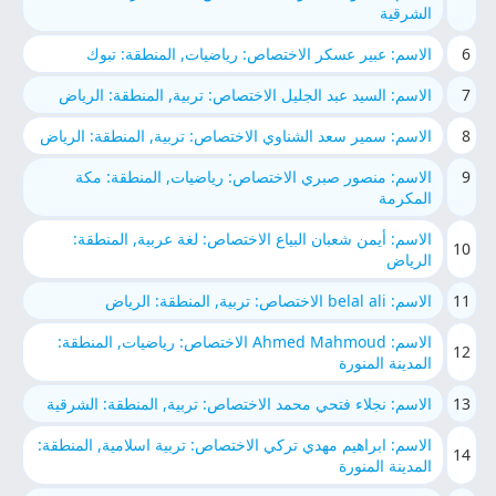
الشرقية
6
الاسم: عبير عسكر الاختصاص: رياضيات, المنطقة: تبوك
7
الاسم: السيد عبد الجليل الاختصاص: تربية, المنطقة: الرياض
8
الاسم: سمير سعد الشناوي الاختصاص: تربية, المنطقة: الرياض
9
الاسم: منصور صبري الاختصاص: رياضيات, المنطقة: مكة
المكرمة
الاسم: أيمن شعبان البياع الاختصاص: لغة عربية, المنطقة:
10
الرياض
11
الاسم: belal ali الاختصاص: تربية, المنطقة: الرياض
الاسم: Ahmed Mahmoud الاختصاص: رياضيات, المنطقة:
12
المدينة المنورة
13
الاسم: نجلاء فتحي محمد الاختصاص: تربية, المنطقة: الشرقية
الاسم: ابراهيم مهدي تركي الاختصاص: تربية اسلامية, المنطقة:
14
المدينة المنورة