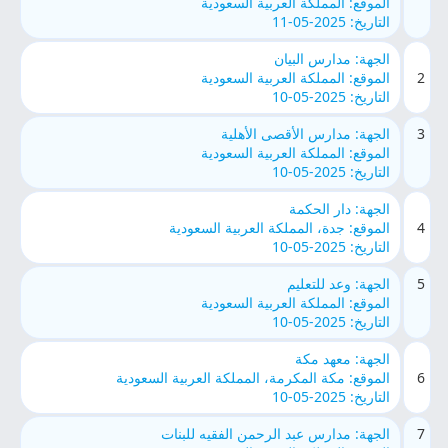
الموقع: المملكة العربية السعودية
التاريخ: 2025-05-11
الجهة: مدارس البیان
2
الموقع: المملكة العربية السعودية
التاريخ: 2025-05-10
3
الجهة: مدارس الأقصى الأهلية
الموقع: المملكة العربية السعودية
التاريخ: 2025-05-10
الجهة: دار الحكمة
4
الموقع: جدة، المملكة العربية السعودية
التاريخ: 2025-05-10
5
الجهة: وعد للتعليم
الموقع: المملكة العربية السعودية
التاريخ: 2025-05-10
الجهة: معهد مكة
6
الموقع: مكة المكرمة، المملكة العربية السعودية
التاريخ: 2025-05-10
7
الجهة: مدارس عبد الرحمن الفقيه للبنات