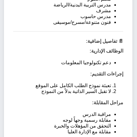
مدرس التربية البدنية/الرياضة
مشرف
مدرس حاسوب
فنون متنوعة/مسرح/موسيقى
📄 تفاصيل إضافية:
الوظائف الإدارية:
دعم تكنولوجيا المعلومات
إجراءات التقديم:
تعبئة نموذج الطلب الكامل على الموقع
لا تقبل السير الذاتية بدلاً من النموذج
مراحل المقابلة:
مراقبة الدرس
مقابلة رسمية وجهاً لوجه
التحقق من المؤهلات والخبرة
مقابلة مع الإدارة العليا