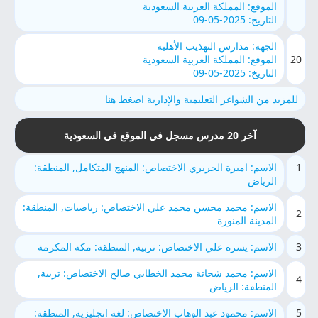
الموقع: المملكة العربية السعودية
التاريخ: 2025-05-09
الجهة: مدارس التهذيب الأهلية
20
الموقع: المملكة العربية السعودية
التاريخ: 2025-05-09
للمزيد من الشواغر التعليمية والإدارية اضغط هنا
آخر 20 مدرس مسجل في الموقع في السعودية
1
الاسم: اميرة الحريري الاختصاص: المنهج المتكامل, المنطقة:
الرياض
الاسم: محمد محسن محمد علي الاختصاص: رياضيات, المنطقة:
2
المدينة المنورة
3
الاسم: يسره علي الاختصاص: تربية, المنطقة: مكة المكرمة
الاسم: محمد شحاتة محمد الخطابي صالح الاختصاص: تربية,
4
المنطقة: الرياض
5
الاسم: محمود عبد الوهاب الاختصاص: لغة انجليزية, المنطقة: