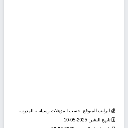
💰 الراتب المتوقع:
حسب المؤهلات وسياسة المدرسة
🗓️ تاريخ النشر:
2025-05-10