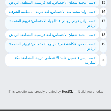
15
الاسم: محمد شعبان الاختصاص: لغة فرنسية, المنطقة: الرياض
16
الاسم: وليد محمد طه الاختصاص: لغة عربية, المنطقة: الشرقية
17
الاسم: وائل قرني رجائي عبدالجواد الاختصاص: تربية, المنطقة:
الرياض
18
الاسم: محمد شعبان الاختصاص: لغة فرنسية, المنطقة: الرياض
19
الاسم: محمود عكاشة عطية مراجع الاختصاص: تربية, المنطقة:
الرياض
الاسم: إسراء حسين حامد الاختصاص: تربية, المنطقة: مكة
20
المكرمة
This website was proudly created by
HostCL
— Build yours today!