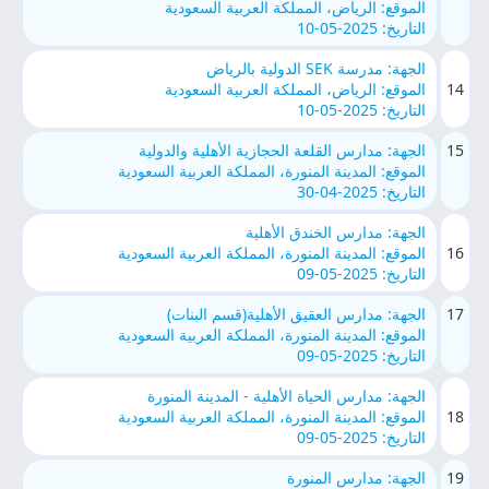
الموقع: الرياض، المملكة العربية السعودية
التاريخ: 2025-05-10
الجهة: مدرسة SEK الدولية بالرياض
14
الموقع: الرياض، المملكة العربية السعودية
التاريخ: 2025-05-10
15
الجهة: مدارس القلعة الحجازية الأهلية والدولية
الموقع: المدينة المنورة، المملكة العربية السعودية
التاريخ: 2025-04-30
الجهة: مدارس الخندق الأهلية
16
الموقع: المدينة المنورة، المملكة العربية السعودية
التاريخ: 2025-05-09
17
الجهة: مدارس العقيق الأهلية(قسم البنات)
الموقع: المدينة المنورة، المملكة العربية السعودية
التاريخ: 2025-05-09
الجهة: مدارس الحياة الأهلية - المدينة المنورة
18
الموقع: المدينة المنورة، المملكة العربية السعودية
التاريخ: 2025-05-09
19
الجهة: مدارس المنورة