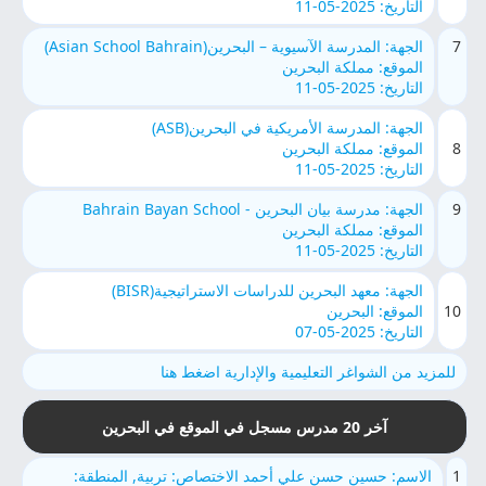
التاريخ: 2025-05-11
7
الجهة: المدرسة الآسيوية – البحرين(Asian School Bahrain)
الموقع: مملكة البحرين
التاريخ: 2025-05-11
الجهة: المدرسة الأمريكية في البحرين(ASB)
8
الموقع: مملكة البحرين
التاريخ: 2025-05-11
9
الجهة: مدرسة بيان البحرين - Bahrain Bayan School
الموقع: مملكة البحرين
التاريخ: 2025-05-11
الجهة: معهد البحرين للدراسات الاستراتيجية(BISR)
10
الموقع: البحرين
التاريخ: 2025-05-07
للمزيد من الشواغر التعليمية والإدارية اضغط هنا
آخر 20 مدرس مسجل في الموقع في البحرين
1
الاسم: حسين حسن علي أحمد الاختصاص: تربية, المنطقة: