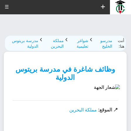
☰
أنت
مدرسو
شواغر
مملكة
مدرسة بريتوس
هنا:
الخليج
تعليمية
البحرين
الدولية
وظائف شاغرة في مدرسة بريتوس
الدولية
📍 الموقع:
مملكة البحرين