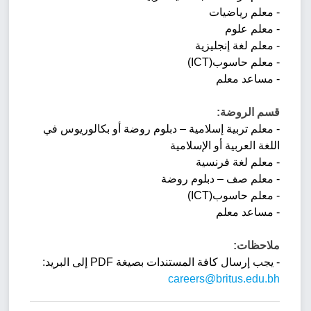
- معلم رياضيات
- معلم علوم
- معلم لغة إنجليزية
- معلم حاسوب(ICT)
- مساعد معلم
قسم الروضة:
- معلم تربية إسلامية – دبلوم روضة أو بكالوريوس في
اللغة العربية أو الإسلامية
- معلم لغة فرنسية
- معلم صف – دبلوم روضة
- معلم حاسوب(ICT)
- مساعد معلم
ملاحظات:
- يجب إرسال كافة المستندات بصيغة PDF إلى البريد:
careers@britus.edu.bh