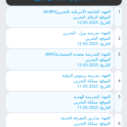
1
الجهة: الجامعة الأمريكية بالبحرين(AUBH)
الموقع: الرفاع، البحرين
التاريخ: 2025-05-12
الجهة: مدرسة بيرل - البحرين
2
الموقع: البحرين
التاريخ: 2025-05-12
3
الجهة: المدرسة متعددة الجنسيات(MNS)
الموقع: البحرين
التاريخ: 2025-05-12
الجهة: مدرسة بريتوس الدولية
4
الموقع: مملكة البحرين
التاريخ: 2025-05-11
5
الجهة: المدرسة الهندية
الموقع: مملكة البحرين
التاريخ: 2025-05-11
الجهة: مدارس المعرفة الحديثة
6
الموقع: مملكة البحرين