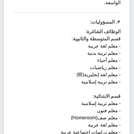
الواسعة.
📌 المسؤوليات:
الوظائف الشاغرة:
قسم المتوسطة والثانوية:
- معلم لغة عربية
- معلم تربية بدنية
- معلم أحياء
- معلم رياضيات
- معلم لغة إنجليزية(IB)
- معلم تربية إسلامية
قسم الابتدائية:
- معلم تربية إسلامية
- معلم فنون
- معلم صف(Homeroom)
- معلم لغة عربية
- معلم دراسات اجتماعية عربية