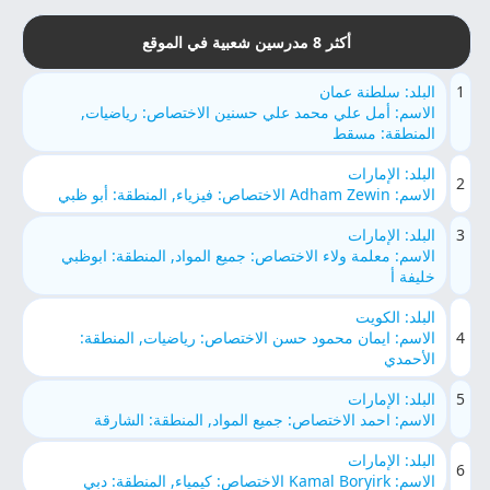
أكثر 8 مدرسين شعبية في الموقع
1
البلد: سلطنة عمان
الاسم: أمل علي محمد علي حسنين الاختصاص: رياضيات,
المنطقة: مسقط
البلد: الإمارات
2
الاسم: Adham Zewin الاختصاص: فيزياء, المنطقة: أبو ظبي
3
البلد: الإمارات
الاسم: معلمة ولاء الاختصاص: جميع المواد, المنطقة: ابوظبي
خليفة أ
البلد: الكويت
4
الاسم: ايمان محمود حسن الاختصاص: رياضيات, المنطقة:
الأحمدي
5
البلد: الإمارات
الاسم: احمد الاختصاص: جميع المواد, المنطقة: الشارقة
البلد: الإمارات
6
الاسم: Kamal Boryirk الاختصاص: كيمياء, المنطقة: دبي