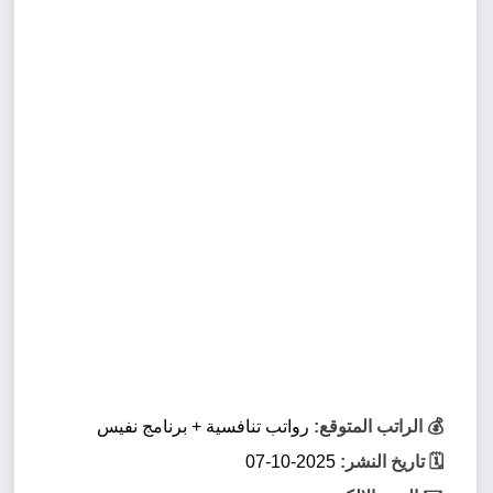
💰 الراتب المتوقع:
رواتب تنافسية + برنامج نفيس
🗓️ تاريخ النشر:
2025-10-07