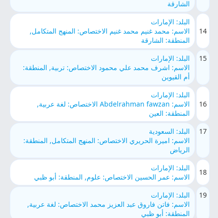
الشارقة
البلد: الإمارات
14
الاسم: محمد غنيم محمد غنيم الاختصاص: المنهج المتكامل,
المنطقة: الشارقة
15
البلد: الإمارات
الاسم: اشرف محمد علي محمود الاختصاص: تربية, المنطقة:
أم القيوين
البلد: الإمارات
16
الاسم: Abdelrahman fawzan الاختصاص: لغة عربية,
المنطقة: العين
17
البلد: السعودية
الاسم: اميرة الحريري الاختصاص: المنهج المتكامل, المنطقة:
الرياض
البلد: الإمارات
18
الاسم: عمر الحسين الاختصاص: علوم, المنطقة: أبو ظبي
19
البلد: الإمارات
الاسم: فاتن فاروق عبد العزيز محمد الاختصاص: لغة عربية,
المنطقة: أبو ظبي