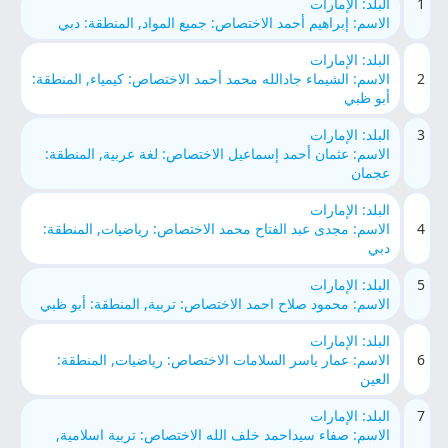
1
البلد: الإمارات
الاسم: إبراهيم أحمد الاختصاص: جميع المواد, المنطقة: دبي
البلد: الإمارات
2
الاسم: الشيماء جادالله محمد أحمد الاختصاص: كيمياء, المنطقة:
أبو ظبي
3
البلد: الإمارات
الاسم: عثمان أحمد إسماعيل الاختصاص: لغة عربية, المنطقة:
عجمان
البلد: الإمارات
4
الاسم: مجدى عبد الفتاح محمد الاختصاص: رياضيات, المنطقة:
دبي
5
البلد: الإمارات
الاسم: محمود صلاح احمد الاختصاص: تربية, المنطقة: أبو ظبي
البلد: الإمارات
6
الاسم: عمار ياسر السلامات الاختصاص: رياضيات, المنطقة:
العين
7
البلد: الإمارات
الاسم: صفاء سيداحمد خلف الله الاختصاص: تربية اسلامية,