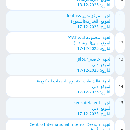
التاريخ: 2025-12-18
11
الجهة: مركز تدبير lifepluss
الموقع: الشارقة(السيوح)
التاريخ: 2025-12-17
الجهة: مجموعة ايات AYAT
12
الموقع: دبي(البرشاء 1)
التاريخ: 2025-12-17
13
الجهة: خاصة(alburj)
الموقع: دبي
التاريخ: 2025-12-17
الجهة: فالك طيب بلاتينيوم للخدمات الحكومية
14
الموقع: دبي
التاريخ: 2025-12-17
15
الجهة: sensatetalent
الموقع: دبي
التاريخ: 2025-12-17
الجهة: Centro International Interior Design
16
الموقع: أبوظبي