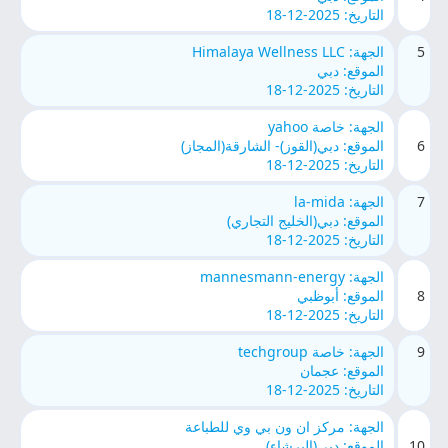
التاريخ: 2025-12-18
5
الجهة: Himalaya Wellness LLC
الموقع: دبي
التاريخ: 2025-12-18
الجهة: خاصة yahoo
6
الموقع: دبي(القوز)- الشارقة(المجاز)
التاريخ: 2025-12-18
7
الجهة: la-mida
الموقع: دبي(الخليج التجاري)
التاريخ: 2025-12-18
الجهة: mannesmann-energy
8
الموقع: أبوظبي
التاريخ: 2025-12-18
9
الجهة: خاصة techgroup
الموقع: عجمان
التاريخ: 2025-12-18
الجهة: مركز ان ون بي وي للطباعة
10
الموقع: دبي(البرشاء)