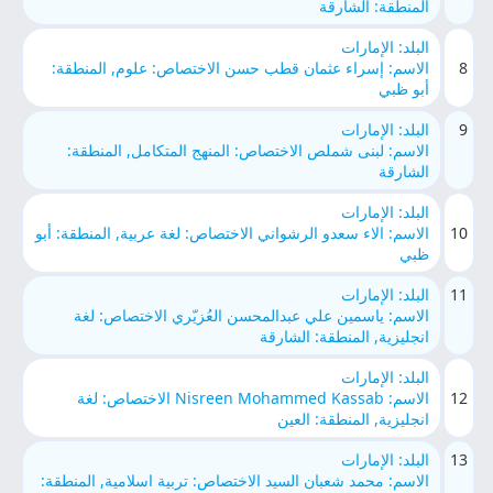
المنطقة: الشارقة
البلد: الإمارات
8
الاسم: إسراء عثمان قطب حسن الاختصاص: علوم, المنطقة:
أبو ظبي
9
البلد: الإمارات
الاسم: لبنى شملص الاختصاص: المنهج المتكامل, المنطقة:
الشارقة
البلد: الإمارات
10
الاسم: الاء سعدو الرشواني الاختصاص: لغة عربية, المنطقة: أبو
ظبي
11
البلد: الإمارات
الاسم: ياسمين علي عبدالمحسن العُزيّري الاختصاص: لغة
انجليزية, المنطقة: الشارقة
البلد: الإمارات
12
الاسم: Nisreen Mohammed Kassab الاختصاص: لغة
انجليزية, المنطقة: العين
13
البلد: الإمارات
الاسم: محمد شعبان السيد الاختصاص: تربية اسلامية, المنطقة: