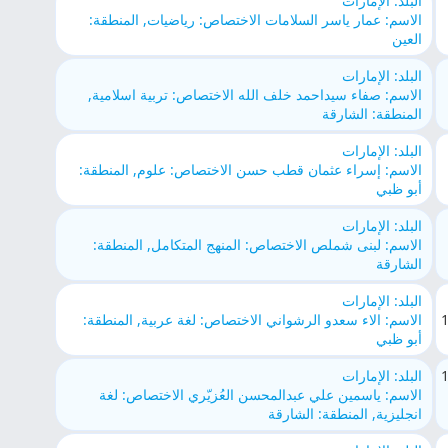
البلد: الإمارات
الاسم: عمار ياسر السلامات الاختصاص: رياضيات, المنطقة:
العين
البلد: الإمارات
الاسم: صفاء سيداحمد خلف الله الاختصاص: تربية اسلامية,
المنطقة: الشارقة
البلد: الإمارات
الاسم: إسراء عثمان قطب حسن الاختصاص: علوم, المنطقة:
أبو ظبي
البلد: الإمارات
الاسم: لبنى شملص الاختصاص: المنهج المتكامل, المنطقة:
الشارقة
البلد: الإمارات
الاسم: الاء سعدو الرشواني الاختصاص: لغة عربية, المنطقة:
أبو ظبي
البلد: الإمارات
الاسم: ياسمين علي عبدالمحسن العُزيّري الاختصاص: لغة
انجليزية, المنطقة: الشارقة