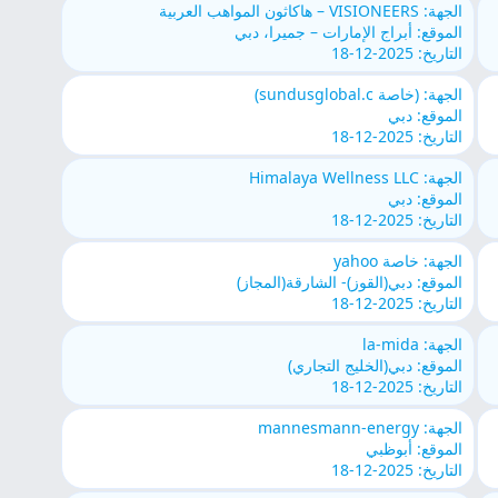
الجهة: VISIONEERS – هاكاثون المواهب العربية
الموقع: أبراج الإمارات – جميرا، دبي
التاريخ: 2025-12-18
الجهة: (خاصة sundusglobal.c)
الموقع: دبي
التاريخ: 2025-12-18
الجهة: Himalaya Wellness LLC
الموقع: دبي
التاريخ: 2025-12-18
الجهة: خاصة yahoo
الموقع: دبي(القوز)- الشارقة(المجاز)
التاريخ: 2025-12-18
الجهة: la-mida
الموقع: دبي(الخليج التجاري)
التاريخ: 2025-12-18
الجهة: mannesmann-energy
الموقع: أبوظبي
التاريخ: 2025-12-18