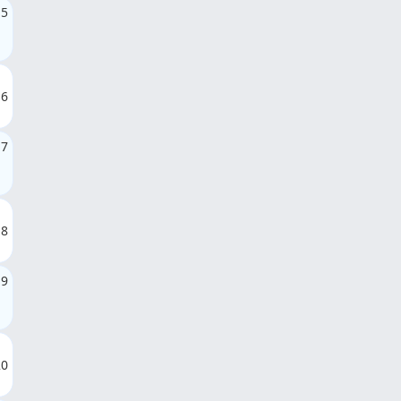
15
16
17
18
19
20