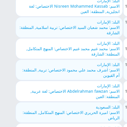
البلد: الإمارات
الاسم: Nisreen Mohammed Kassab الاختصاص: لغة
انجليزية, المنطقة: العين
البلد: الإمارات
الاسم: محمد شعبان السيد الاختصاص: تربية اسلامية, المنطقة:
الشارقة
البلد: الإمارات
الاسم: محمد غنيم محمد غنيم الاختصاص: المنهج المتكامل,
المنطقة: الشارقة
البلد: الإمارات
الاسم: اشرف محمد علي محمود الاختصاص: تربية, المنطقة:
أم القيوين
البلد: الإمارات
الاسم: Abdelrahman fawzan الاختصاص: لغة عربية,
المنطقة: العين
البلد: السعودية
الاسم: اميرة الحريري الاختصاص: المنهج المتكامل, المنطقة:
الرياض