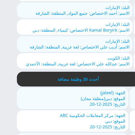
البلد: الإمارات
الاسم: احمد الاختصاص: جميع المواد, المنطقة: الشارقة
البلد: الإمارات
الاسم: Kamal Boryirk الاختصاص: كيمياء, المنطقة: دبي
البلد: الإمارات
الاسم: أديب علي الاختصاص: لغة عربية, المنطقة: الشارقة
البلد: الكويت
الاسم: عبدالله علي الاختصاص: لغة عربية, المنطقة: الأحمدي
أحدث 20 وظيفة مضافة
الجهة: (jaleel)
الموقع: دبي(منطقة مجان)
التاريخ: 2025-12-20
الجهة: مركز المعاملات الحكومية ABC
الموقع: دبي
التاريخ: 2025-12-20