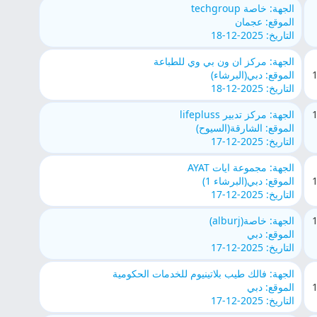
الجهة: خاصة techgroup
الموقع: عجمان
التاريخ: 2025-12-18
الجهة: مركز ان ون بي وي للطباعة
الموقع: دبي(البرشاء)
التاريخ: 2025-12-18
الجهة: مركز تدبير lifepluss
الموقع: الشارقة(السيوح)
التاريخ: 2025-12-17
الجهة: مجموعة ايات AYAT
الموقع: دبي(البرشاء 1)
التاريخ: 2025-12-17
الجهة: خاصة(alburj)
الموقع: دبي
التاريخ: 2025-12-17
الجهة: فالك طيب بلاتينيوم للخدمات الحكومية
الموقع: دبي
التاريخ: 2025-12-17