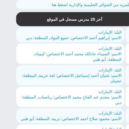
لمزيد من الشواغر التعليمية والإدارية اضغط هنا
آخر 20 مدرس مسجل في الموقع
البلد: الإمارات
الاسم: إبراهيم أحمد الاختصاص: جميع المواد, المنطقة: دبي
البلد: الإمارات
الاسم: الشيماء جادالله محمد أحمد الاختصاص: كيمياء,
المنطقة: أبو ظبي
البلد: الإمارات
الاسم: عثمان أحمد إسماعيل الاختصاص: لغة عربية, المنطقة:
عجمان
البلد: الإمارات
الاسم: مجدى عبد الفتاح محمد الاختصاص: رياضيات, المنطقة:
دبي
البلد: الإمارات
الاسم: محمود صلاح احمد الاختصاص: تربية, المنطقة: أبو ظبي