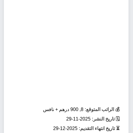
💰 الراتب المتوقع:
8, 900 درهم + نافس
🗓️ تاريخ النشر:
2025-11-29
⏳ تاريخ انتهاء التقديم:
2025-12-29