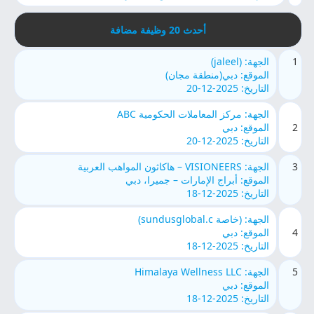
أحدث 20 وظيفة مضافة
1
الجهة: (jaleel)
الموقع: دبي(منطقة مجان)
التاريخ: 2025-12-20
الجهة: مركز المعاملات الحكومية ABC
2
الموقع: دبي
التاريخ: 2025-12-20
3
الجهة: VISIONEERS – هاكاثون المواهب العربية
الموقع: أبراج الإمارات – جميرا، دبي
التاريخ: 2025-12-18
الجهة: (خاصة sundusglobal.c)
4
الموقع: دبي
التاريخ: 2025-12-18
5
الجهة: Himalaya Wellness LLC
الموقع: دبي
التاريخ: 2025-12-18