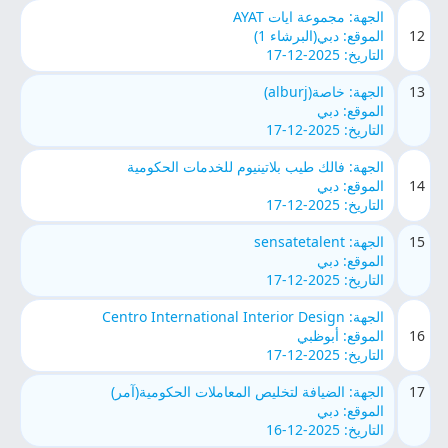
الجهة: مجموعة ايات AYAT
12
الموقع: دبي(البرشاء 1)
التاريخ: 2025-12-17
13
الجهة: خاصة(alburj)
الموقع: دبي
التاريخ: 2025-12-17
الجهة: فالك طيب بلاتينيوم للخدمات الحكومية
14
الموقع: دبي
التاريخ: 2025-12-17
15
الجهة: sensatetalent
الموقع: دبي
التاريخ: 2025-12-17
الجهة: Centro International Interior Design
16
الموقع: أبوظبي
التاريخ: 2025-12-17
17
الجهة: الضيافة لتخليص المعاملات الحكومية(آمر)
الموقع: دبي
التاريخ: 2025-12-16