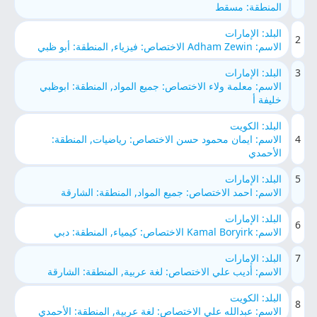
المنطقة: مسقط
البلد: الإمارات
2
الاسم: Adham Zewin الاختصاص: فيزياء, المنطقة: أبو ظبي
3
البلد: الإمارات
الاسم: معلمة ولاء الاختصاص: جميع المواد, المنطقة: ابوظبي
خليفة أ
البلد: الكويت
4
الاسم: ايمان محمود حسن الاختصاص: رياضيات, المنطقة:
الأحمدي
5
البلد: الإمارات
الاسم: احمد الاختصاص: جميع المواد, المنطقة: الشارقة
البلد: الإمارات
6
الاسم: Kamal Boryirk الاختصاص: كيمياء, المنطقة: دبي
7
البلد: الإمارات
الاسم: أديب علي الاختصاص: لغة عربية, المنطقة: الشارقة
البلد: الكويت
8
الاسم: عبدالله علي الاختصاص: لغة عربية, المنطقة: الأحمدي