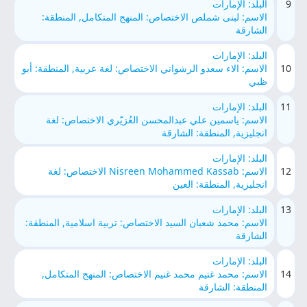
9
البلد: الإمارات
الاسم: لبنى شملص الاختصاص: المنهج المتكامل, المنطقة:
الشارقة
البلد: الإمارات
10
الاسم: الاء سعدو الرشواني الاختصاص: لغة عربية, المنطقة: أبو
ظبي
11
البلد: الإمارات
الاسم: ياسمين علي عبدالمحسن العُزيّري الاختصاص: لغة
انجليزية, المنطقة: الشارقة
البلد: الإمارات
12
الاسم: Nisreen Mohammed Kassab الاختصاص: لغة
انجليزية, المنطقة: العين
13
البلد: الإمارات
الاسم: محمد شعبان السيد الاختصاص: تربية اسلامية, المنطقة:
الشارقة
البلد: الإمارات
14
الاسم: محمد غنيم محمد غنيم الاختصاص: المنهج المتكامل,
المنطقة: الشارقة