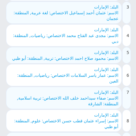
3
البلد: الإمارات
الاسم: عثمان أحمد إسماعيل الاختصاص: لغة عربية, المنطقة:
عجمان
البلد: الإمارات
4
الاسم: مجدى عبد الفتاح محمد الاختصاص: رياضيات, المنطقة:
دبي
5
البلد: الإمارات
الاسم: محمود صلاح احمد الاختصاص: تربية, المنطقة: أبو ظبي
البلد: الإمارات
6
الاسم: عمار ياسر السلامات الاختصاص: رياضيات, المنطقة:
العين
7
البلد: الإمارات
الاسم: صفاء سيداحمد خلف الله الاختصاص: تربية اسلامية,
المنطقة: الشارقة
البلد: الإمارات
8
الاسم: إسراء عثمان قطب حسن الاختصاص: علوم, المنطقة:
أبو ظبي