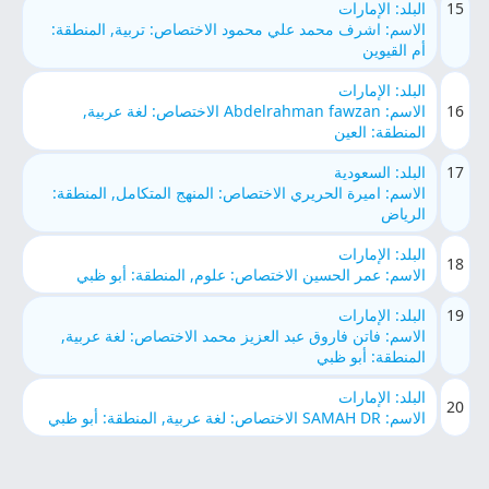
15
البلد: الإمارات
الاسم: اشرف محمد علي محمود الاختصاص: تربية, المنطقة:
أم القيوين
البلد: الإمارات
16
الاسم: Abdelrahman fawzan الاختصاص: لغة عربية,
المنطقة: العين
17
البلد: السعودية
الاسم: اميرة الحريري الاختصاص: المنهج المتكامل, المنطقة:
الرياض
البلد: الإمارات
18
الاسم: عمر الحسين الاختصاص: علوم, المنطقة: أبو ظبي
19
البلد: الإمارات
الاسم: فاتن فاروق عبد العزيز محمد الاختصاص: لغة عربية,
المنطقة: أبو ظبي
البلد: الإمارات
20
الاسم: SAMAH DR الاختصاص: لغة عربية, المنطقة: أبو ظبي