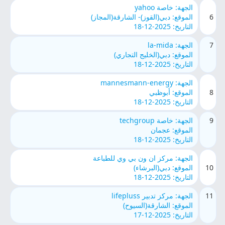
الجهة: خاصة yahoo
6
الموقع: دبي(القوز)- الشارقة(المجاز)
التاريخ: 2025-12-18
7
الجهة: la-mida
الموقع: دبي(الخليج التجاري)
التاريخ: 2025-12-18
الجهة: mannesmann-energy
8
الموقع: أبوظبي
التاريخ: 2025-12-18
9
الجهة: خاصة techgroup
الموقع: عجمان
التاريخ: 2025-12-18
الجهة: مركز ان ون بي وي للطباعة
10
الموقع: دبي(البرشاء)
التاريخ: 2025-12-18
11
الجهة: مركز تدبير lifepluss
الموقع: الشارقة(السيوح)
التاريخ: 2025-12-17