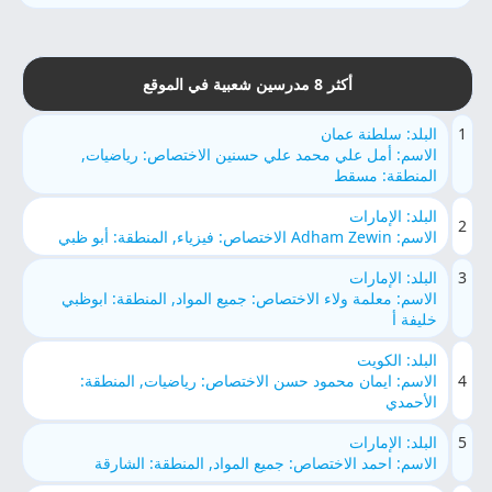
أكثر 8 مدرسين شعبية في الموقع
1
البلد: سلطنة عمان
الاسم: أمل علي محمد علي حسنين الاختصاص: رياضيات,
المنطقة: مسقط
البلد: الإمارات
2
الاسم: Adham Zewin الاختصاص: فيزياء, المنطقة: أبو ظبي
3
البلد: الإمارات
الاسم: معلمة ولاء الاختصاص: جميع المواد, المنطقة: ابوظبي
خليفة أ
البلد: الكويت
4
الاسم: ايمان محمود حسن الاختصاص: رياضيات, المنطقة:
الأحمدي
5
البلد: الإمارات
الاسم: احمد الاختصاص: جميع المواد, المنطقة: الشارقة