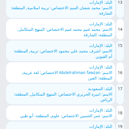
13
البلد: الإمارات
الاسم: محمد شعبان السيد الاختصاص: تربية اسلامية, المنطقة:
الشارقة
البلد: الإمارات
14
الاسم: محمد غنيم محمد غنيم الاختصاص: المنهج المتكامل,
المنطقة: الشارقة
15
البلد: الإمارات
الاسم: اشرف محمد علي محمود الاختصاص: تربية, المنطقة:
أم القيوين
البلد: الإمارات
16
الاسم: Abdelrahman fawzan الاختصاص: لغة عربية,
المنطقة: العين
17
البلد: السعودية
الاسم: اميرة الحريري الاختصاص: المنهج المتكامل, المنطقة:
الرياض
البلد: الإمارات
18
الاسم: عمر الحسين الاختصاص: علوم, المنطقة: أبو ظبي
19
البلد: الإمارات