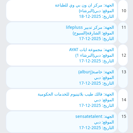
الجهة: مركز ان ون بي وي للطباعة
10
الموقع: دبي(البرشاء)
التاريخ: 2025-12-18
11
الجهة: مركز تدبير lifepluss
الموقع: الشارقة(السيوح)
التاريخ: 2025-12-17
الجهة: مجموعة ايات AYAT
12
الموقع: دبي(البرشاء 1)
التاريخ: 2025-12-17
13
الجهة: خاصة(alburj)
الموقع: دبي
التاريخ: 2025-12-17
الجهة: فالك طيب بلاتينيوم للخدمات الحكومية
14
الموقع: دبي
التاريخ: 2025-12-17
15
الجهة: sensatetalent
الموقع: دبي
التاريخ: 2025-12-17