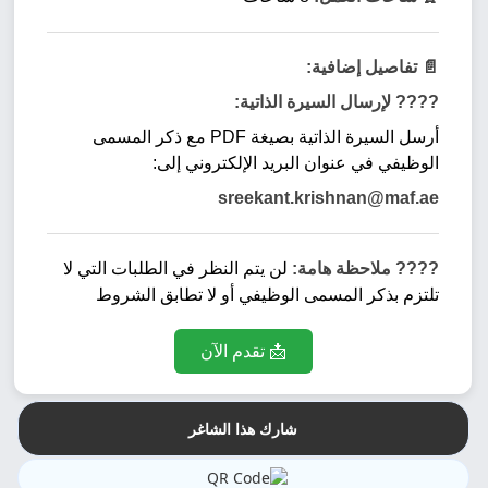
📄 تفاصيل إضافية:
???? لإرسال السيرة الذاتية:
أرسل السيرة الذاتية بصيغة PDF مع ذكر المسمى
الوظيفي في عنوان البريد الإلكتروني إلى:
sreekant.krishnan@maf.ae
???? ملاحظة هامة:
لن يتم النظر في الطلبات التي لا
تلتزم بذكر المسمى الوظيفي أو لا تطابق الشروط
📩 تقدم الآن
شارك هذا الشاغر