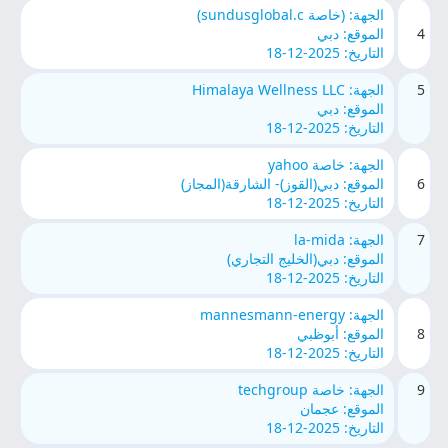
الجهة: (خاصة sundusglobal.c)
4
الموقع: دبي
التاريخ: 2025-12-18
5
الجهة: Himalaya Wellness LLC
الموقع: دبي
التاريخ: 2025-12-18
الجهة: خاصة yahoo
6
الموقع: دبي(القوز)- الشارقة(المجاز)
التاريخ: 2025-12-18
7
الجهة: la-mida
الموقع: دبي(الخليج التجاري)
التاريخ: 2025-12-18
الجهة: mannesmann-energy
8
الموقع: أبوظبي
التاريخ: 2025-12-18
9
الجهة: خاصة techgroup
الموقع: عجمان
التاريخ: 2025-12-18