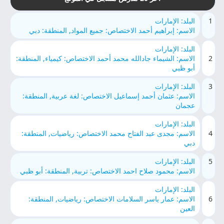
1
البلد: الإمارات
الاسم: إبراهيم أحمد الاختصاص: جميع المواد, المنطقة: دبي
البلد: الإمارات
2
الاسم: الشيماء جادالله محمد أحمد الاختصاص: كيمياء, المنطقة:
أبو ظبي
3
البلد: الإمارات
الاسم: عثمان أحمد إسماعيل الاختصاص: لغة عربية, المنطقة:
عجمان
البلد: الإمارات
4
الاسم: مجدى عبد الفتاح محمد الاختصاص: رياضيات, المنطقة:
دبي
5
البلد: الإمارات
الاسم: محمود صلاح احمد الاختصاص: تربية, المنطقة: أبو ظبي
البلد: الإمارات
6
الاسم: عمار ياسر السلامات الاختصاص: رياضيات, المنطقة:
العين