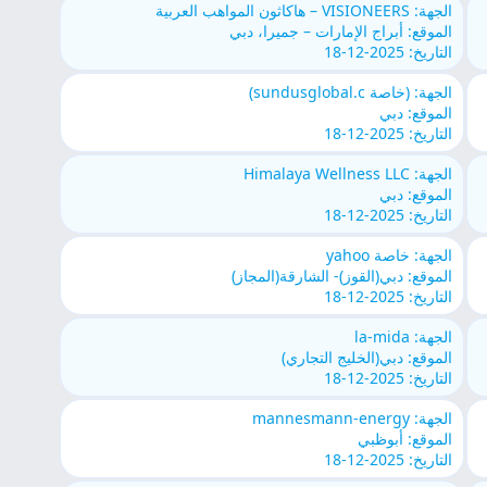
الجهة: VISIONEERS – هاكاثون المواهب العربية
الموقع: أبراج الإمارات – جميرا، دبي
التاريخ: 2025-12-18
الجهة: (خاصة sundusglobal.c)
الموقع: دبي
التاريخ: 2025-12-18
الجهة: Himalaya Wellness LLC
الموقع: دبي
التاريخ: 2025-12-18
الجهة: خاصة yahoo
الموقع: دبي(القوز)- الشارقة(المجاز)
التاريخ: 2025-12-18
الجهة: la-mida
الموقع: دبي(الخليج التجاري)
التاريخ: 2025-12-18
الجهة: mannesmann-energy
الموقع: أبوظبي
التاريخ: 2025-12-18