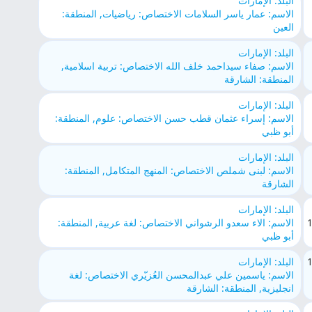
البلد: الإمارات
الاسم: عمار ياسر السلامات الاختصاص: رياضيات, المنطقة:
العين
البلد: الإمارات
الاسم: صفاء سيداحمد خلف الله الاختصاص: تربية اسلامية,
المنطقة: الشارقة
البلد: الإمارات
الاسم: إسراء عثمان قطب حسن الاختصاص: علوم, المنطقة:
أبو ظبي
البلد: الإمارات
الاسم: لبنى شملص الاختصاص: المنهج المتكامل, المنطقة:
الشارقة
البلد: الإمارات
الاسم: الاء سعدو الرشواني الاختصاص: لغة عربية, المنطقة:
أبو ظبي
البلد: الإمارات
الاسم: ياسمين علي عبدالمحسن العُزيّري الاختصاص: لغة
انجليزية, المنطقة: الشارقة