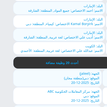
البلد: الإمارات
الاسم: احمد الاختصاص: جميع المواد, المنطقة: الشارقة
البلد: الإمارات
الاسم: Kamal Boryirk الاختصاص: كيمياء, المنطقة: دبي
البلد: الإمارات
الاسم: أديب علي الاختصاص: لغة عربية, المنطقة: الشارقة
البلد: الكويت
الاسم: عبدالله علي الاختصاص: لغة عربية, المنطقة: الأحمدي
أحدث 20 وظيفة مضافة
الجهة: (jaleel)
الموقع: دبي(منطقة مجان)
التاريخ: 2025-12-20
الجهة: مركز المعاملات الحكومية ABC
الموقع: دبي
التاريخ: 2025-12-20