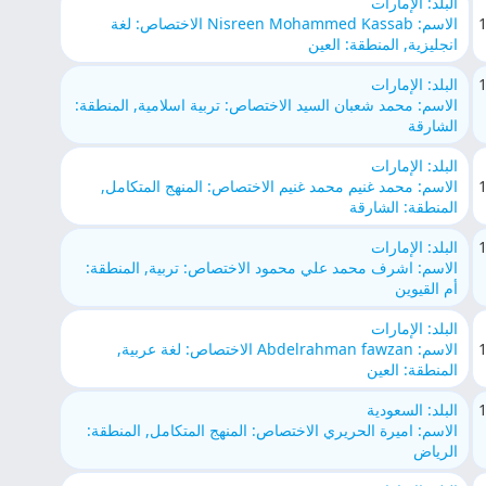
البلد: الإمارات
الاسم: Nisreen Mohammed Kassab الاختصاص: لغة
انجليزية, المنطقة: العين
البلد: الإمارات
الاسم: محمد شعبان السيد الاختصاص: تربية اسلامية, المنطقة:
الشارقة
البلد: الإمارات
الاسم: محمد غنيم محمد غنيم الاختصاص: المنهج المتكامل,
المنطقة: الشارقة
البلد: الإمارات
الاسم: اشرف محمد علي محمود الاختصاص: تربية, المنطقة:
أم القيوين
البلد: الإمارات
الاسم: Abdelrahman fawzan الاختصاص: لغة عربية,
المنطقة: العين
البلد: السعودية
الاسم: اميرة الحريري الاختصاص: المنهج المتكامل, المنطقة:
الرياض