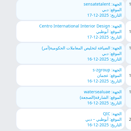
الجهة: sensatetalent
الموقع: دبي
التاريخ: 2025-12-17
الجهة: Centro International Interior Design
الموقع: أبوظبي
التاريخ: 2025-12-17
الجهة: الضيافة لتخليص المعاملات الحكومية(آمر)
الموقع: دبي
التاريخ: 2025-12-16
الجهة: s-zgroup
الموقع: عجمان
التاريخ: 2025-12-16
الجهة: watersealuae
الموقع: الشارقة(الصجعة)
التاريخ: 2025-12-16
الجهة: QIC
الموقع: أبوظبي – دبي
التاريخ: 2025-12-16