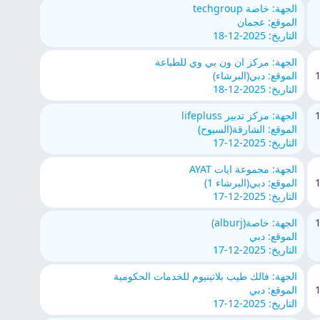
الجهة: خاصة techgroup
الموقع: عجمان
التاريخ: 2025-12-18
الجهة: مركز ان ون بي وي للطباعة
الموقع: دبي(البرشاء)
التاريخ: 2025-12-18
الجهة: مركز تدبير lifepluss
الموقع: الشارقة(السيوح)
التاريخ: 2025-12-17
الجهة: مجموعة ايات AYAT
الموقع: دبي(البرشاء 1)
التاريخ: 2025-12-17
الجهة: خاصة(alburj)
الموقع: دبي
التاريخ: 2025-12-17
الجهة: فالك طيب بلاتينيوم للخدمات الحكومية
الموقع: دبي
التاريخ: 2025-12-17