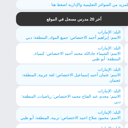
لمزيد من الشواغر التعليمية والإدارية اضغط هنا
آخر 20 مدرس مسجل في الموقع
البلد: الإمارات
الاسم: إبراهيم أحمد الاختصاص: جميع المواد, المنطقة: دبي
البلد: الإمارات
الاسم: الشيماء جادالله محمد أحمد الاختصاص: كيمياء,
المنطقة: أبو ظبي
البلد: الإمارات
الاسم: عثمان أحمد إسماعيل الاختصاص: لغة عربية, المنطقة:
عجمان
البلد: الإمارات
الاسم: مجدى عبد الفتاح محمد الاختصاص: رياضيات, المنطقة:
دبي
البلد: الإمارات
الاسم: محمود صلاح احمد الاختصاص: تربية, المنطقة: أبو ظبي