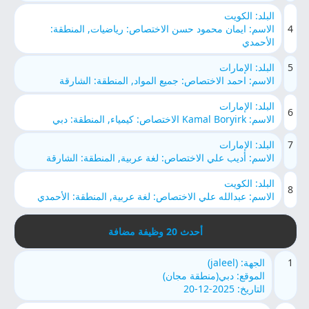
البلد: الكويت
4
الاسم: ايمان محمود حسن الاختصاص: رياضيات, المنطقة:
الأحمدي
5
البلد: الإمارات
الاسم: احمد الاختصاص: جميع المواد, المنطقة: الشارقة
البلد: الإمارات
6
الاسم: Kamal Boryirk الاختصاص: كيمياء, المنطقة: دبي
7
البلد: الإمارات
الاسم: أديب علي الاختصاص: لغة عربية, المنطقة: الشارقة
البلد: الكويت
8
الاسم: عبدالله علي الاختصاص: لغة عربية, المنطقة: الأحمدي
أحدث 20 وظيفة مضافة
1
الجهة: (jaleel)
الموقع: دبي(منطقة مجان)
التاريخ: 2025-12-20