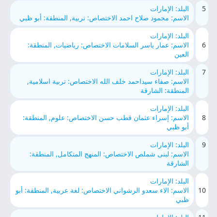
5
البلد: الإمارات
الاسم: محمود صلاح احمد الاختصاص: تربية, المنطقة: أبو ظبي
البلد: الإمارات
6
الاسم: عمار ياسر السلامات الاختصاص: رياضيات, المنطقة:
العين
7
البلد: الإمارات
الاسم: صفاء سيداحمد خلف الله الاختصاص: تربية اسلامية,
المنطقة: الشارقة
البلد: الإمارات
8
الاسم: إسراء عثمان قطب حسن الاختصاص: علوم, المنطقة:
أبو ظبي
9
البلد: الإمارات
الاسم: لبنى شملص الاختصاص: المنهج المتكامل, المنطقة:
الشارقة
البلد: الإمارات
10
الاسم: الاء سعدو الرشواني الاختصاص: لغة عربية, المنطقة: أبو
ظبي