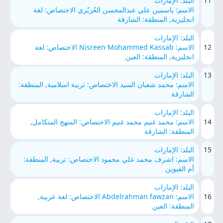
11
البلد: الإمارات
الاسم: ياسمين علي عبدالمحسن العُزيّري الاختصاص: لغة
انجليزية, المنطقة: الشارقة
البلد: الإمارات
12
الاسم: Nisreen Mohammed Kassab الاختصاص: لغة
انجليزية, المنطقة: العين
13
البلد: الإمارات
الاسم: محمد شعبان السيد الاختصاص: تربية اسلامية, المنطقة:
الشارقة
البلد: الإمارات
14
الاسم: محمد غنيم محمد غنيم الاختصاص: المنهج المتكامل,
المنطقة: الشارقة
15
البلد: الإمارات
الاسم: اشرف محمد علي محمود الاختصاص: تربية, المنطقة:
أم القيوين
البلد: الإمارات
16
الاسم: Abdelrahman fawzan الاختصاص: لغة عربية,
المنطقة: العين