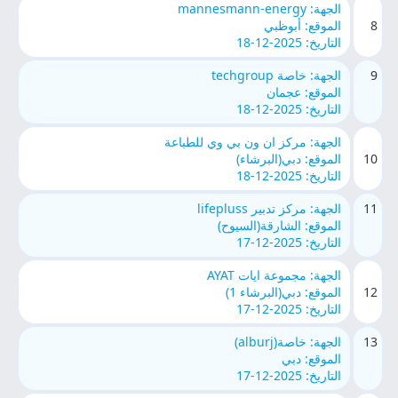
الجهة: mannesmann-energy
8
الموقع: أبوظبي
التاريخ: 2025-12-18
9
الجهة: خاصة techgroup
الموقع: عجمان
التاريخ: 2025-12-18
الجهة: مركز ان ون بي وي للطباعة
10
الموقع: دبي(البرشاء)
التاريخ: 2025-12-18
11
الجهة: مركز تدبير lifepluss
الموقع: الشارقة(السيوح)
التاريخ: 2025-12-17
الجهة: مجموعة ايات AYAT
12
الموقع: دبي(البرشاء 1)
التاريخ: 2025-12-17
13
الجهة: خاصة(alburj)
الموقع: دبي
التاريخ: 2025-12-17