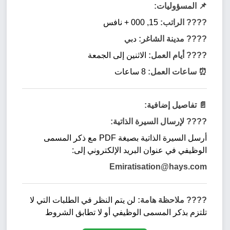
📌 المسؤوليات:
???? الراتب:
15, 000 + نافس
???? مدينة الشاغر:
دبي
???? أيام العمل:
الاثنين إلى الجمعة
⏰ ساعات العمل:
8 ساعات
📄 تفاصيل إضافية:
???? لإرسال السيرة الذاتية:
أرسل السيرة الذاتية بصيغة PDF مع ذكر المسمى
الوظيفي في عنوان البريد الإلكتروني إلى:
Emiratisation@hays.com
???? ملاحظة هامة:
لن يتم النظر في الطلبات التي لا
تلتزم بذكر المسمى الوظيفي أو لا تطابق الشروط