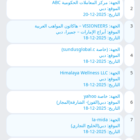
الجهة: مركز المعاملات الحكومية ABC
2
الموقع: دبي
التاريخ: 2025-12-20
3
الجهة: VISIONEERS – هاكاثون المواهب العربية
الموقع: أبراج الإمارات – جميرا، دبي
التاريخ: 2025-12-18
الجهة: (خاصة sundusglobal.c)
4
الموقع: دبي
التاريخ: 2025-12-18
5
الجهة: Himalaya Wellness LLC
الموقع: دبي
التاريخ: 2025-12-18
الجهة: خاصة yahoo
6
الموقع: دبي(القوز)- الشارقة(المجاز)
التاريخ: 2025-12-18
7
الجهة: la-mida
الموقع: دبي(الخليج التجاري)
التاريخ: 2025-12-18