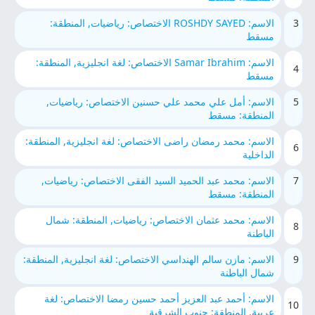
3
الاسم: ROSHDY SAYED الاختصاص: رياضيات, المنطقة:
مسقط
الاسم: Samar Ibrahim الاختصاص: لغة انجليزية, المنطقة:
4
مسقط
5
الاسم: أمل علي محمد علي حسنين الاختصاص: رياضيات,
المنطقة: مسقط
الاسم: محمد رمضان راضى الاختصاص: لغة انجليزية, المنطقة:
6
الداخلية
7
الاسم: محمد عبد الحميد السيد الفقى الاختصاص: رياضيات,
المنطقة: مسقط
الاسم: محمد عثمان الاختصاص: رياضيات, المنطقة: شمال
8
الباطنة
9
الاسم: مازن سالم الهنداسي الاختصاص: لغة انجليزية, المنطقة:
شمال الباطنة
الاسم: أحمد عبد العزيز أحمد حسين رمضا الاختصاص: لغة
10
عربية, المنطقة: جنوب الشرقية