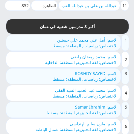
11
عبدالله بن علي بن عبدالله العب
الظاهرة
852
أكثر 8 مدرسين شعبية في عمان
1
الاسم: أمل علي محمد علي حسنين
الاختصاص: رياضيات, المنطقة: مسقط
الاسم: محمد رمضان راضى
2
الاختصاص: لغة انجليزية, المنطقة: الداخلية
3
الاسم: ROSHDY SAYED
الاختصاص: رياضيات, المنطقة: مسقط
الاسم: محمد عبد الحميد السيد الفقى
4
الاختصاص: رياضيات, المنطقة: مسقط
5
الاسم: Samar Ibrahim
الاختصاص: لغة انجليزية, المنطقة: مسقط
الاسم: مازن سالم الهنداسي
6
الاختصاص: لغة انجليزية, المنطقة: شمال الباطنة