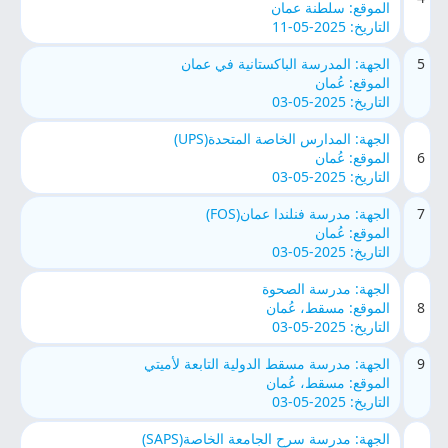
الموقع: سلطنة عمان
التاريخ: 2025-05-11
5
الجهة: المدرسة الباكستانية في عمان
الموقع: عُمان
التاريخ: 2025-05-03
الجهة: المدارس الخاصة المتحدة(UPS)
6
الموقع: عُمان
التاريخ: 2025-05-03
7
الجهة: مدرسة فنلندا عمان(FOS)
الموقع: عُمان
التاريخ: 2025-05-03
الجهة: مدرسة الصحوة
8
الموقع: مسقط، عُمان
التاريخ: 2025-05-03
9
الجهة: مدرسة مسقط الدولية التابعة لأميتي
الموقع: مسقط، عُمان
التاريخ: 2025-05-03
الجهة: مدرسة سرح الجامعة الخاصة(SAPS)