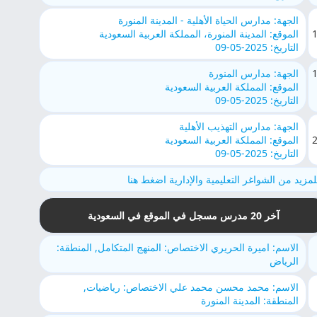
الجهة: مدارس الحياة الأهلية - المدينة المنورة
الموقع: المدينة المنورة، المملكة العربية السعودية
التاريخ: 2025-05-09
الجهة: مدارس المنورة
الموقع: المملكة العربية السعودية
التاريخ: 2025-05-09
الجهة: مدارس التهذيب الأهلية
الموقع: المملكة العربية السعودية
التاريخ: 2025-05-09
لمزيد من الشواغر التعليمية والإدارية اضغط هنا
آخر 20 مدرس مسجل في الموقع في السعودية
الاسم: اميرة الحريري الاختصاص: المنهج المتكامل, المنطقة:
الرياض
الاسم: محمد محسن محمد علي الاختصاص: رياضيات,
المنطقة: المدينة المنورة