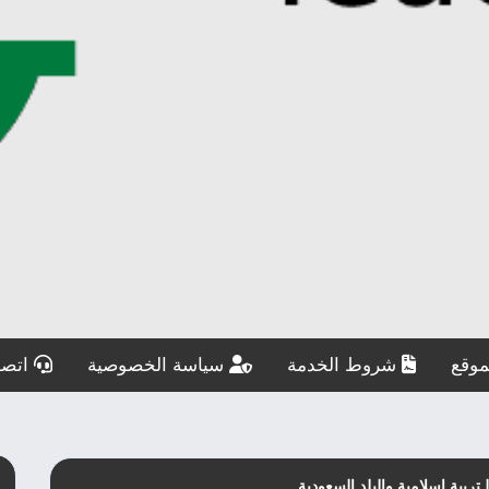
وقع
شروط الخدمة
سياسة الخصوصية
اتصل
ربية اسلامية والبلد السعودية