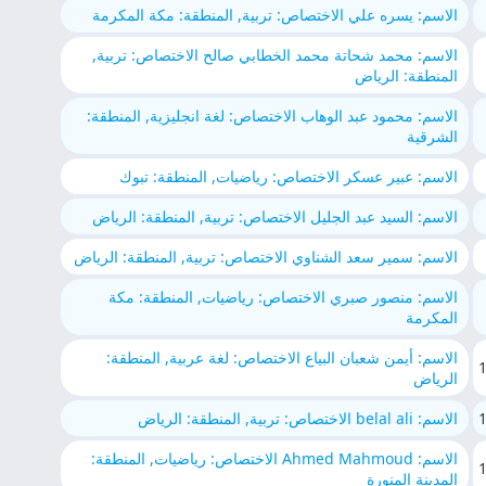
الاسم: يسره علي الاختصاص: تربية, المنطقة: مكة المكرمة
الاسم: محمد شحاتة محمد الخطابي صالح الاختصاص: تربية,
المنطقة: الرياض
الاسم: محمود عبد الوهاب الاختصاص: لغة انجليزية, المنطقة:
الشرقية
الاسم: عبير عسكر الاختصاص: رياضيات, المنطقة: تبوك
الاسم: السيد عبد الجليل الاختصاص: تربية, المنطقة: الرياض
الاسم: سمير سعد الشناوي الاختصاص: تربية, المنطقة: الرياض
الاسم: منصور صبري الاختصاص: رياضيات, المنطقة: مكة
المكرمة
الاسم: أيمن شعبان البياع الاختصاص: لغة عربية, المنطقة:
الرياض
الاسم: belal ali الاختصاص: تربية, المنطقة: الرياض
الاسم: Ahmed Mahmoud الاختصاص: رياضيات, المنطقة:
المدينة المنورة