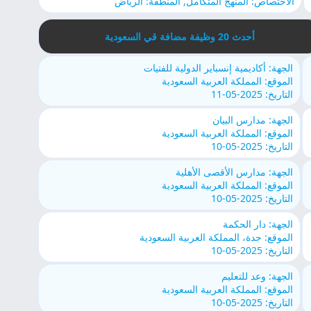
الاختصاص: المنهج المتكامل, المنطقة: الرياض
أحدث 20 وظيفة مضافة قي السعودية
الجهة: أكاديمية إنسباير الدولية للفتيات
الموقع: المملكة العربية السعودية
التاريخ: 2025-05-11
الجهة: مدارس البیان
الموقع: المملكة العربية السعودية
التاريخ: 2025-05-10
الجهة: مدارس الأقصى الأهلية
الموقع: المملكة العربية السعودية
التاريخ: 2025-05-10
الجهة: دار الحكمة
الموقع: جدة، المملكة العربية السعودية
التاريخ: 2025-05-10
الجهة: وعد للتعليم
الموقع: المملكة العربية السعودية
التاريخ: 2025-05-10