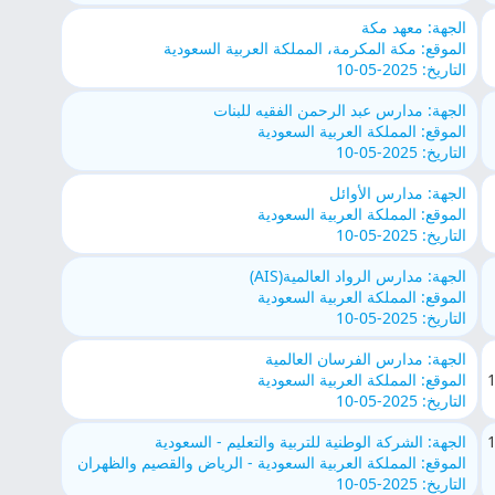
الجهة: معهد مكة
الموقع: مكة المكرمة، المملكة العربية السعودية
التاريخ: 2025-05-10
الجهة: مدارس عبد الرحمن الفقيه للبنات
الموقع: المملكة العربية السعودية
التاريخ: 2025-05-10
الجهة: مدارس الأوائل
الموقع: المملكة العربية السعودية
التاريخ: 2025-05-10
الجهة: مدارس الرواد العالمية(AIS)
الموقع: المملكة العربية السعودية
التاريخ: 2025-05-10
الجهة: مدارس الفرسان العالمية
الموقع: المملكة العربية السعودية
التاريخ: 2025-05-10
الجهة: الشركة الوطنية للتربية والتعليم - السعودية
الموقع: المملكة العربية السعودية - الرياض والقصيم والظهران
التاريخ: 2025-05-10