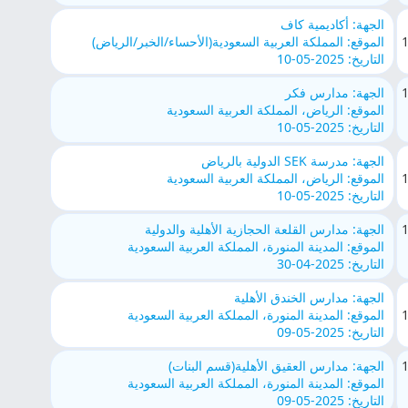
الجهة: أكاديمية كاف
الموقع: المملكة العربية السعودية(الأحساء/الخبر/الرياض)
التاريخ: 2025-05-10
الجهة: مدارس فكر
الموقع: الرياض، المملكة العربية السعودية
التاريخ: 2025-05-10
الجهة: مدرسة SEK الدولية بالرياض
الموقع: الرياض، المملكة العربية السعودية
التاريخ: 2025-05-10
الجهة: مدارس القلعة الحجازية الأهلية والدولية
الموقع: المدينة المنورة، المملكة العربية السعودية
التاريخ: 2025-04-30
الجهة: مدارس الخندق الأهلية
الموقع: المدينة المنورة، المملكة العربية السعودية
التاريخ: 2025-05-09
الجهة: مدارس العقيق الأهلية(قسم البنات)
الموقع: المدينة المنورة، المملكة العربية السعودية
التاريخ: 2025-05-09