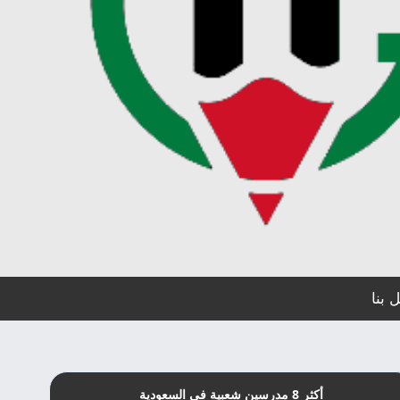
 بنا
أكثر 8 مدرسين شعبية في السعودية