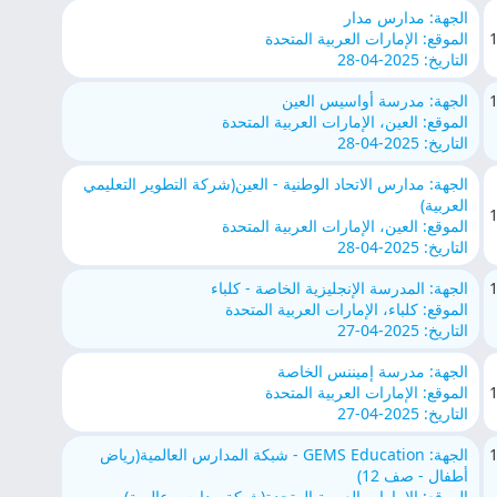
الجهة: مدارس مدار
الموقع: الإمارات العربية المتحدة
التاريخ: 2025-04-28
الجهة: مدرسة أواسيس العين
الموقع: العين، الإمارات العربية المتحدة
التاريخ: 2025-04-28
الجهة: مدارس الاتحاد الوطنية - العين(شركة التطوير التعليمي
العربية)
الموقع: العين، الإمارات العربية المتحدة
التاريخ: 2025-04-28
الجهة: المدرسة الإنجليزية الخاصة - كلباء
الموقع: كلباء، الإمارات العربية المتحدة
التاريخ: 2025-04-27
الجهة: مدرسة إميننس الخاصة
الموقع: الإمارات العربية المتحدة
التاريخ: 2025-04-27
الجهة: GEMS Education - شبكة المدارس العالمية(رياض
أطفال - صف 12)
الموقع: الإمارات العربية المتحدة(شبكة مدارس عالمية)