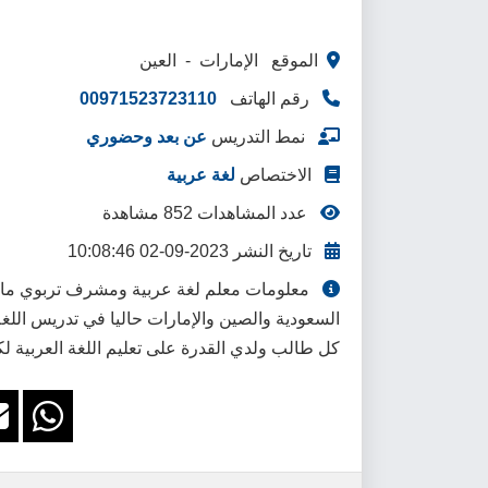
الموقع الإمارات - العين
رقم الهاتف
00971523723110
نمط التدريس
عن بعد وحضوري
الاختصاص
لغة عربية
عدد المشاهدات 852 مشاهدة
تاريخ النشر 2023-09-02 10:08:46
السعودية والصين والإمارات حاليا في تدريس اللغ
كل طالب ولدي القدرة على تعليم اللغة العربية لك