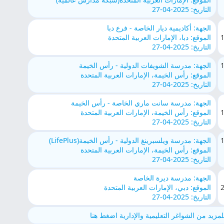
التاريخ: 2025-04-27
الجهة: أكاديمية ديار الخاصة - فرع دبا
الموقع: دبا، الإمارات العربية المتحدة
التاريخ: 2025-04-27
الجهة: مدرسة الشويفات الدولية - رأس الخيمة
الموقع: رأس الخيمة، الإمارات العربية المتحدة
التاريخ: 2025-04-27
الجهة: مدرسة سانت ماري الخاصة - رأس الخيمة
الموقع: رأس الخيمة، الإمارات العربية المتحدة
التاريخ: 2025-04-27
الجهة: مدرسة ويلسبرينغ الدولية - رأس الخيمة(LifePlus)
الموقع: رأس الخيمة، الإمارات العربية المتحدة
التاريخ: 2025-04-27
الجهة: مدرسة ديرة الخاصة
الموقع: دبي، الإمارات العربية المتحدة
التاريخ: 2025-04-27
لمزيد من الشواغر التعليمية والإدارية اضغط هنا