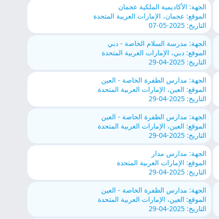
الجهة: الأكاديمية الملكية عجمان
الموقع: عجمان، الإمارات العربية المتحدة
التاريخ: 2025-05-07
الجهة: مدرسة السلام الخاصة - دبي
الموقع: دبي، الإمارات العربية المتحدة
التاريخ: 2025-04-29
الجهة: مدارس الظفرة الخاصة - العين
الموقع: العين، الإمارات العربية المتحدة
التاريخ: 2025-04-29
الجهة: مدارس الظفرة الخاصة - العين
الموقع: العين، الإمارات العربية المتحدة
التاريخ: 2025-04-29
الجهة: مدارس مدار
الموقع: الإمارات العربية المتحدة
التاريخ: 2025-04-29
الجهة: مدارس الظفرة الخاصة - العين
الموقع: العين، الإمارات العربية المتحدة
التاريخ: 2025-04-29