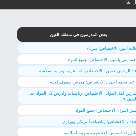
 بنا
بعض المدرسين في منطقة العين
الية النور, الاختصاص: فيزياء
حمد بني ياسين, الاختصاص: جميع المواد
بد الرحمن حسن , الاختصاص: لغه عربيه وتربيه اسلاميه
 عيد محمد احمد , الاختصاص: مدرس صفوف اوليه
درس لكل المواد , الاختصاص: رياضيات وادرس كل المواد حتى
لصف ٩
س اسراء, الاختصاص: جميع المواد
بده , الاختصاص: رياضيات أمريكي ووزاري
ائل, الاختصاص: لغة عربية وتربية اسلامية