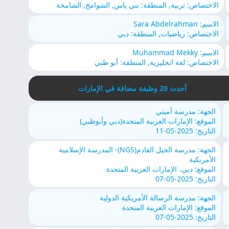
الاختصاص: تربية, المنطقة: بني ياس, الشوامخ, الشامخة
الاسم: Sara Abdelrahman
الاختصاص: رياضيات, المنطقة: دبي
الاسم: Muhammad Mekky
الاختصاص: لغة انجليزية, المنطقة: أبو ظبي
أحدث 20 وظيفة مضافة قي الإمارات
الجهة: مدرسة أميتي
الموقع: الإمارات العربية المتحدة(دبي وأبوظبي)
التاريخ: 2025-05-11
الجهة: مدرسة الجيل القادم(NGS)- المدرسة الإسلامية
الأمريكية
الموقع: دبي، الإمارات العربية المتحدة
التاريخ: 2025-05-07
الجهة: مدرسة الرسالة الأمريكية الدولية
الموقع: الإمارات العربية المتحدة
التاريخ: 2025-05-07