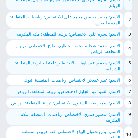
الرياض
الاسم: محمد محسن محمد علي الاختصاص: رياضيات, المنطقة:
2
المدينة المنورة
3
الاسم: يسره علي الاختصاص: تربية, المنطقة: مكة المكرمة
الاسم: محمد شحاتة محمد الخطابي صالح الاختصاص: تربية,
4
المنطقة: الرياض
5
الاسم: محمود عبد الوهاب الاختصاص: لغة انجليزية, المنطقة:
الشرقية
6
الاسم: عبير عسكر الاختصاص: رياضيات, المنطقة: تبوك
7
الاسم: السيد عبد الجليل الاختصاص: تربية, المنطقة: الرياض
8
الاسم: سمير سعد الشناوي الاختصاص: تربية, المنطقة: الرياض
9
الاسم: منصور صبري الاختصاص: رياضيات, المنطقة: مكة
المكرمة
الاسم: أيمن شعبان البياع الاختصاص: لغة عربية, المنطقة:
10
الرياض