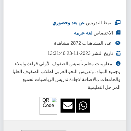
نمط التدريس
عن بعد وحضوري
الاختصاص
لغة عربية
عدد المشاهدات 2872 مشاهدة
تاريخ النشر 2023-11-23 13:31:46
معلومات معلم تأسيس الصفوف الأولي قراءة واملاء
وجميع المواد، وتدريس النحو العربي لطلاب الصفوف العليا
والجامعات ،بالاضافة لاجادة تدريس الرياضيات لحميع
المراحل التعليمية