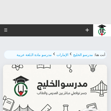
☰
أنت هنا:
مدرسو الخليج
الإمارات
مدرسو مادة الـلغة عربية