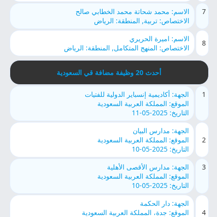
7
الاسم: محمد شحاتة محمد الخطابي صالح
الاختصاص: تربية, المنطقة: الرياض
الاسم: اميرة الحريري
8
الاختصاص: المنهج المتكامل, المنطقة: الرياض
أحدث 20 وظيفة مضافة قي السعودية
1
الجهة: أكاديمية إنسباير الدولية للفتيات
الموقع: المملكة العربية السعودية
التاريخ: 2025-05-11
الجهة: مدارس البیان
2
الموقع: المملكة العربية السعودية
التاريخ: 2025-05-10
3
الجهة: مدارس الأقصى الأهلية
الموقع: المملكة العربية السعودية
التاريخ: 2025-05-10
الجهة: دار الحكمة
4
الموقع: جدة، المملكة العربية السعودية