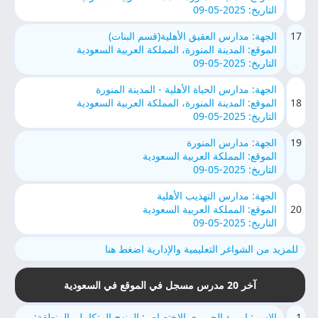
التاريخ: 2025-05-09
17
الجهة: مدارس العقيق الأهلية(قسم البنات)
الموقع: المدينة المنورة، المملكة العربية السعودية
التاريخ: 2025-05-09
الجهة: مدارس الحياة الأهلية - المدينة المنورة
18
الموقع: المدينة المنورة، المملكة العربية السعودية
التاريخ: 2025-05-09
19
الجهة: مدارس المنورة
الموقع: المملكة العربية السعودية
التاريخ: 2025-05-09
الجهة: مدارس التهذيب الأهلية
20
الموقع: المملكة العربية السعودية
التاريخ: 2025-05-09
للمزيد من الشواغر التعليمية والإدارية اضغط هنا
آخر 20 مدرس مسجل في الموقع في السعودية
1
الاسم: اميرة الحريري الاختصاص: المنهج المتكامل, المنطقة: