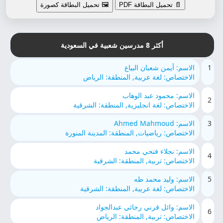
📄 تحميل البطاقة PDF
🖼️ تحميل البطاقة كصورة
أكثر 8 مدرسين شعبية في السعودية
1
الاسم: أيمن شعبان البياع
الاختصاص: لغة عربية, المنطقة: الرياض
الاسم: محمود عبد الوهاب
2
الاختصاص: لغة انجليزية, المنطقة: الشرقية
3
الاسم: Ahmed Mahmoud
الاختصاص: رياضيات, المنطقة: المدينة المنورة
الاسم: نجلاء فتحي محمد
4
الاختصاص: تربية, المنطقة: الشرقية
5
الاسم: وليد محمد طه
الاختصاص: لغة عربية, المنطقة: الشرقية
الاسم: وائل قرني رجائي عبدالجواد
6
الاختصاص: تربية, المنطقة: الرياض