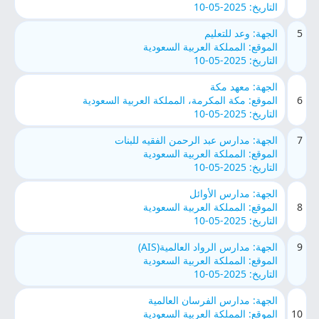
التاريخ: 2025-05-10
5
الجهة: وعد للتعليم
الموقع: المملكة العربية السعودية
التاريخ: 2025-05-10
الجهة: معهد مكة
6
الموقع: مكة المكرمة، المملكة العربية السعودية
التاريخ: 2025-05-10
7
الجهة: مدارس عبد الرحمن الفقيه للبنات
الموقع: المملكة العربية السعودية
التاريخ: 2025-05-10
الجهة: مدارس الأوائل
8
الموقع: المملكة العربية السعودية
التاريخ: 2025-05-10
9
الجهة: مدارس الرواد العالمية(AIS)
الموقع: المملكة العربية السعودية
التاريخ: 2025-05-10
الجهة: مدارس الفرسان العالمية
10
الموقع: المملكة العربية السعودية