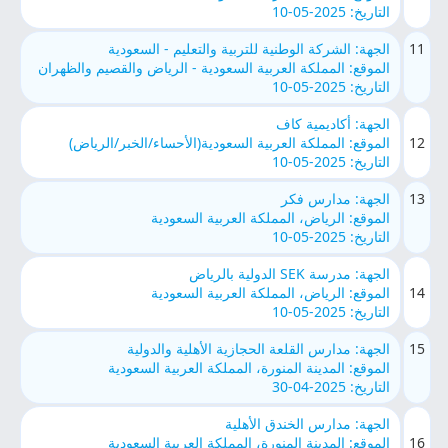
التاريخ: 2025-05-10
11
الجهة: الشركة الوطنية للتربية والتعليم - السعودية
الموقع: المملكة العربية السعودية - الرياض والقصيم والظهران
التاريخ: 2025-05-10
الجهة: أكاديمية كاف
12
الموقع: المملكة العربية السعودية(الأحساء/الخبر/الرياض)
التاريخ: 2025-05-10
13
الجهة: مدارس فكر
الموقع: الرياض، المملكة العربية السعودية
التاريخ: 2025-05-10
الجهة: مدرسة SEK الدولية بالرياض
14
الموقع: الرياض، المملكة العربية السعودية
التاريخ: 2025-05-10
15
الجهة: مدارس القلعة الحجازية الأهلية والدولية
الموقع: المدينة المنورة، المملكة العربية السعودية
التاريخ: 2025-04-30
الجهة: مدارس الخندق الأهلية
16
الموقع: المدينة المنورة، المملكة العربية السعودية