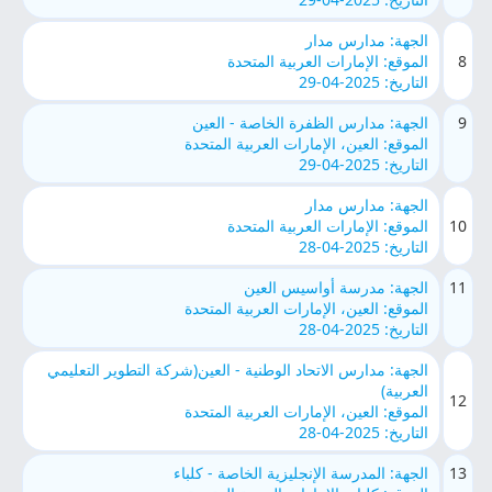
الجهة: مدارس مدار
8
الموقع: الإمارات العربية المتحدة
التاريخ: 2025-04-29
9
الجهة: مدارس الظفرة الخاصة - العين
الموقع: العين، الإمارات العربية المتحدة
التاريخ: 2025-04-29
الجهة: مدارس مدار
10
الموقع: الإمارات العربية المتحدة
التاريخ: 2025-04-28
11
الجهة: مدرسة أواسيس العين
الموقع: العين، الإمارات العربية المتحدة
التاريخ: 2025-04-28
الجهة: مدارس الاتحاد الوطنية - العين(شركة التطوير التعليمي
العربية)
12
الموقع: العين، الإمارات العربية المتحدة
التاريخ: 2025-04-28
13
الجهة: المدرسة الإنجليزية الخاصة - كلباء