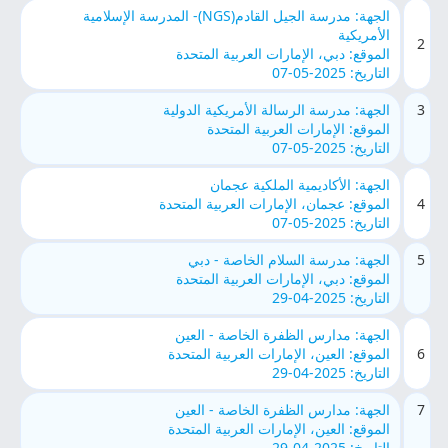
الجهة: مدرسة الجيل القادم(NGS)- المدرسة الإسلامية
الأمريكية
2
الموقع: دبي، الإمارات العربية المتحدة
التاريخ: 2025-05-07
3
الجهة: مدرسة الرسالة الأمريكية الدولية
الموقع: الإمارات العربية المتحدة
التاريخ: 2025-05-07
الجهة: الأكاديمية الملكية عجمان
4
الموقع: عجمان، الإمارات العربية المتحدة
التاريخ: 2025-05-07
5
الجهة: مدرسة السلام الخاصة - دبي
الموقع: دبي، الإمارات العربية المتحدة
التاريخ: 2025-04-29
الجهة: مدارس الظفرة الخاصة - العين
6
الموقع: العين، الإمارات العربية المتحدة
التاريخ: 2025-04-29
7
الجهة: مدارس الظفرة الخاصة - العين
الموقع: العين، الإمارات العربية المتحدة
التاريخ: 2025-04-29