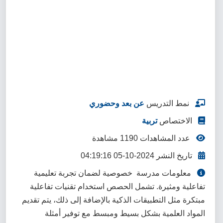
نمط التدريس
عن بعد وحضوري
الاختصاص
تربية
عدد المشاهدات 1190 مشاهدة
تاريخ النشر 2024-10-05 04:19:16
معلومات مدرسة خصوصية لضمان تجربة تعليمية
تفاعلية ومثيرة. تشمل الحصص استخدام تقنيات تفاعلية
مبتكرة مثل التطبيقات الذكية بالإضافة إلى ذلك، يتم تقديم
المواد العلمية بشكل بسيط ومبسط مع توفير أمثلة