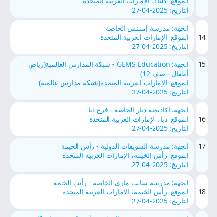
الموقع: كلباء، الإمارات العربية المتحدة
التاريخ: 2025-04-27
الجهة: مدرسة إميننس الخاصة
14
الموقع: الإمارات العربية المتحدة
التاريخ: 2025-04-27
15
الجهة: GEMS Education - شبكة المدارس العالمية(رياض
أطفال - صف 12)
الموقع: الإمارات العربية المتحدة(شبكة مدارس عالمية)
التاريخ: 2025-04-27
الجهة: أكاديمية ديار الخاصة - فرع دبا
16
الموقع: دبا، الإمارات العربية المتحدة
التاريخ: 2025-04-27
17
الجهة: مدرسة الشويفات الدولية - رأس الخيمة
الموقع: رأس الخيمة، الإمارات العربية المتحدة
التاريخ: 2025-04-27
الجهة: مدرسة سانت ماري الخاصة - رأس الخيمة
18
الموقع: رأس الخيمة، الإمارات العربية المتحدة
التاريخ: 2025-04-27