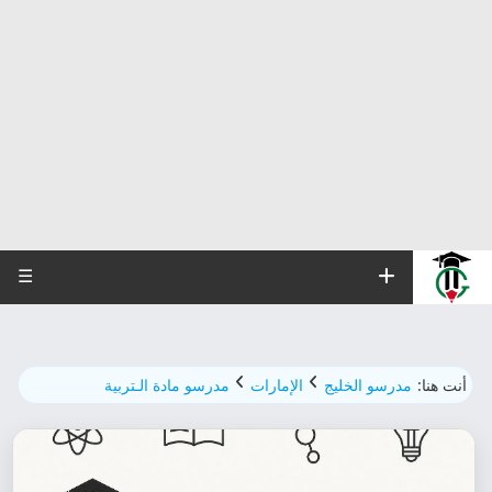
☰
أنت هنا:
مدرسو الخليج
الإمارات
مدرسو مادة الـتربية