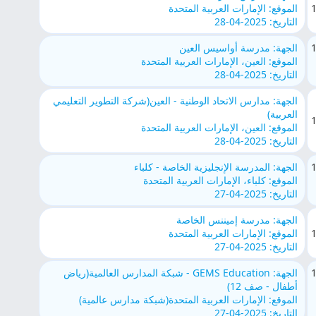
الموقع: الإمارات العربية المتحدة
التاريخ: 2025-04-28
الجهة: مدرسة أواسيس العين
الموقع: العين، الإمارات العربية المتحدة
التاريخ: 2025-04-28
الجهة: مدارس الاتحاد الوطنية - العين(شركة التطوير التعليمي
العربية)
الموقع: العين، الإمارات العربية المتحدة
التاريخ: 2025-04-28
الجهة: المدرسة الإنجليزية الخاصة - كلباء
الموقع: كلباء، الإمارات العربية المتحدة
التاريخ: 2025-04-27
الجهة: مدرسة إميننس الخاصة
الموقع: الإمارات العربية المتحدة
التاريخ: 2025-04-27
الجهة: GEMS Education - شبكة المدارس العالمية(رياض
أطفال - صف 12)
الموقع: الإمارات العربية المتحدة(شبكة مدارس عالمية)
التاريخ: 2025-04-27