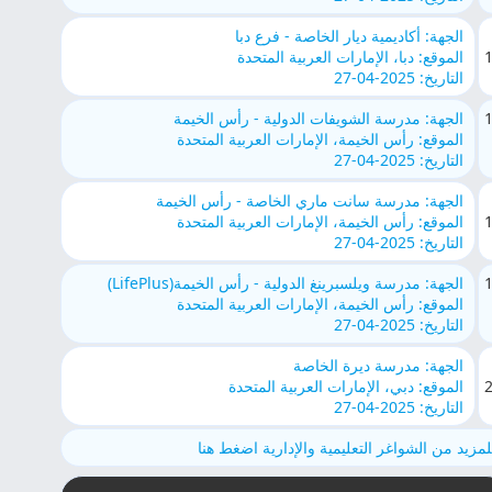
الجهة: أكاديمية ديار الخاصة - فرع دبا
الموقع: دبا، الإمارات العربية المتحدة
التاريخ: 2025-04-27
الجهة: مدرسة الشويفات الدولية - رأس الخيمة
الموقع: رأس الخيمة، الإمارات العربية المتحدة
التاريخ: 2025-04-27
الجهة: مدرسة سانت ماري الخاصة - رأس الخيمة
الموقع: رأس الخيمة، الإمارات العربية المتحدة
التاريخ: 2025-04-27
الجهة: مدرسة ويلسبرينغ الدولية - رأس الخيمة(LifePlus)
الموقع: رأس الخيمة، الإمارات العربية المتحدة
التاريخ: 2025-04-27
الجهة: مدرسة ديرة الخاصة
الموقع: دبي، الإمارات العربية المتحدة
التاريخ: 2025-04-27
لمزيد من الشواغر التعليمية والإدارية اضغط هنا