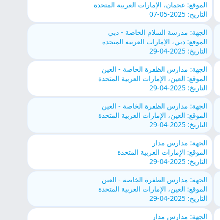
الموقع: عجمان، الإمارات العربية المتحدة
التاريخ: 2025-05-07
الجهة: مدرسة السلام الخاصة - دبي
الموقع: دبي، الإمارات العربية المتحدة
التاريخ: 2025-04-29
الجهة: مدارس الظفرة الخاصة - العين
الموقع: العين، الإمارات العربية المتحدة
التاريخ: 2025-04-29
الجهة: مدارس الظفرة الخاصة - العين
الموقع: العين، الإمارات العربية المتحدة
التاريخ: 2025-04-29
الجهة: مدارس مدار
الموقع: الإمارات العربية المتحدة
التاريخ: 2025-04-29
الجهة: مدارس الظفرة الخاصة - العين
الموقع: العين، الإمارات العربية المتحدة
التاريخ: 2025-04-29
الجهة: مدارس مدار