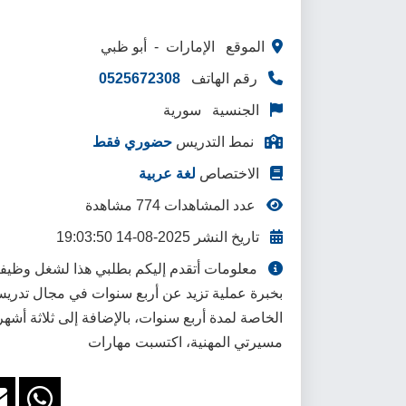
الموقع الإمارات - أبو ظبي
رقم الهاتف
0525672308
الجنسية سورية
نمط التدريس
حضوري فقط
الاختصاص
لغة عربية
عدد المشاهدات 774 مشاهدة
تاريخ النشر 2025-08-14 19:03:50
معلومات أتقدم إليكم بطلبي هذا لشغل وظيفة
بخبرة عملية تزيد عن أربع سنوات في مجال تدري
الخاصة لمدة أربع سنوات، بالإضافة إلى ثلاثة أشه
مسيرتي المهنية، اكتسبت مهارات