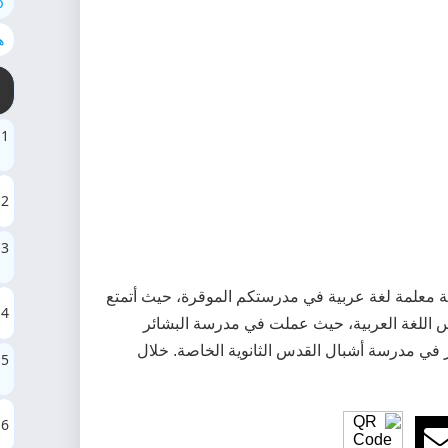
ab
ه
1
2
3
 معلمة لغة عربية في مدرستكم الموقرة، حيث أتمتع
4
س اللغة العربية، حيث عملت في مدرسة البشائر
ر في مدرسة أشبال القدس الثانوية الخاصة. خلال
5
6