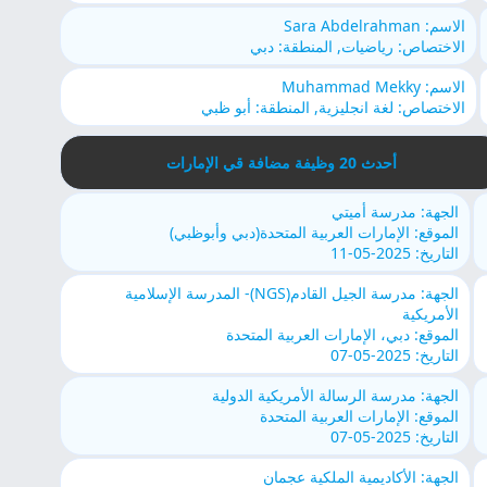
الاسم: Sara Abdelrahman
الاختصاص: رياضيات, المنطقة: دبي
الاسم: Muhammad Mekky
الاختصاص: لغة انجليزية, المنطقة: أبو ظبي
أحدث 20 وظيفة مضافة قي الإمارات
الجهة: مدرسة أميتي
الموقع: الإمارات العربية المتحدة(دبي وأبوظبي)
التاريخ: 2025-05-11
الجهة: مدرسة الجيل القادم(NGS)- المدرسة الإسلامية
الأمريكية
الموقع: دبي، الإمارات العربية المتحدة
التاريخ: 2025-05-07
الجهة: مدرسة الرسالة الأمريكية الدولية
الموقع: الإمارات العربية المتحدة
التاريخ: 2025-05-07
الجهة: الأكاديمية الملكية عجمان