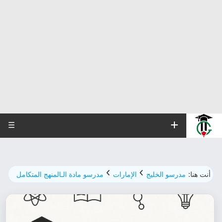
☰
أنت هنا:
مدرسو الخليج
الإمارات
مدرسو مادة الـالمنهج المتكامل