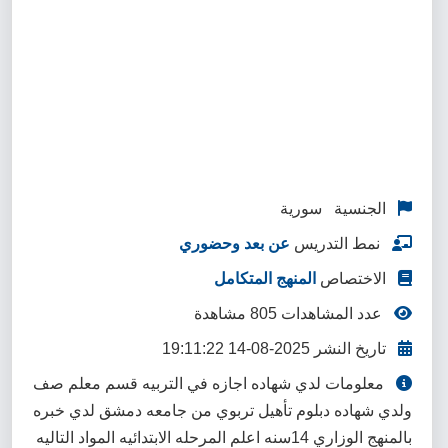
الجنسية سورية
نمط التدريس
عن بعد وحضوري
الاختصاص
المنهج المتكامل
عدد المشاهدات 805 مشاهدة
تاريخ النشر 2025-08-14 19:11:22
معلومات لدي شهاده اجازه في التربيه قسم معلم صف
ولدي شهاده دبلوم تأهيل تربوي من جامعه دمشق لدي خبره
بالمنهج الوزاري 14سنه اعلم المرحله الابتدائيه المواد التاليه