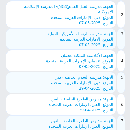
الجهة: مدرسة الجيل القادم(NGS)- المدرسة الإسلامية
الأمريكية
2
الموقع: دبي، الإمارات العربية المتحدة
التاريخ: 2025-05-07
3
الجهة: مدرسة الرسالة الأمريكية الدولية
الموقع: الإمارات العربية المتحدة
التاريخ: 2025-05-07
الجهة: الأكاديمية الملكية عجمان
4
الموقع: عجمان، الإمارات العربية المتحدة
التاريخ: 2025-05-07
5
الجهة: مدرسة السلام الخاصة - دبي
الموقع: دبي، الإمارات العربية المتحدة
التاريخ: 2025-04-29
الجهة: مدارس الظفرة الخاصة - العين
6
الموقع: العين، الإمارات العربية المتحدة
التاريخ: 2025-04-29
7
الجهة: مدارس الظفرة الخاصة - العين
الموقع: العين، الإمارات العربية المتحدة