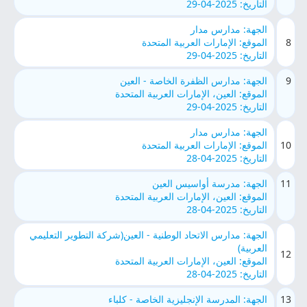
التاريخ: 2025-04-29
الجهة: مدارس مدار
8
الموقع: الإمارات العربية المتحدة
التاريخ: 2025-04-29
9
الجهة: مدارس الظفرة الخاصة - العين
الموقع: العين، الإمارات العربية المتحدة
التاريخ: 2025-04-29
الجهة: مدارس مدار
10
الموقع: الإمارات العربية المتحدة
التاريخ: 2025-04-28
11
الجهة: مدرسة أواسيس العين
الموقع: العين، الإمارات العربية المتحدة
التاريخ: 2025-04-28
الجهة: مدارس الاتحاد الوطنية - العين(شركة التطوير التعليمي
العربية)
12
الموقع: العين، الإمارات العربية المتحدة
التاريخ: 2025-04-28
13
الجهة: المدرسة الإنجليزية الخاصة - كلباء