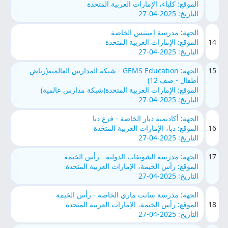
الموقع: كلباء، الإمارات العربية المتحدة
التاريخ: 2025-04-27
الجهة: مدرسة إميننس الخاصة
14
الموقع: الإمارات العربية المتحدة
التاريخ: 2025-04-27
15
الجهة: GEMS Education - شبكة المدارس العالمية(رياض
أطفال - صف 12)
الموقع: الإمارات العربية المتحدة(شبكة مدارس عالمية)
التاريخ: 2025-04-27
الجهة: أكاديمية ديار الخاصة - فرع دبا
16
الموقع: دبا، الإمارات العربية المتحدة
التاريخ: 2025-04-27
17
الجهة: مدرسة الشويفات الدولية - رأس الخيمة
الموقع: رأس الخيمة، الإمارات العربية المتحدة
التاريخ: 2025-04-27
الجهة: مدرسة سانت ماري الخاصة - رأس الخيمة
18
الموقع: رأس الخيمة، الإمارات العربية المتحدة
التاريخ: 2025-04-27