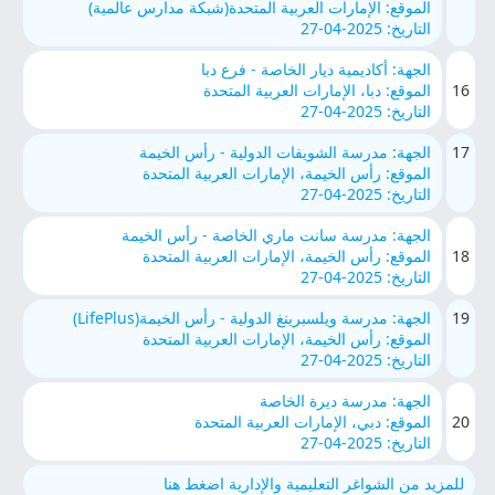
الموقع: الإمارات العربية المتحدة(شبكة مدارس عالمية)
التاريخ: 2025-04-27
الجهة: أكاديمية ديار الخاصة - فرع دبا
16
الموقع: دبا، الإمارات العربية المتحدة
التاريخ: 2025-04-27
17
الجهة: مدرسة الشويفات الدولية - رأس الخيمة
الموقع: رأس الخيمة، الإمارات العربية المتحدة
التاريخ: 2025-04-27
الجهة: مدرسة سانت ماري الخاصة - رأس الخيمة
18
الموقع: رأس الخيمة، الإمارات العربية المتحدة
التاريخ: 2025-04-27
19
الجهة: مدرسة ويلسبرينغ الدولية - رأس الخيمة(LifePlus)
الموقع: رأس الخيمة، الإمارات العربية المتحدة
التاريخ: 2025-04-27
الجهة: مدرسة ديرة الخاصة
20
الموقع: دبي، الإمارات العربية المتحدة
التاريخ: 2025-04-27
للمزيد من الشواغر التعليمية والإدارية اضغط هنا