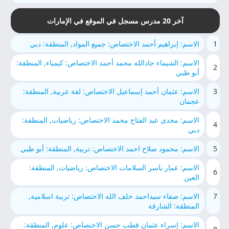
آخر 20 مدرس مسجل في الموقع في الإمارات
1
الاسم: إبراهيم أحمد الاختصاص: جميع المواد, المنطقة: دبي
الاسم: الشيماء جادالله محمد أحمد الاختصاص: كيمياء, المنطقة:
2
أبو ظبي
3
الاسم: عثمان أحمد إسماعيل الاختصاص: لغة عربية, المنطقة:
عجمان
الاسم: مجدى عبد الفتاح محمد الاختصاص: رياضيات, المنطقة:
4
دبي
5
الاسم: محمود صلاح احمد الاختصاص: تربية, المنطقة: أبو ظبي
الاسم: عمار ياسر السلامات الاختصاص: رياضيات, المنطقة:
6
العين
7
الاسم: صفاء سيداحمد خلف الله الاختصاص: تربية اسلامية,
المنطقة: الشارقة
الاسم: إسراء عثمان قطب حسن الاختصاص: علوم, المنطقة: