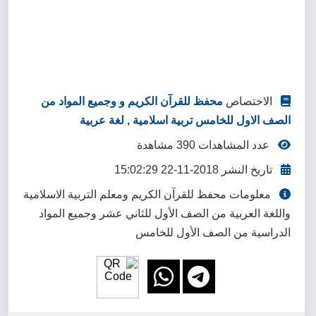
الاختصاص
محفظ للقرآن الكريم و وجميع المواد من
الصف الاول للخامس تربية اسلامية , لغة عربية
عدد المشاهدات 390 مشاهدة
تاريخ النشر 2018-11-22 15:02:29
معلومات محفظ للقرآن الكريم ومعلم التربية الاسلامية
واللغة العربية من الصف الأول للثاني عشر وجميع المواد
الدراسية من الصف الأول للخامس