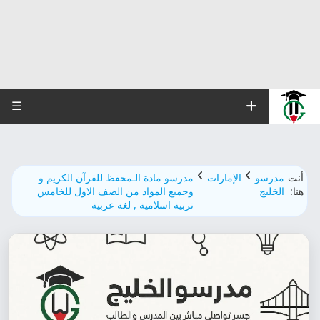
☰
أنت
مدرسو
الإمارات
مدرسو مادة الـمحفظ للقرآن الكريم و
هنا:
الخليج
وجميع المواد من الصف الاول للخامس
تربية اسلامية , لغة عربية