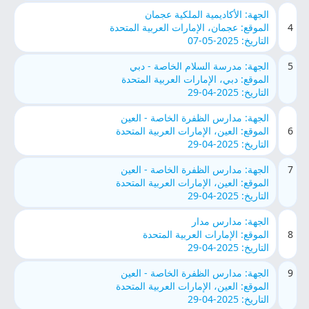
الجهة: الأكاديمية الملكية عجمان
4
الموقع: عجمان، الإمارات العربية المتحدة
التاريخ: 2025-05-07
5
الجهة: مدرسة السلام الخاصة - دبي
الموقع: دبي، الإمارات العربية المتحدة
التاريخ: 2025-04-29
الجهة: مدارس الظفرة الخاصة - العين
6
الموقع: العين، الإمارات العربية المتحدة
التاريخ: 2025-04-29
7
الجهة: مدارس الظفرة الخاصة - العين
الموقع: العين، الإمارات العربية المتحدة
التاريخ: 2025-04-29
الجهة: مدارس مدار
8
الموقع: الإمارات العربية المتحدة
التاريخ: 2025-04-29
9
الجهة: مدارس الظفرة الخاصة - العين
الموقع: العين، الإمارات العربية المتحدة
التاريخ: 2025-04-29