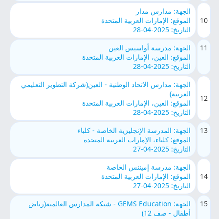
الجهة: مدارس مدار
10
الموقع: الإمارات العربية المتحدة
التاريخ: 2025-04-28
11
الجهة: مدرسة أواسيس العين
الموقع: العين، الإمارات العربية المتحدة
التاريخ: 2025-04-28
الجهة: مدارس الاتحاد الوطنية - العين(شركة التطوير التعليمي
العربية)
12
الموقع: العين، الإمارات العربية المتحدة
التاريخ: 2025-04-28
13
الجهة: المدرسة الإنجليزية الخاصة - كلباء
الموقع: كلباء، الإمارات العربية المتحدة
التاريخ: 2025-04-27
الجهة: مدرسة إميننس الخاصة
14
الموقع: الإمارات العربية المتحدة
التاريخ: 2025-04-27
15
الجهة: GEMS Education - شبكة المدارس العالمية(رياض
أطفال - صف 12)