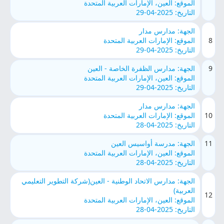
الموقع: العين، الإمارات العربية المتحدة
التاريخ: 2025-04-29
الجهة: مدارس مدار
8
الموقع: الإمارات العربية المتحدة
التاريخ: 2025-04-29
9
الجهة: مدارس الظفرة الخاصة - العين
الموقع: العين، الإمارات العربية المتحدة
التاريخ: 2025-04-29
الجهة: مدارس مدار
10
الموقع: الإمارات العربية المتحدة
التاريخ: 2025-04-28
11
الجهة: مدرسة أواسيس العين
الموقع: العين، الإمارات العربية المتحدة
التاريخ: 2025-04-28
الجهة: مدارس الاتحاد الوطنية - العين(شركة التطوير التعليمي
العربية)
12
الموقع: العين، الإمارات العربية المتحدة
التاريخ: 2025-04-28