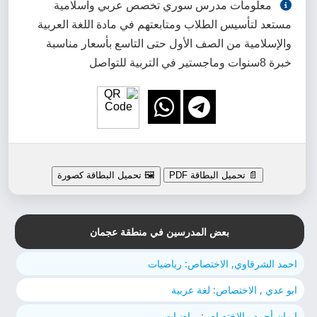
معلومات مدرس سوري تخصص عربي واسلامية
مستعد لتأسيس الطلاب ومتابعتهم في مادة اللغة العربية
والإسلامية من الصف الأول حتى التاسع بأسعار مناسبة
خبرة 8سنوات وماجستير في التربية للتواصل
📄 تحميل البطاقة PDF
🖼️ تحميل البطاقة كصورة
بعض المدرسين في منطقة عجمان
احمد الشرقاوي, الاختصاص: رياضيات
ابو عدي , الاختصاص: لغة عربية
إيمان أحمد , الاختصاص: رياضيات