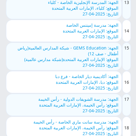
13
الجهة: المدرسة الإنجليزية الخاصة - كلباء
الموقع: كلباء، الإمارات العربية المتحدة
التاريخ: 2025-04-27
الجهة: مدرسة إميننس الخاصة
14
الموقع: الإمارات العربية المتحدة
التاريخ: 2025-04-27
15
الجهة: GEMS Education - شبكة المدارس العالمية(رياض
أطفال - صف 12)
الموقع: الإمارات العربية المتحدة(شبكة مدارس عالمية)
التاريخ: 2025-04-27
الجهة: أكاديمية ديار الخاصة - فرع دبا
16
الموقع: دبا، الإمارات العربية المتحدة
التاريخ: 2025-04-27
17
الجهة: مدرسة الشويفات الدولية - رأس الخيمة
الموقع: رأس الخيمة، الإمارات العربية المتحدة
التاريخ: 2025-04-27
الجهة: مدرسة سانت ماري الخاصة - رأس الخيمة
18
الموقع: رأس الخيمة، الإمارات العربية المتحدة
التاريخ: 2025-04-27