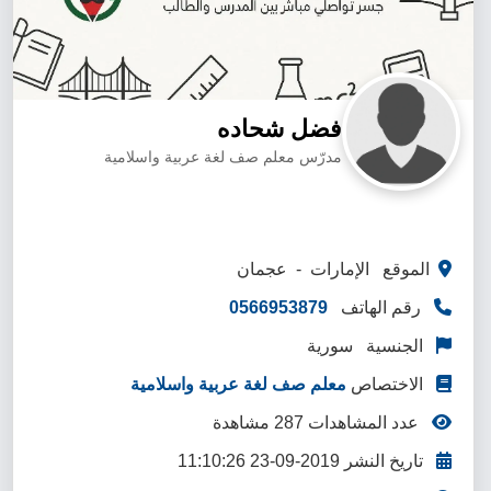
فضل شحاده
مدرّس معلم صف لغة عربية واسلامية
الموقع الإمارات - عجمان
رقم الهاتف
0566953879
الجنسية سورية
الاختصاص
معلم صف لغة عربية واسلامية
عدد المشاهدات 287 مشاهدة
تاريخ النشر 2019-09-23 11:10:26