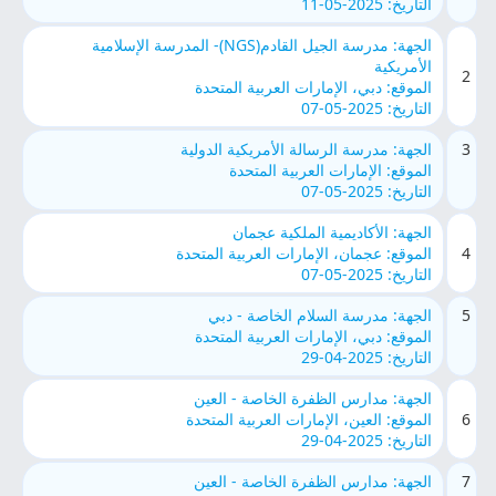
التاريخ: 2025-05-11
الجهة: مدرسة الجيل القادم(NGS)- المدرسة الإسلامية
الأمريكية
2
الموقع: دبي، الإمارات العربية المتحدة
التاريخ: 2025-05-07
3
الجهة: مدرسة الرسالة الأمريكية الدولية
الموقع: الإمارات العربية المتحدة
التاريخ: 2025-05-07
الجهة: الأكاديمية الملكية عجمان
4
الموقع: عجمان، الإمارات العربية المتحدة
التاريخ: 2025-05-07
5
الجهة: مدرسة السلام الخاصة - دبي
الموقع: دبي، الإمارات العربية المتحدة
التاريخ: 2025-04-29
الجهة: مدارس الظفرة الخاصة - العين
6
الموقع: العين، الإمارات العربية المتحدة
التاريخ: 2025-04-29
7
الجهة: مدارس الظفرة الخاصة - العين