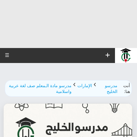
☰
أنت
مدرسو
الإمارات
مدرسو مادة الـمعلم صف لغة عربية
هنا:
الخليج
واسلامية