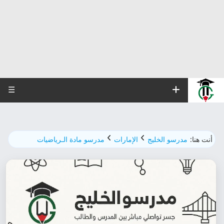
☰
أنت هنا:
مدرسو الخليج
الإمارات
مدرسو مادة الـرياضيات