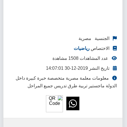
الجنسية مصرية
الاختصاص
رياضيات
عدد المشاهدات 1508 مشاهدة
تاريخ النشر 2019-12-30 14:07:01
معلومات معلمة مصرية متخصصة خبرة كبيرة داخل
الدولة ماجستير تربية طرق تدريس جميع المراحل