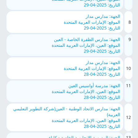
التاريخ: 2025-04-29
الجهة: مدارس مدار
8
الموقع: الإمارات العربية المتحدة
التاريخ: 2025-04-29
9
الجهة: مدارس الظفرة الخاصة - العين
الموقع: العين، الإمارات العربية المتحدة
التاريخ: 2025-04-29
الجهة: مدارس مدار
10
الموقع: الإمارات العربية المتحدة
التاريخ: 2025-04-28
11
الجهة: مدرسة أواسيس العين
الموقع: العين، الإمارات العربية المتحدة
التاريخ: 2025-04-28
الجهة: مدارس الاتحاد الوطنية - العين(شركة التطوير التعليمي
العربية)
12
الموقع: العين، الإمارات العربية المتحدة
التاريخ: 2025-04-28
13
الجهة: المدرسة الإنجليزية الخاصة - كلباء