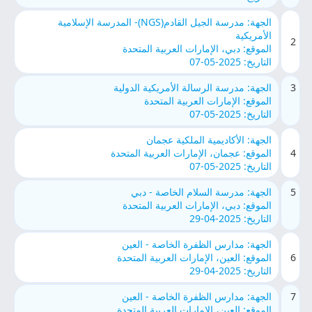
الجهة: مدرسة الجيل القادم(NGS)- المدرسة الإسلامية
الأمريكية
2
الموقع: دبي، الإمارات العربية المتحدة
التاريخ: 2025-05-07
3
الجهة: مدرسة الرسالة الأمريكية الدولية
الموقع: الإمارات العربية المتحدة
التاريخ: 2025-05-07
الجهة: الأكاديمية الملكية عجمان
4
الموقع: عجمان، الإمارات العربية المتحدة
التاريخ: 2025-05-07
5
الجهة: مدرسة السلام الخاصة - دبي
الموقع: دبي، الإمارات العربية المتحدة
التاريخ: 2025-04-29
الجهة: مدارس الظفرة الخاصة - العين
6
الموقع: العين، الإمارات العربية المتحدة
التاريخ: 2025-04-29
7
الجهة: مدارس الظفرة الخاصة - العين
الموقع: العين، الإمارات العربية المتحدة