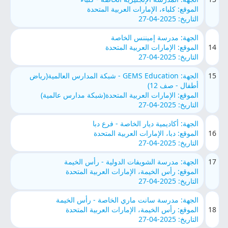
الموقع: كلباء، الإمارات العربية المتحدة
التاريخ: 2025-04-27
الجهة: مدرسة إميننس الخاصة
14
الموقع: الإمارات العربية المتحدة
التاريخ: 2025-04-27
15
الجهة: GEMS Education - شبكة المدارس العالمية(رياض
أطفال - صف 12)
الموقع: الإمارات العربية المتحدة(شبكة مدارس عالمية)
التاريخ: 2025-04-27
الجهة: أكاديمية ديار الخاصة - فرع دبا
16
الموقع: دبا، الإمارات العربية المتحدة
التاريخ: 2025-04-27
17
الجهة: مدرسة الشويفات الدولية - رأس الخيمة
الموقع: رأس الخيمة، الإمارات العربية المتحدة
التاريخ: 2025-04-27
الجهة: مدرسة سانت ماري الخاصة - رأس الخيمة
18
الموقع: رأس الخيمة، الإمارات العربية المتحدة
التاريخ: 2025-04-27