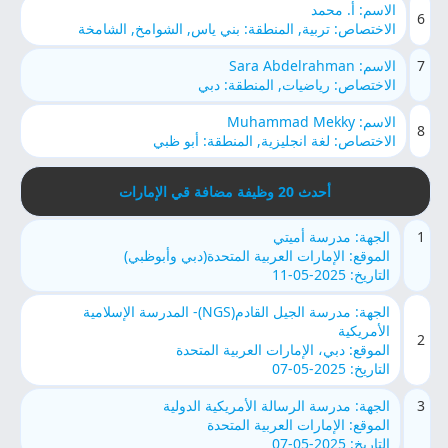
الاسم: أ. محمد
6
الاختصاص: تربية, المنطقة: بني ياس, الشوامخ, الشامخة
7
الاسم: Sara Abdelrahman
الاختصاص: رياضيات, المنطقة: دبي
الاسم: Muhammad Mekky
8
الاختصاص: لغة انجليزية, المنطقة: أبو ظبي
أحدث 20 وظيفة مضافة قي الإمارات
1
الجهة: مدرسة أميتي
الموقع: الإمارات العربية المتحدة(دبي وأبوظبي)
التاريخ: 2025-05-11
الجهة: مدرسة الجيل القادم(NGS)- المدرسة الإسلامية
الأمريكية
2
الموقع: دبي، الإمارات العربية المتحدة
التاريخ: 2025-05-07
3
الجهة: مدرسة الرسالة الأمريكية الدولية
الموقع: الإمارات العربية المتحدة
التاريخ: 2025-05-07