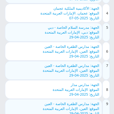
الجهة: الأكاديمية الملكية عجمان
4
الموقع: عجمان، الإمارات العربية المتحدة
التاريخ: 2025-05-07
5
الجهة: مدرسة السلام الخاصة - دبي
الموقع: دبي، الإمارات العربية المتحدة
التاريخ: 2025-04-29
الجهة: مدارس الظفرة الخاصة - العين
6
الموقع: العين، الإمارات العربية المتحدة
التاريخ: 2025-04-29
7
الجهة: مدارس الظفرة الخاصة - العين
الموقع: العين، الإمارات العربية المتحدة
التاريخ: 2025-04-29
الجهة: مدارس مدار
8
الموقع: الإمارات العربية المتحدة
التاريخ: 2025-04-29
9
الجهة: مدارس الظفرة الخاصة - العين
الموقع: العين، الإمارات العربية المتحدة
التاريخ: 2025-04-29