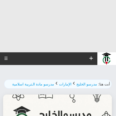
☰
أنت هنا:
مدرسو الخليج
الإمارات
مدرسو مادة الـتربية اسلامية