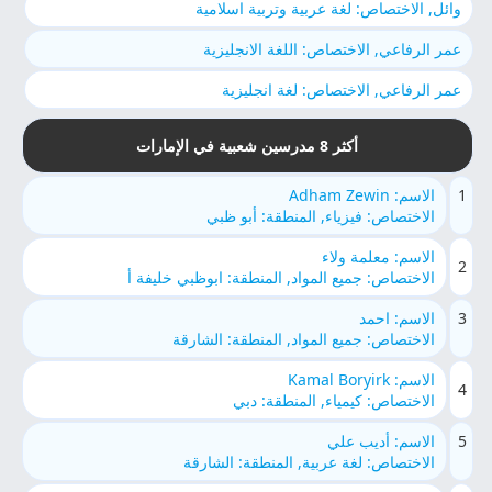
وائل, الاختصاص: لغة عربية وتربية اسلامية
عمر الرفاعي, الاختصاص: اللغة الانجليزية
عمر الرفاعي, الاختصاص: لغة انجليزية
أكثر 8 مدرسين شعبية في الإمارات
1
الاسم: Adham Zewin
الاختصاص: فيزياء, المنطقة: أبو ظبي
الاسم: معلمة ولاء
2
الاختصاص: جميع المواد, المنطقة: ابوظبي خليفة أ
3
الاسم: احمد
الاختصاص: جميع المواد, المنطقة: الشارقة
الاسم: Kamal Boryirk
4
الاختصاص: كيمياء, المنطقة: دبي
5
الاسم: أديب علي
الاختصاص: لغة عربية, المنطقة: الشارقة