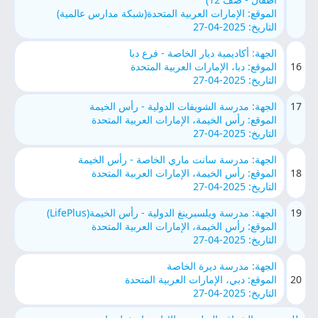
الموقع: الإمارات العربية المتحدة(شبكة مدارس عالمية)
التاريخ: 2025-04-27
الجهة: أكاديمية ديار الخاصة - فرع دبا
16
الموقع: دبا، الإمارات العربية المتحدة
التاريخ: 2025-04-27
17
الجهة: مدرسة الشويفات الدولية - رأس الخيمة
الموقع: رأس الخيمة، الإمارات العربية المتحدة
التاريخ: 2025-04-27
الجهة: مدرسة سانت ماري الخاصة - رأس الخيمة
18
الموقع: رأس الخيمة، الإمارات العربية المتحدة
التاريخ: 2025-04-27
19
الجهة: مدرسة ويلسبرينغ الدولية - رأس الخيمة(LifePlus)
الموقع: رأس الخيمة، الإمارات العربية المتحدة
التاريخ: 2025-04-27
الجهة: مدرسة ديرة الخاصة
20
الموقع: دبي، الإمارات العربية المتحدة
التاريخ: 2025-04-27