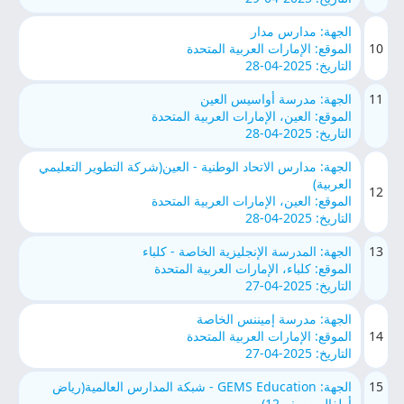
الجهة: مدارس مدار
10
الموقع: الإمارات العربية المتحدة
التاريخ: 2025-04-28
11
الجهة: مدرسة أواسيس العين
الموقع: العين، الإمارات العربية المتحدة
التاريخ: 2025-04-28
الجهة: مدارس الاتحاد الوطنية - العين(شركة التطوير التعليمي
العربية)
12
الموقع: العين، الإمارات العربية المتحدة
التاريخ: 2025-04-28
13
الجهة: المدرسة الإنجليزية الخاصة - كلباء
الموقع: كلباء، الإمارات العربية المتحدة
التاريخ: 2025-04-27
الجهة: مدرسة إميننس الخاصة
14
الموقع: الإمارات العربية المتحدة
التاريخ: 2025-04-27
15
الجهة: GEMS Education - شبكة المدارس العالمية(رياض
أطفال - صف 12)