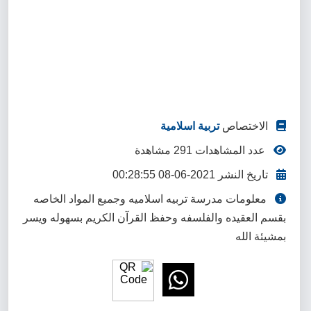
الاختصاص
تربية اسلامية
عدد المشاهدات 291 مشاهدة
تاريخ النشر 2021-06-08 00:28:55
معلومات مدرسة تربيه اسلاميه وجميع المواد الخاصه
بقسم العقيده والفلسفه وحفظ القرآن الكريم بسهوله ويسر
بمشيئة الله