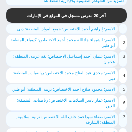
للمزيد من الشواغر التعليمية والإدارية اضغط هنا
آخر 20 مدرس مسجل في الموقع في الإمارات
1
الاسم: إبراهيم أحمد الاختصاص: جميع المواد, المنطقة: دبي
الاسم: الشيماء جادالله محمد أحمد الاختصاص: كيمياء, المنطقة:
2
أبو ظبي
3
الاسم: عثمان أحمد إسماعيل الاختصاص: لغة عربية, المنطقة:
عجمان
الاسم: مجدى عبد الفتاح محمد الاختصاص: رياضيات, المنطقة:
4
دبي
5
الاسم: محمود صلاح احمد الاختصاص: تربية, المنطقة: أبو ظبي
الاسم: عمار ياسر السلامات الاختصاص: رياضيات, المنطقة:
6
العين
7
الاسم: صفاء سيداحمد خلف الله الاختصاص: تربية اسلامية,
المنطقة: الشارقة