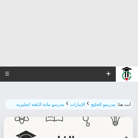
☰
أنت هنا:
مدرسو الخليج
الإمارات
مدرسو مادة الـلغة انجليزية