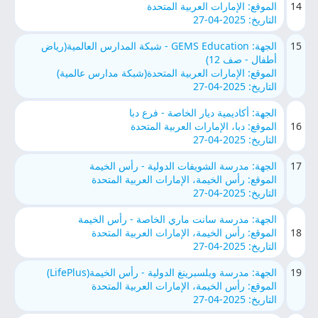
14
الموقع: الإمارات العربية المتحدة
التاريخ: 2025-04-27
15
الجهة: GEMS Education - شبكة المدارس العالمية(رياض
أطفال - صف 12)
الموقع: الإمارات العربية المتحدة(شبكة مدارس عالمية)
التاريخ: 2025-04-27
الجهة: أكاديمية ديار الخاصة - فرع دبا
16
الموقع: دبا، الإمارات العربية المتحدة
التاريخ: 2025-04-27
17
الجهة: مدرسة الشويفات الدولية - رأس الخيمة
الموقع: رأس الخيمة، الإمارات العربية المتحدة
التاريخ: 2025-04-27
الجهة: مدرسة سانت ماري الخاصة - رأس الخيمة
18
الموقع: رأس الخيمة، الإمارات العربية المتحدة
التاريخ: 2025-04-27
19
الجهة: مدرسة ويلسبرينغ الدولية - رأس الخيمة(LifePlus)
الموقع: رأس الخيمة، الإمارات العربية المتحدة
التاريخ: 2025-04-27