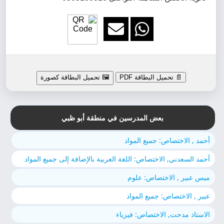
📄 تحميل البطاقة PDF
🖼️ تحميل البطاقة كصورة
بعض المدرسين في منطقة أبو ظبي
أحمد , الاختصاص: جميع المواد
أحمد السعدني, الاختصاص: اللغة العربية بالإضافة إلى جميع المواد
ميس عبير , الاختصاص: علوم
عبير , الاختصاص: جميع المواد
الاستاذ مدحت, الاختصاص: فيزياء