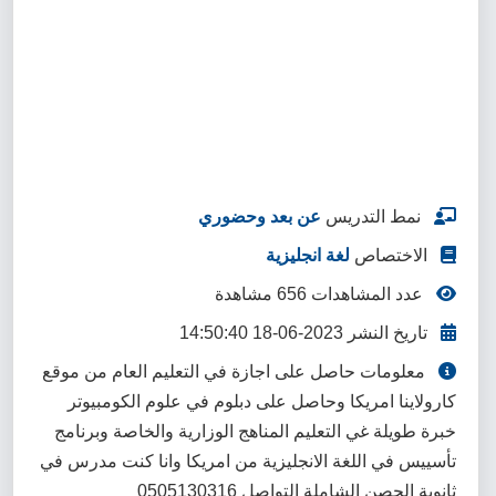
نمط التدريس
عن بعد وحضوري
الاختصاص
لغة انجليزية
عدد المشاهدات 656 مشاهدة
تاريخ النشر 2023-06-18 14:50:40
معلومات حاصل على اجازة في التعليم العام من موقع
كارولاينا امريكا وحاصل على دبلوم في علوم الكومبيوتر
خبرة طويلة غي التعليم المناهج الوزارية والخاصة وبرنامج
تأسييس في اللغة الانجليزية من امريكا وانا كنت مدرس في
ثانوية الحصن الشاملة التواصل 0505130316