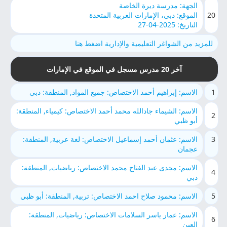
الجهة: مدرسة ديرة الخاصة
20
الموقع: دبي، الإمارات العربية المتحدة
التاريخ: 2025-04-27
للمزيد من الشواغر التعليمية والإدارية اضغط هنا
آخر 20 مدرس مسجل في الموقع في الإمارات
1
الاسم: إبراهيم أحمد الاختصاص: جميع المواد, المنطقة: دبي
الاسم: الشيماء جادالله محمد أحمد الاختصاص: كيمياء, المنطقة:
2
أبو ظبي
3
الاسم: عثمان أحمد إسماعيل الاختصاص: لغة عربية, المنطقة:
عجمان
الاسم: مجدى عبد الفتاح محمد الاختصاص: رياضيات, المنطقة:
4
دبي
5
الاسم: محمود صلاح احمد الاختصاص: تربية, المنطقة: أبو ظبي
الاسم: عمار ياسر السلامات الاختصاص: رياضيات, المنطقة:
6
العين