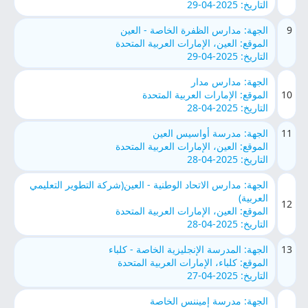
التاريخ: 2025-04-29
9
الجهة: مدارس الظفرة الخاصة - العين
الموقع: العين، الإمارات العربية المتحدة
التاريخ: 2025-04-29
الجهة: مدارس مدار
10
الموقع: الإمارات العربية المتحدة
التاريخ: 2025-04-28
11
الجهة: مدرسة أواسيس العين
الموقع: العين، الإمارات العربية المتحدة
التاريخ: 2025-04-28
الجهة: مدارس الاتحاد الوطنية - العين(شركة التطوير التعليمي
العربية)
12
الموقع: العين، الإمارات العربية المتحدة
التاريخ: 2025-04-28
13
الجهة: المدرسة الإنجليزية الخاصة - كلباء
الموقع: كلباء، الإمارات العربية المتحدة
التاريخ: 2025-04-27
الجهة: مدرسة إميننس الخاصة