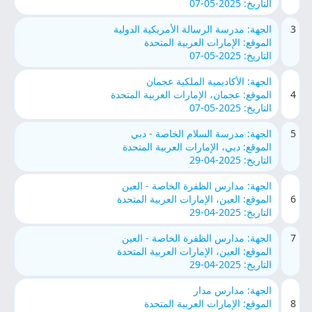
التاريخ: 2025-05-07
3
الجهة: مدرسة الرسالة الأمريكية الدولية
الموقع: الإمارات العربية المتحدة
التاريخ: 2025-05-07
الجهة: الأكاديمية الملكية عجمان
4
الموقع: عجمان، الإمارات العربية المتحدة
التاريخ: 2025-05-07
5
الجهة: مدرسة السلام الخاصة - دبي
الموقع: دبي، الإمارات العربية المتحدة
التاريخ: 2025-04-29
الجهة: مدارس الظفرة الخاصة - العين
6
الموقع: العين، الإمارات العربية المتحدة
التاريخ: 2025-04-29
7
الجهة: مدارس الظفرة الخاصة - العين
الموقع: العين، الإمارات العربية المتحدة
التاريخ: 2025-04-29
الجهة: مدارس مدار
8
الموقع: الإمارات العربية المتحدة