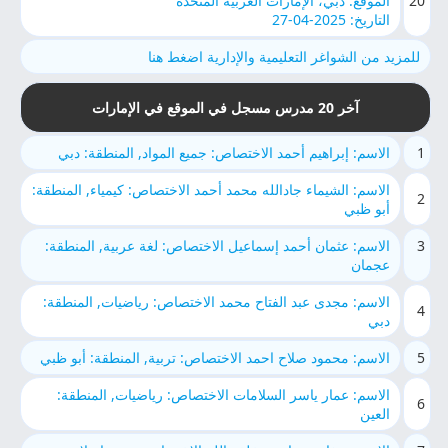
20
الموقع: دبي، الإمارات العربية المتحدة
التاريخ: 2025-04-27
للمزيد من الشواغر التعليمية والإدارية اضغط هنا
آخر 20 مدرس مسجل في الموقع في الإمارات
1
الاسم: إبراهيم أحمد الاختصاص: جميع المواد, المنطقة: دبي
الاسم: الشيماء جادالله محمد أحمد الاختصاص: كيمياء, المنطقة:
2
أبو ظبي
3
الاسم: عثمان أحمد إسماعيل الاختصاص: لغة عربية, المنطقة:
عجمان
الاسم: مجدى عبد الفتاح محمد الاختصاص: رياضيات, المنطقة:
4
دبي
5
الاسم: محمود صلاح احمد الاختصاص: تربية, المنطقة: أبو ظبي
الاسم: عمار ياسر السلامات الاختصاص: رياضيات, المنطقة:
6
العين