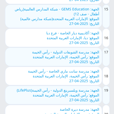
15
الجهة: GEMS Education - شبكة المدارس العالمية(رياض
أطفال - صف 12)
الموقع: الإمارات العربية المتحدة(شبكة مدارس عالمية)
التاريخ: 2025-04-27
الجهة: أكاديمية ديار الخاصة - فرع دبا
16
الموقع: دبا، الإمارات العربية المتحدة
التاريخ: 2025-04-27
17
الجهة: مدرسة الشويفات الدولية - رأس الخيمة
الموقع: رأس الخيمة، الإمارات العربية المتحدة
التاريخ: 2025-04-27
الجهة: مدرسة سانت ماري الخاصة - رأس الخيمة
18
الموقع: رأس الخيمة، الإمارات العربية المتحدة
التاريخ: 2025-04-27
19
الجهة: مدرسة ويلسبرينغ الدولية - رأس الخيمة(LifePlus)
الموقع: رأس الخيمة، الإمارات العربية المتحدة
التاريخ: 2025-04-27
الجهة: مدرسة ديرة الخاصة