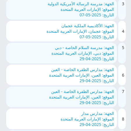
3
الجهة: مدرسة الرسالة الأمريكية الدولية
الموقع: الإمارات العربية المتحدة
التاريخ: 2025-05-07
الجهة: الأكاديمية الملكية عجمان
4
الموقع: عجمان، الإمارات العربية المتحدة
التاريخ: 2025-05-07
5
الجهة: مدرسة السلام الخاصة - دبي
الموقع: دبي، الإمارات العربية المتحدة
التاريخ: 2025-04-29
الجهة: مدارس الظفرة الخاصة - العين
6
الموقع: العين، الإمارات العربية المتحدة
التاريخ: 2025-04-29
7
الجهة: مدارس الظفرة الخاصة - العين
الموقع: العين، الإمارات العربية المتحدة
التاريخ: 2025-04-29
الجهة: مدارس مدار
8
الموقع: الإمارات العربية المتحدة
التاريخ: 2025-04-29