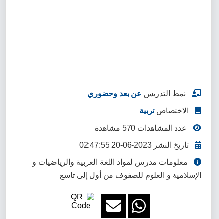
نمط التدريس
عن بعد وحضوري
الاختصاص
تربية
عدد المشاهدات 570 مشاهدة
تاريخ النشر 2023-06-20 02:47:55
معلومات مدرس لمواد اللغة العربية والرياضيات و
الإسلامية و العلوم للصفوف من أول إلى تاسع