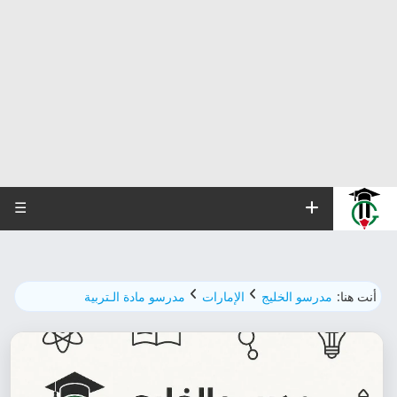
☰
أنت هنا:
مدرسو الخليج
الإمارات
مدرسو مادة الـتربية