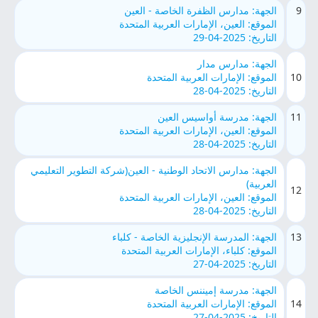
9
الجهة: مدارس الظفرة الخاصة - العين
الموقع: العين، الإمارات العربية المتحدة
التاريخ: 2025-04-29
الجهة: مدارس مدار
10
الموقع: الإمارات العربية المتحدة
التاريخ: 2025-04-28
11
الجهة: مدرسة أواسيس العين
الموقع: العين، الإمارات العربية المتحدة
التاريخ: 2025-04-28
الجهة: مدارس الاتحاد الوطنية - العين(شركة التطوير التعليمي
العربية)
12
الموقع: العين، الإمارات العربية المتحدة
التاريخ: 2025-04-28
13
الجهة: المدرسة الإنجليزية الخاصة - كلباء
الموقع: كلباء، الإمارات العربية المتحدة
التاريخ: 2025-04-27
الجهة: مدرسة إميننس الخاصة
14
الموقع: الإمارات العربية المتحدة
التاريخ: 2025-04-27