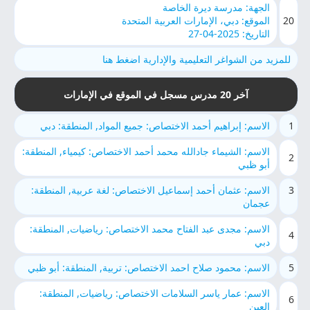
الجهة: مدرسة ديرة الخاصة
20
الموقع: دبي، الإمارات العربية المتحدة
التاريخ: 2025-04-27
للمزيد من الشواغر التعليمية والإدارية اضغط هنا
آخر 20 مدرس مسجل في الموقع في الإمارات
1
الاسم: إبراهيم أحمد الاختصاص: جميع المواد, المنطقة: دبي
الاسم: الشيماء جادالله محمد أحمد الاختصاص: كيمياء, المنطقة:
2
أبو ظبي
3
الاسم: عثمان أحمد إسماعيل الاختصاص: لغة عربية, المنطقة:
عجمان
الاسم: مجدى عبد الفتاح محمد الاختصاص: رياضيات, المنطقة:
4
دبي
5
الاسم: محمود صلاح احمد الاختصاص: تربية, المنطقة: أبو ظبي
الاسم: عمار ياسر السلامات الاختصاص: رياضيات, المنطقة:
6
العين