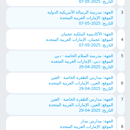
التاريخ: 2025-05-07
3
الجهة: مدرسة الرسالة الأمريكية الدولية
الموقع: الإمارات العربية المتحدة
التاريخ: 2025-05-07
الجهة: الأكاديمية الملكية عجمان
4
الموقع: عجمان، الإمارات العربية المتحدة
التاريخ: 2025-05-07
5
الجهة: مدرسة السلام الخاصة - دبي
الموقع: دبي، الإمارات العربية المتحدة
التاريخ: 2025-04-29
الجهة: مدارس الظفرة الخاصة - العين
6
الموقع: العين، الإمارات العربية المتحدة
التاريخ: 2025-04-29
7
الجهة: مدارس الظفرة الخاصة - العين
الموقع: العين، الإمارات العربية المتحدة
التاريخ: 2025-04-29
الجهة: مدارس مدار
8
الموقع: الإمارات العربية المتحدة