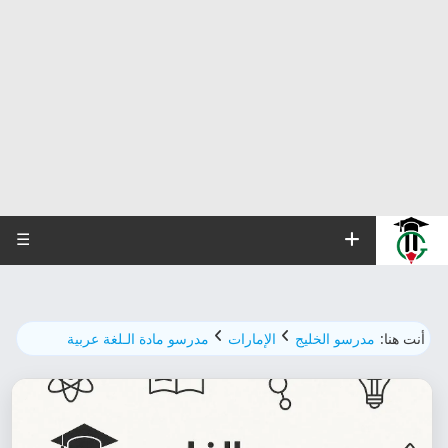
☰
أنت هنا:
مدرسو الخليج
الإمارات
مدرسو مادة الـلغة عربية