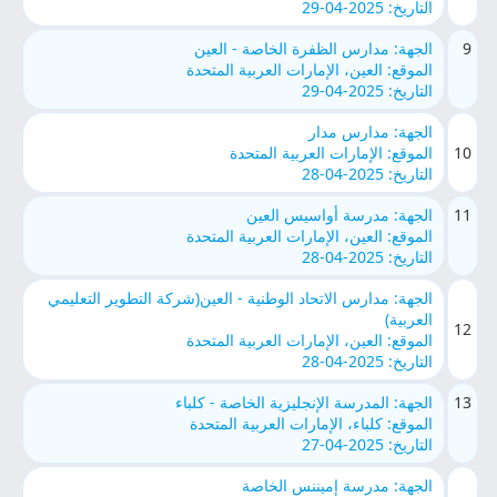
التاريخ: 2025-04-29
9
الجهة: مدارس الظفرة الخاصة - العين
الموقع: العين، الإمارات العربية المتحدة
التاريخ: 2025-04-29
الجهة: مدارس مدار
10
الموقع: الإمارات العربية المتحدة
التاريخ: 2025-04-28
11
الجهة: مدرسة أواسيس العين
الموقع: العين، الإمارات العربية المتحدة
التاريخ: 2025-04-28
الجهة: مدارس الاتحاد الوطنية - العين(شركة التطوير التعليمي
العربية)
12
الموقع: العين، الإمارات العربية المتحدة
التاريخ: 2025-04-28
13
الجهة: المدرسة الإنجليزية الخاصة - كلباء
الموقع: كلباء، الإمارات العربية المتحدة
التاريخ: 2025-04-27
الجهة: مدرسة إميننس الخاصة