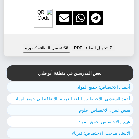
📄 تحميل البطاقة PDF
🖼️ تحميل البطاقة كصورة
بعض المدرسين في منطقة أبو ظبي
أحمد , الاختصاص: جميع المواد
أحمد السعدني, الاختصاص: اللغة العربية بالإضافة إلى جميع المواد
ميس عبير , الاختصاص: علوم
عبير , الاختصاص: جميع المواد
الاستاذ مدحت, الاختصاص: فيزياء