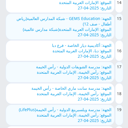
14
الموقع: الإمارات العربية المتحدة
التاريخ: 2025-04-27
15
الجهة: GEMS Education - شبكة المدارس العالمية(رياض
أطفال - صف 12)
الموقع: الإمارات العربية المتحدة(شبكة مدارس عالمية)
التاريخ: 2025-04-27
الجهة: أكاديمية ديار الخاصة - فرع دبا
16
الموقع: دبا، الإمارات العربية المتحدة
التاريخ: 2025-04-27
17
الجهة: مدرسة الشويفات الدولية - رأس الخيمة
الموقع: رأس الخيمة، الإمارات العربية المتحدة
التاريخ: 2025-04-27
الجهة: مدرسة سانت ماري الخاصة - رأس الخيمة
18
الموقع: رأس الخيمة، الإمارات العربية المتحدة
التاريخ: 2025-04-27
19
الجهة: مدرسة ويلسبرينغ الدولية - رأس الخيمة(LifePlus)
الموقع: رأس الخيمة، الإمارات العربية المتحدة
التاريخ: 2025-04-27