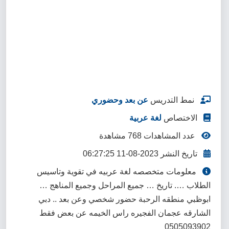
نمط التدريس
عن بعد وحضوري
الاختصاص
لغة عربية
عدد المشاهدات 768 مشاهدة
تاريخ النشر 2023-08-11 06:27:25
معلومات متخصصه لغة عربيه في تقوية وتاسيس
الطلاب …. تاريخ … جميع المراحل وجميع المناهج …
ابوظبي منطقه الرحبة حضور شخصي وعن بعد .. دبي
الشارقه عجمان الفجيره راس الخيمه عن بعض فقط
0505093902