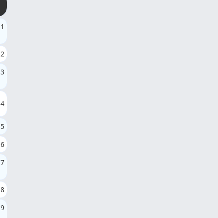
1
2
3
4
5
6
7
8
9