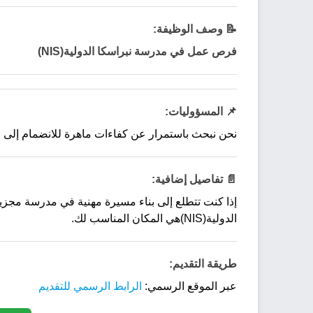
📝 وصف الوظيفة:
فرص عمل في مدرسة نبراسكا الدولية(NIS)
📌 المسؤوليات:
نحن نبحث باستمرار عن كفاءات ماهرة للانضمام إلى ف
📄 تفاصيل إضافية:
إذا كنت تتطلع إلى بناء مسيرة مهنية في مدرسة مجزي
الدولية(NIS)هي المكان المناسب لك.
طريقة التقديم:
عبر الموقع الرسمي:
الرابط الرسمي للتقديم