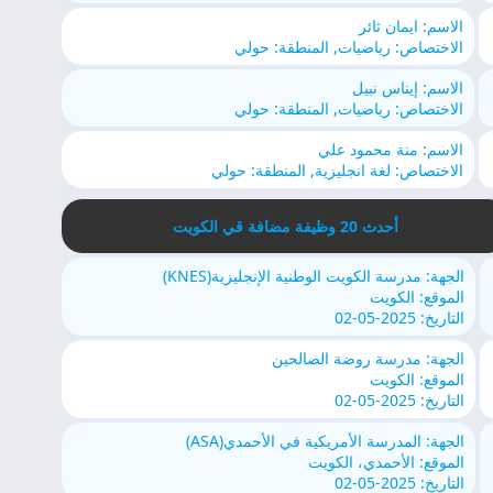
الاسم: ايمان ثائر
الاختصاص: رياضيات, المنطقة: حولي
الاسم: إيناس نبيل
الاختصاص: رياضيات, المنطقة: حولي
الاسم: منة محمود علي
الاختصاص: لغة انجليزية, المنطقة: حولي
أحدث 20 وظيفة مضافة قي الكويت
الجهة: مدرسة الكويت الوطنية الإنجليزية(KNES)
الموقع: الكويت
التاريخ: 2025-05-02
الجهة: مدرسة روضة الصالحين
الموقع: الكويت
التاريخ: 2025-05-02
الجهة: المدرسة الأمريكية في الأحمدي(ASA)
الموقع: الأحمدي، الكويت
التاريخ: 2025-05-02