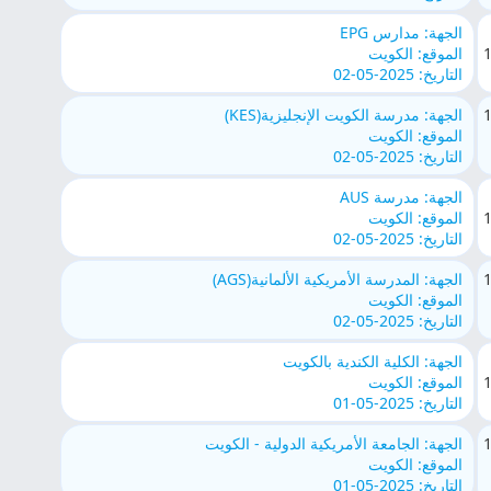
الجهة: مدارس EPG
الموقع: الكويت
التاريخ: 2025-05-02
الجهة: مدرسة الكويت الإنجليزية(KES)
الموقع: الكويت
التاريخ: 2025-05-02
الجهة: مدرسة AUS
الموقع: الكويت
التاريخ: 2025-05-02
الجهة: المدرسة الأمريكية الألمانية(AGS)
الموقع: الكويت
التاريخ: 2025-05-02
الجهة: الكلية الكندية بالكويت
الموقع: الكويت
التاريخ: 2025-05-01
الجهة: الجامعة الأمريكية الدولية - الكويت
الموقع: الكويت
التاريخ: 2025-05-01