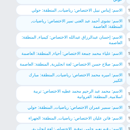
الاسم: إيناس نبيل الاختصاص: رياضيات, المنطقة: حولي
الاسم: نشوى أحمد عبد الغنى نمير الاختصاص: رياضيات,
المنطقة: العاصمة
الاسم: إحسان عبدالرزاق عبدالله الاختصاص: كيمياء, المنطقة:
العاصمة
الاسم: علياء محمد جمعة الاختصاص: أحياء, المنطقة: العاصمة
الاسم: صلاح حسن الاختصاص: لغة انجليزية, المنطقة: العاصمة
الاسم: اميره محمد الاختصاص: رياضيات, المنطقة: مبارك
الكبير
الاسم: محمد عبد الرحيم محمد عطيه الاختصاص: تربية
اسلامية, المنطقة: الفروانية
الاسم: سمير عمران الاختصاص: رياضيات, المنطقة: حولي
الاسم: فاتن عليان الاختصاص: رياضيات, المنطقة: الجهراء
الاسم: رقيه نعيم حلمي توفيق الاختصاص: لغة انجليزية,