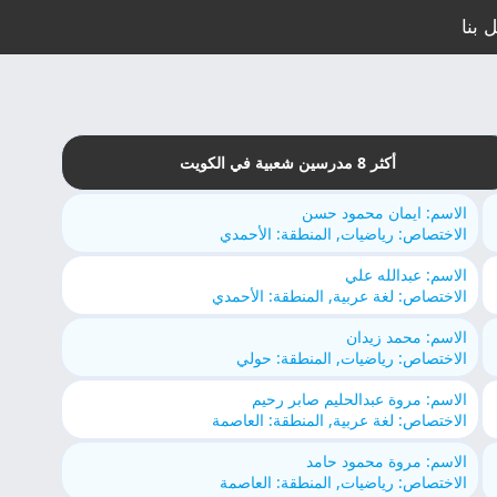
 بنا
أكثر 8 مدرسين شعبية في الكويت
الاسم: ايمان محمود حسن
الاختصاص: رياضيات, المنطقة: الأحمدي
الاسم: عبدالله علي
الاختصاص: لغة عربية, المنطقة: الأحمدي
الاسم: محمد زيدان
الاختصاص: رياضيات, المنطقة: حولي
الاسم: مروة عبدالحليم صابر رحيم
الاختصاص: لغة عربية, المنطقة: العاصمة
الاسم: مروة محمود حامد
الاختصاص: رياضيات, المنطقة: العاصمة