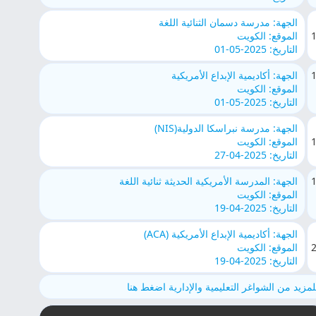
الجهة: مدرسة دسمان الثنائية اللغة
الموقع: الكويت
التاريخ: 2025-05-01
الجهة: أكاديمية الإبداع الأمريكية
الموقع: الكويت
التاريخ: 2025-05-01
الجهة: مدرسة نبراسكا الدولية(NIS)
الموقع: الكويت
التاريخ: 2025-04-27
الجهة: المدرسة الأمريكية الحديثة ثنائية اللغة
الموقع: الكويت
التاريخ: 2025-04-19
الجهة: أكاديمية الإبداع الأمريكية (ACA)
الموقع: الكويت
التاريخ: 2025-04-19
لمزيد من الشواغر التعليمية والإدارية اضغط هنا