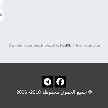
20
This website was proudly created by
HostCL
— Build yours today!
© جميع الحقوق محفوظة 2018- 2026