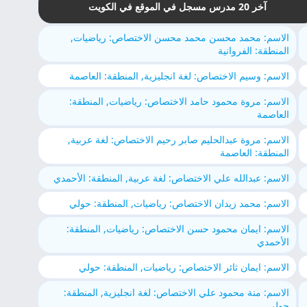
آخر 20 مدرس مسجل في الموقع في الكويت
الاسم: محمد محسن محمد محسن الاختصاص: رياضيات,
المنطقة: الفروانية
الاسم: وسيم الاختصاص: لغة انجليزية, المنطقة: العاصمة
الاسم: مروة محمود حامد الاختصاص: رياضيات, المنطقة:
العاصمة
الاسم: مروة عبدالحليم صابر رحيم الاختصاص: لغة عربية,
المنطقة: العاصمة
الاسم: عبدالله علي الاختصاص: لغة عربية, المنطقة: الأحمدي
الاسم: محمد زيدان الاختصاص: رياضيات, المنطقة: حولي
الاسم: ايمان محمود حسن الاختصاص: رياضيات, المنطقة:
الأحمدي
الاسم: ايمان ثائر الاختصاص: رياضيات, المنطقة: حولي
الاسم: منة محمود علي الاختصاص: لغة انجليزية, المنطقة:
حولي