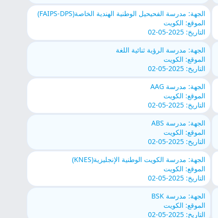
الجهة: مدرسة الفحيحيل الوطنية الهندية الخاصة(FAIPS-DPS)
الموقع: الكويت
التاريخ: 2025-05-02
الجهة: مدرسة الرؤية ثنائية اللغة
الموقع: الكويت
التاريخ: 2025-05-02
الجهة: مدرسة AAG
الموقع: الكويت
التاريخ: 2025-05-02
الجهة: مدرسة ABS
الموقع: الكويت
التاريخ: 2025-05-02
الجهة: مدرسة الكويت الوطنية الإنجليزية(KNES)
الموقع: الكويت
التاريخ: 2025-05-02
الجهة: مدرسة BSK
الموقع: الكويت
التاريخ: 2025-05-02