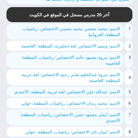
آخر 20 مدرس مسجل في الموقع في الكويت
1
الاسم: محمد محسن محمد محسن الاختصاص: رياضيات,
المنطقة: الفروانية
2
الاسم: وسيم الاختصاص: لغة انجليزية, المنطقة: العاصمة
3
الاسم: مروة محمود حامد الاختصاص: رياضيات, المنطقة:
العاصمة
الاسم: مروة عبدالحليم صابر رحيم الاختصاص: لغة عربية,
4
المنطقة: العاصمة
5
الاسم: عبدالله علي الاختصاص: لغة عربية, المنطقة: الأحمدي
6
الاسم: محمد زيدان الاختصاص: رياضيات, المنطقة: حولي
7
الاسم: ايمان محمود حسن الاختصاص: رياضيات, المنطقة:
الأحمدي
8
الاسم: ايمان ثائر الاختصاص: رياضيات, المنطقة: حولي