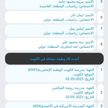
5
الاسم: مروة محمود حامد
الاختصاص: رياضيات, المنطقة: العاصمة
الاسم: ايمان ثائر
6
الاختصاص: رياضيات, المنطقة: حولي
7
الاسم: إيناس نبيل
الاختصاص: رياضيات, المنطقة: حولي
الاسم: منة محمود علي
8
الاختصاص: لغة انجليزية, المنطقة: حولي
أحدث 20 وظيفة مضافة قي الكويت
1
الجهة: مدرسة الكويت الوطنية الإنجليزية(KNES)
الموقع: الكويت
التاريخ: 2025-05-02
الجهة: مدرسة روضة الصالحين
2
الموقع: الكويت
التاريخ: 2025-05-02
3
الجهة: المدرسة الأمريكية في الأحمدي(ASA)