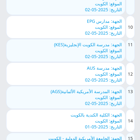
الموقع: الكويت
التاريخ: 2025-05-02
الجهة: مدارس EPG
10
الموقع: الكويت
التاريخ: 2025-05-02
11
الجهة: مدرسة الكويت الإنجليزية(KES)
الموقع: الكويت
التاريخ: 2025-05-02
الجهة: مدرسة AUS
12
الموقع: الكويت
التاريخ: 2025-05-02
13
الجهة: المدرسة الأمريكية الألمانية(AGS)
الموقع: الكويت
التاريخ: 2025-05-02
الجهة: الكلية الكندية بالكويت
14
الموقع: الكويت
التاريخ: 2025-05-01
15
الجهة: الجامعة الأمريكية الدولية - الكويت