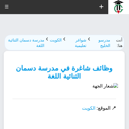
☰
أنت
مدرسو
شواغر
الكويت
مدرسة دسمان الثنائية
هنا:
الخليج
تعليمية
اللغة
وظائف شاغرة في مدرسة دسمان
الثنائية اللغة
📍 الموقع:
الكويت