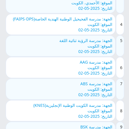
الموقع: الأحمدي، الكويت
التاريخ: 2025-05-02
الجهة: مدرسة الفحيحيل الوطنية الهندية الخاصة(FAIPS-DPS)
4
الموقع: الكويت
التاريخ: 2025-05-02
5
الجهة: مدرسة الرؤية ثنائية اللغة
الموقع: الكويت
التاريخ: 2025-05-02
الجهة: مدرسة AAG
6
الموقع: الكويت
التاريخ: 2025-05-02
7
الجهة: مدرسة ABS
الموقع: الكويت
التاريخ: 2025-05-02
الجهة: مدرسة الكويت الوطنية الإنجليزية(KNES)
8
الموقع: الكويت
التاريخ: 2025-05-02
9
الجهة: مدرسة BSK