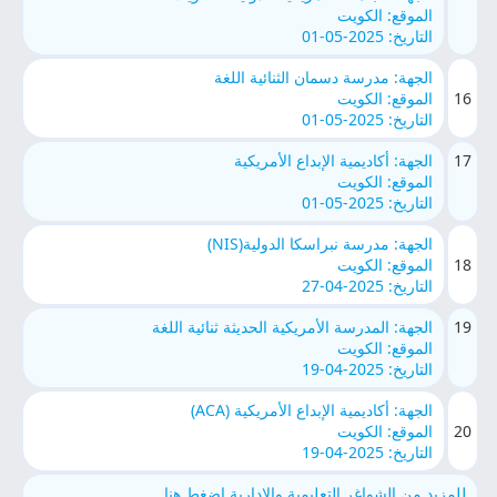
الموقع: الكويت
التاريخ: 2025-05-01
الجهة: مدرسة دسمان الثنائية اللغة
16
الموقع: الكويت
التاريخ: 2025-05-01
17
الجهة: أكاديمية الإبداع الأمريكية
الموقع: الكويت
التاريخ: 2025-05-01
الجهة: مدرسة نبراسكا الدولية(NIS)
18
الموقع: الكويت
التاريخ: 2025-04-27
19
الجهة: المدرسة الأمريكية الحديثة ثنائية اللغة
الموقع: الكويت
التاريخ: 2025-04-19
الجهة: أكاديمية الإبداع الأمريكية (ACA)
20
الموقع: الكويت
التاريخ: 2025-04-19
للمزيد من الشواغر التعليمية والإدارية اضغط هنا