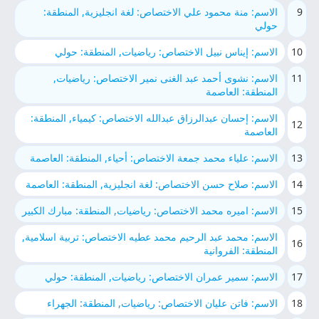
9
الاسم: منة محمود علي الاختصاص: لغة انجليزية, المنطقة:
حولي
10
الاسم: إيناس نبيل الاختصاص: رياضيات, المنطقة: حولي
11
الاسم: نشوى أحمد عبد الغنى نمير الاختصاص: رياضيات,
المنطقة: العاصمة
الاسم: إحسان عبدالرزاق عبدالله الاختصاص: كيمياء, المنطقة:
12
العاصمة
13
الاسم: علياء محمد جمعة الاختصاص: أحياء, المنطقة: العاصمة
14
الاسم: صلاح حسن الاختصاص: لغة انجليزية, المنطقة: العاصمة
15
الاسم: اميره محمد الاختصاص: رياضيات, المنطقة: مبارك الكبير
الاسم: محمد عبد الرحيم محمد عطيه الاختصاص: تربية اسلامية,
16
المنطقة: الفروانية
17
الاسم: سمير عمران الاختصاص: رياضيات, المنطقة: حولي
18
الاسم: فاتن عليان الاختصاص: رياضيات, المنطقة: الجهراء