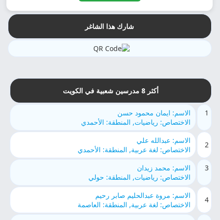
شارك هذا الشاغر
أكثر 8 مدرسين شعبية في الكويت
1
الاسم: ايمان محمود حسن
الاختصاص: رياضيات, المنطقة: الأحمدي
الاسم: عبدالله علي
2
الاختصاص: لغة عربية, المنطقة: الأحمدي
3
الاسم: محمد زيدان
الاختصاص: رياضيات, المنطقة: حولي
الاسم: مروة عبدالحليم صابر رحيم
4
الاختصاص: لغة عربية, المنطقة: العاصمة