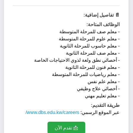
📄 تفاصيل إضافية:
الوظائف المتاحة:
- معلم صف للمرحلة المتوسطة
- معلم علوم للمرحلة المتوسطة
- معلم حاسوب للمرحلة الثانوية
- معلم صف للمرحلة الثانوية
- أخصائي نطق ولغة لذوي الاحتياجات الخاصة
- معلم فنون للمرحلة الثانوية
- معلم رياضيات للمرحلة المتوسطة
- معلم علم نفس
- أخصائي علاج وظيفي
- معلم تعليم مهني
طريقة التقديم:
عبر الموقع الرسمي:
www.dbs.edu.kw/careers/
📩 تقدم الآن