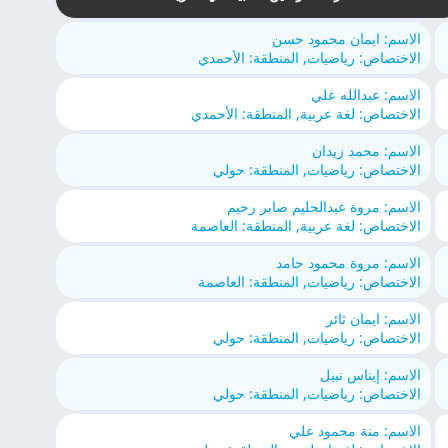
الاسم: ايمان محمود حسن
الاختصاص: رياضيات, المنطقة: الأحمدي
الاسم: عبدالله علي
الاختصاص: لغة عربية, المنطقة: الأحمدي
الاسم: محمد زيدان
الاختصاص: رياضيات, المنطقة: حولي
الاسم: مروة عبدالحليم صابر رحيم
الاختصاص: لغة عربية, المنطقة: العاصمة
الاسم: مروة محمود حامد
الاختصاص: رياضيات, المنطقة: العاصمة
الاسم: ايمان ثائر
الاختصاص: رياضيات, المنطقة: حولي
الاسم: إيناس نبيل
الاختصاص: رياضيات, المنطقة: حولي
الاسم: منة محمود علي