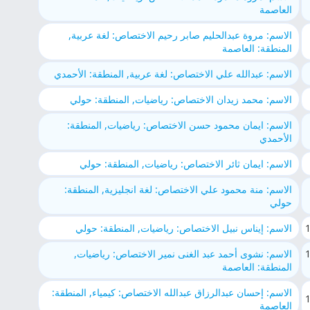
العاصمة
الاسم: مروة عبدالحليم صابر رحيم الاختصاص: لغة عربية,
المنطقة: العاصمة
الاسم: عبدالله علي الاختصاص: لغة عربية, المنطقة: الأحمدي
الاسم: محمد زيدان الاختصاص: رياضيات, المنطقة: حولي
الاسم: ايمان محمود حسن الاختصاص: رياضيات, المنطقة:
الأحمدي
الاسم: ايمان ثائر الاختصاص: رياضيات, المنطقة: حولي
الاسم: منة محمود علي الاختصاص: لغة انجليزية, المنطقة:
حولي
الاسم: إيناس نبيل الاختصاص: رياضيات, المنطقة: حولي
الاسم: نشوى أحمد عبد الغنى نمير الاختصاص: رياضيات,
المنطقة: العاصمة
الاسم: إحسان عبدالرزاق عبدالله الاختصاص: كيمياء, المنطقة:
العاصمة