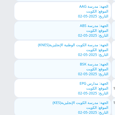
الجهة: مدرسة AAG
الموقع: الكويت
التاريخ: 2025-05-02
الجهة: مدرسة ABS
الموقع: الكويت
التاريخ: 2025-05-02
الجهة: مدرسة الكويت الوطنية الإنجليزية(KNES)
الموقع: الكويت
التاريخ: 2025-05-02
الجهة: مدرسة BSK
الموقع: الكويت
التاريخ: 2025-05-02
الجهة: مدارس EPG
الموقع: الكويت
التاريخ: 2025-05-02
الجهة: مدرسة الكويت الإنجليزية(KES)
الموقع: الكويت
التاريخ: 2025-05-02