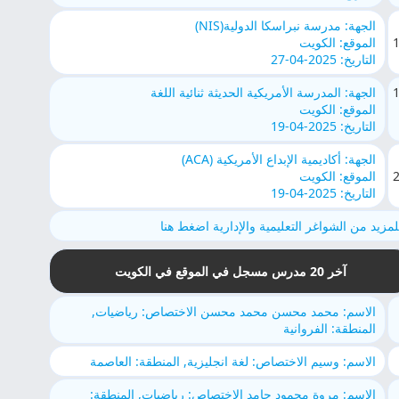
الجهة: مدرسة نبراسكا الدولية(NIS)
الموقع: الكويت
التاريخ: 2025-04-27
الجهة: المدرسة الأمريكية الحديثة ثنائية اللغة
الموقع: الكويت
التاريخ: 2025-04-19
الجهة: أكاديمية الإبداع الأمريكية (ACA)
الموقع: الكويت
التاريخ: 2025-04-19
لمزيد من الشواغر التعليمية والإدارية اضغط هنا
آخر 20 مدرس مسجل في الموقع في الكويت
الاسم: محمد محسن محمد محسن الاختصاص: رياضيات,
المنطقة: الفروانية
الاسم: وسيم الاختصاص: لغة انجليزية, المنطقة: العاصمة
الاسم: مروة محمود حامد الاختصاص: رياضيات, المنطقة: