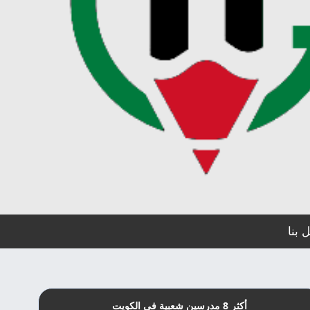
 بنا
أكثر 8 مدرسين شعبية في الكويت