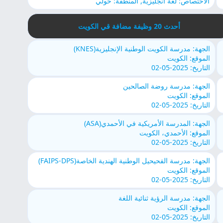
الاختصاص: لغة انجليزية, المنطقة: حولي
أحدث 20 وظيفة مضافة قي الكويت
الجهة: مدرسة الكويت الوطنية الإنجليزية(KNES)
الموقع: الكويت
التاريخ: 2025-05-02
الجهة: مدرسة روضة الصالحين
الموقع: الكويت
التاريخ: 2025-05-02
الجهة: المدرسة الأمريكية في الأحمدي(ASA)
الموقع: الأحمدي، الكويت
التاريخ: 2025-05-02
الجهة: مدرسة الفحيحيل الوطنية الهندية الخاصة(FAIPS-DPS)
الموقع: الكويت
التاريخ: 2025-05-02
الجهة: مدرسة الرؤية ثنائية اللغة
الموقع: الكويت
التاريخ: 2025-05-02