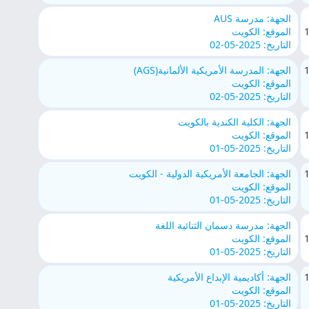
الجهة: مدرسة AUS
الموقع: الكويت
التاريخ: 2025-05-02
الجهة: المدرسة الأمريكية الألمانية(AGS)
الموقع: الكويت
التاريخ: 2025-05-02
الجهة: الكلية الكندية بالكويت
الموقع: الكويت
التاريخ: 2025-05-01
الجهة: الجامعة الأمريكية الدولية - الكويت
الموقع: الكويت
التاريخ: 2025-05-01
الجهة: مدرسة دسمان الثنائية اللغة
الموقع: الكويت
التاريخ: 2025-05-01
الجهة: أكاديمية الإبداع الأمريكية
الموقع: الكويت
التاريخ: 2025-05-01