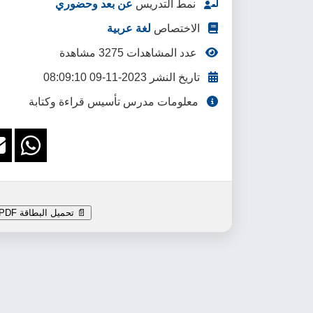
نمط التدريس
عن بعد وحضوري
الاختصاص
لغة عربية
عدد المشاهدات 3275 مشاهدة
تاريخ النشر 2023-11-09 08:09:10
معلومات مدرس تأسيس قراءة وكتابة
📄 تحميل البطاقة PDF