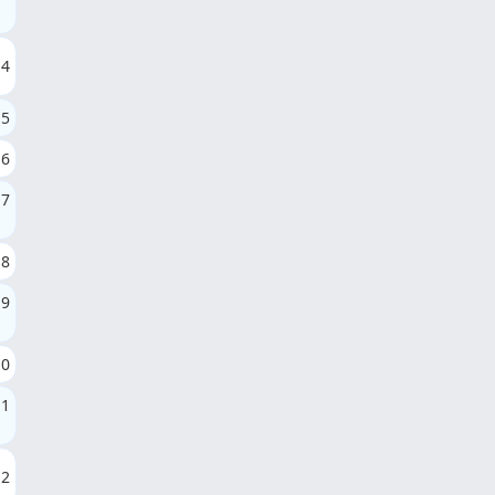
4
5
6
7
8
9
10
11
12