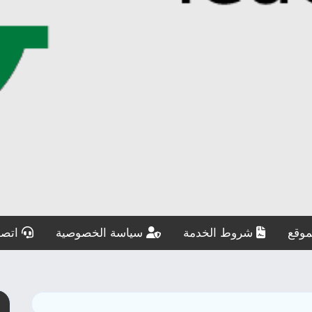
وقع
شروط الخدمة
سياسة الخصوصية
اتصل