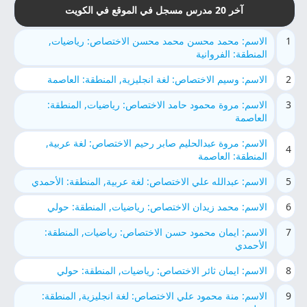
آخر 20 مدرس مسجل في الموقع في الكويت
1
الاسم: محمد محسن محمد محسن الاختصاص: رياضيات,
المنطقة: الفروانية
2
الاسم: وسيم الاختصاص: لغة انجليزية, المنطقة: العاصمة
3
الاسم: مروة محمود حامد الاختصاص: رياضيات, المنطقة:
العاصمة
الاسم: مروة عبدالحليم صابر رحيم الاختصاص: لغة عربية,
4
المنطقة: العاصمة
5
الاسم: عبدالله علي الاختصاص: لغة عربية, المنطقة: الأحمدي
6
الاسم: محمد زيدان الاختصاص: رياضيات, المنطقة: حولي
7
الاسم: ايمان محمود حسن الاختصاص: رياضيات, المنطقة:
الأحمدي
8
الاسم: ايمان ثائر الاختصاص: رياضيات, المنطقة: حولي
9
الاسم: منة محمود علي الاختصاص: لغة انجليزية, المنطقة: