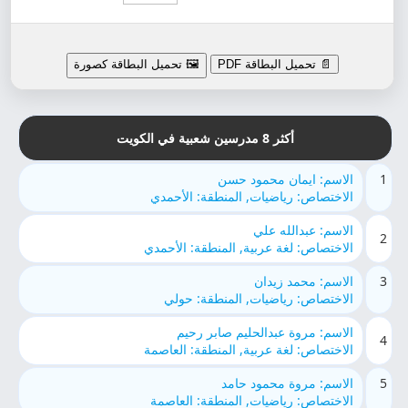
📄 تحميل البطاقة PDF
🖼️ تحميل البطاقة كصورة
أكثر 8 مدرسين شعبية في الكويت
1
الاسم: ايمان محمود حسن
الاختصاص: رياضيات, المنطقة: الأحمدي
الاسم: عبدالله علي
2
الاختصاص: لغة عربية, المنطقة: الأحمدي
3
الاسم: محمد زيدان
الاختصاص: رياضيات, المنطقة: حولي
الاسم: مروة عبدالحليم صابر رحيم
4
الاختصاص: لغة عربية, المنطقة: العاصمة
5
الاسم: مروة محمود حامد
الاختصاص: رياضيات, المنطقة: العاصمة