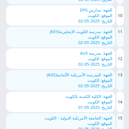
الجهة: مدارس EPG
10
الموقع: الكويت
التاريخ: 2025-05-02
11
الجهة: مدرسة الكويت الإنجليزية(KES)
الموقع: الكويت
التاريخ: 2025-05-02
الجهة: مدرسة AUS
12
الموقع: الكويت
التاريخ: 2025-05-02
13
الجهة: المدرسة الأمريكية الألمانية(AGS)
الموقع: الكويت
التاريخ: 2025-05-02
الجهة: الكلية الكندية بالكويت
14
الموقع: الكويت
التاريخ: 2025-05-01
15
الجهة: الجامعة الأمريكية الدولية - الكويت
الموقع: الكويت
التاريخ: 2025-05-01