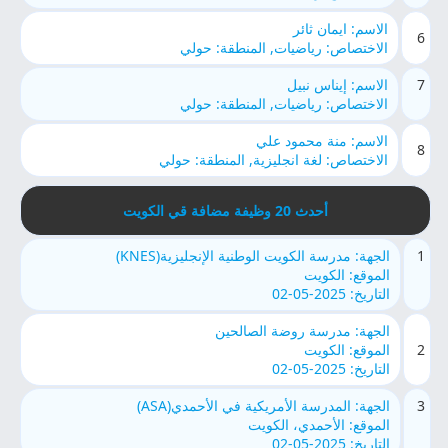
الاسم: ايمان ثائر
6
الاختصاص: رياضيات, المنطقة: حولي
7
الاسم: إيناس نبيل
الاختصاص: رياضيات, المنطقة: حولي
الاسم: منة محمود علي
8
الاختصاص: لغة انجليزية, المنطقة: حولي
أحدث 20 وظيفة مضافة قي الكويت
1
الجهة: مدرسة الكويت الوطنية الإنجليزية(KNES)
الموقع: الكويت
التاريخ: 2025-05-02
الجهة: مدرسة روضة الصالحين
2
الموقع: الكويت
التاريخ: 2025-05-02
3
الجهة: المدرسة الأمريكية في الأحمدي(ASA)
الموقع: الأحمدي، الكويت
التاريخ: 2025-05-02