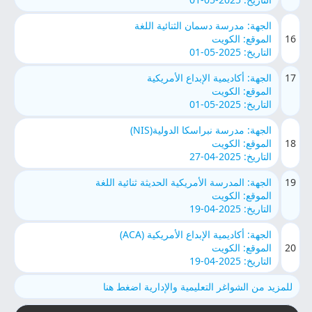
الجهة: مدرسة دسمان الثنائية اللغة
16
الموقع: الكويت
التاريخ: 2025-05-01
17
الجهة: أكاديمية الإبداع الأمريكية
الموقع: الكويت
التاريخ: 2025-05-01
الجهة: مدرسة نبراسكا الدولية(NIS)
18
الموقع: الكويت
التاريخ: 2025-04-27
19
الجهة: المدرسة الأمريكية الحديثة ثنائية اللغة
الموقع: الكويت
التاريخ: 2025-04-19
الجهة: أكاديمية الإبداع الأمريكية (ACA)
20
الموقع: الكويت
التاريخ: 2025-04-19
للمزيد من الشواغر التعليمية والإدارية اضغط هنا