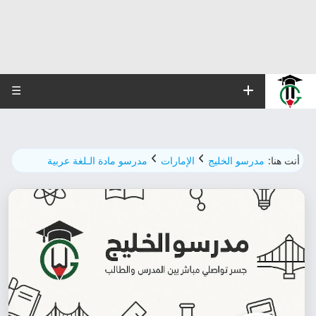
☰
أنت هنا:
مدرسو الخليج
الإمارات
مدرسو مادة الـلغة عربية