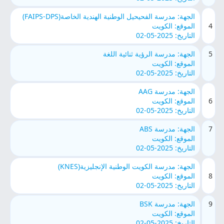
الجهة: مدرسة الفحيحيل الوطنية الهندية الخاصة(FAIPS-DPS)
4
الموقع: الكويت
التاريخ: 2025-05-02
5
الجهة: مدرسة الرؤية ثنائية اللغة
الموقع: الكويت
التاريخ: 2025-05-02
الجهة: مدرسة AAG
6
الموقع: الكويت
التاريخ: 2025-05-02
7
الجهة: مدرسة ABS
الموقع: الكويت
التاريخ: 2025-05-02
الجهة: مدرسة الكويت الوطنية الإنجليزية(KNES)
8
الموقع: الكويت
التاريخ: 2025-05-02
9
الجهة: مدرسة BSK
الموقع: الكويت
التاريخ: 2025-05-02