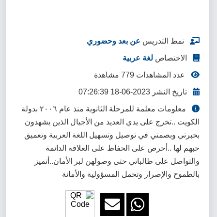
نمط التدريس
عن بعد وحضوري
الاختصاص
لغة عربية
عدد المشاهدات 779 مشاهدة
تاريخ النشر 2023-06-18 07:26:39
معلومات معلمة للمرحلة الثانوية منذ عام ٢٠٠٦ بدولة
الكويت ..تخرج على يدي العديد من الأجيال الذين يشهدون
بخبرتي وبصمتي في توصيل وتسهيل اللغة العربية وتعميق
حبهم لها ..أحرص على الحفاظ على العلاقة الدائمة
والتواصل على طالباتي حتى وصولهن لبر الأمان..أتميز
بالطموح والإصرار وتحمل المسؤولية والأمانة