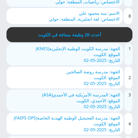
الاختصاص: رياضيات, المنطقة: حولي
الاسم: منة محمود علي
8
الاختصاص: لغة انجليزية, المنطقة: حولي
أحدث 20 وظيفة مضافة قي الكويت
1
الجهة: مدرسة الكويت الوطنية الإنجليزية(KNES)
الموقع: الكويت
التاريخ: 2025-05-02
الجهة: مدرسة روضة الصالحين
2
الموقع: الكويت
التاريخ: 2025-05-02
3
الجهة: المدرسة الأمريكية في الأحمدي(ASA)
الموقع: الأحمدي، الكويت
التاريخ: 2025-05-02
الجهة: مدرسة الفحيحيل الوطنية الهندية الخاصة(FAIPS-DPS)
4
الموقع: الكويت
التاريخ: 2025-05-02