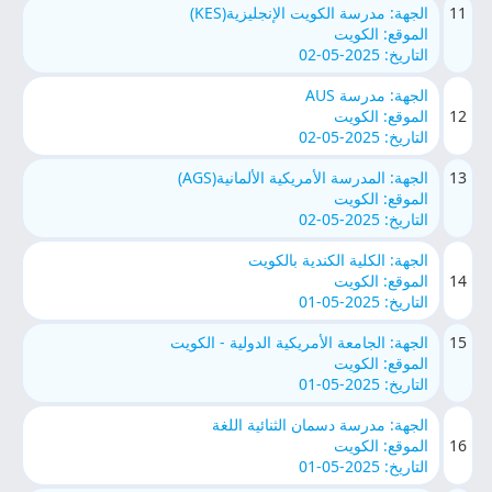
11
الجهة: مدرسة الكويت الإنجليزية(KES)
الموقع: الكويت
التاريخ: 2025-05-02
الجهة: مدرسة AUS
12
الموقع: الكويت
التاريخ: 2025-05-02
13
الجهة: المدرسة الأمريكية الألمانية(AGS)
الموقع: الكويت
التاريخ: 2025-05-02
الجهة: الكلية الكندية بالكويت
14
الموقع: الكويت
التاريخ: 2025-05-01
15
الجهة: الجامعة الأمريكية الدولية - الكويت
الموقع: الكويت
التاريخ: 2025-05-01
الجهة: مدرسة دسمان الثنائية اللغة
16
الموقع: الكويت
التاريخ: 2025-05-01