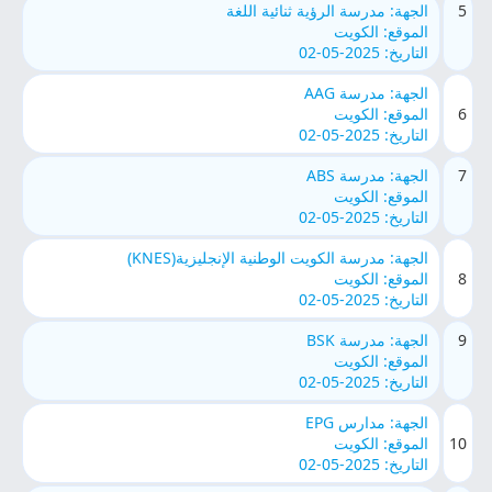
5
الجهة: مدرسة الرؤية ثنائية اللغة
الموقع: الكويت
التاريخ: 2025-05-02
الجهة: مدرسة AAG
6
الموقع: الكويت
التاريخ: 2025-05-02
7
الجهة: مدرسة ABS
الموقع: الكويت
التاريخ: 2025-05-02
الجهة: مدرسة الكويت الوطنية الإنجليزية(KNES)
8
الموقع: الكويت
التاريخ: 2025-05-02
9
الجهة: مدرسة BSK
الموقع: الكويت
التاريخ: 2025-05-02
الجهة: مدارس EPG
10
الموقع: الكويت
التاريخ: 2025-05-02