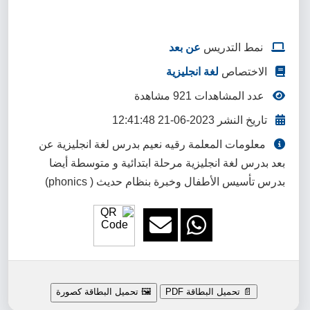
نمط التدريس
عن بعد
الاختصاص
لغة انجليزية
عدد المشاهدات 921 مشاهدة
تاريخ النشر 2023-06-21 12:41:48
معلومات المعلمة رقيه نعيم بدرس لغة انجليزية عن
بعد بدرس لغة انجليزية مرحلة ابتدائية و متوسطة أيضا
بدرس تأسيس الأطفال وخبرة بنظام حديث ( phonics)
📄 تحميل البطاقة PDF
🖼️ تحميل البطاقة كصورة