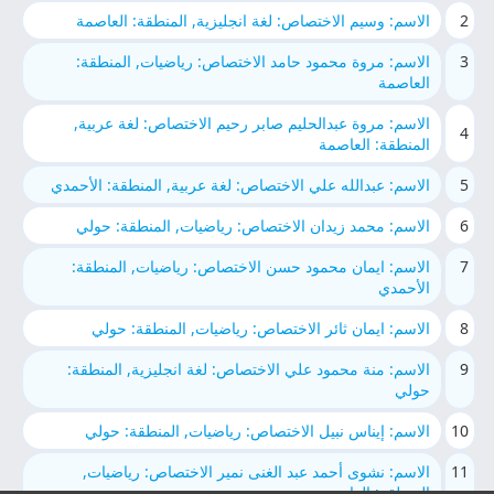
2
الاسم: وسيم الاختصاص: لغة انجليزية, المنطقة: العاصمة
3
الاسم: مروة محمود حامد الاختصاص: رياضيات, المنطقة:
العاصمة
الاسم: مروة عبدالحليم صابر رحيم الاختصاص: لغة عربية,
4
المنطقة: العاصمة
5
الاسم: عبدالله علي الاختصاص: لغة عربية, المنطقة: الأحمدي
6
الاسم: محمد زيدان الاختصاص: رياضيات, المنطقة: حولي
7
الاسم: ايمان محمود حسن الاختصاص: رياضيات, المنطقة:
الأحمدي
8
الاسم: ايمان ثائر الاختصاص: رياضيات, المنطقة: حولي
9
الاسم: منة محمود علي الاختصاص: لغة انجليزية, المنطقة:
حولي
10
الاسم: إيناس نبيل الاختصاص: رياضيات, المنطقة: حولي
11
الاسم: نشوى أحمد عبد الغنى نمير الاختصاص: رياضيات,
المنطقة: العاصمة