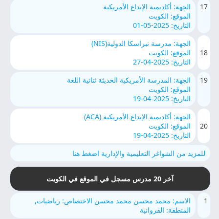
17
الجهة: أكاديمية الإبداع الأمريكية
الموقع: الكويت
التاريخ: 2025-05-01
الجهة: مدرسة نبراسكا الدولية(NIS)
18
الموقع: الكويت
التاريخ: 2025-04-27
19
الجهة: المدرسة الأمريكية الحديثة ثنائية اللغة
الموقع: الكويت
التاريخ: 2025-04-19
الجهة: أكاديمية الإبداع الأمريكية (ACA)
20
الموقع: الكويت
التاريخ: 2025-04-19
للمزيد من الشواغر التعليمية والإدارية اضغط هنا
آخر 20 مدرس مسجل في الموقع في الكويت
1
الاسم: محمد محسن محمد محسن الاختصاص: رياضيات,
المنطقة: الفروانية