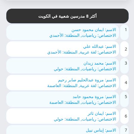
أكثر 8 مدرسين شعبية في الكويت
1
الاسم: ايمان محمود حسن
الاختصاص: رياضيات, المنطقة: الأحمدي
الاسم: عبدالله علي
2
الاختصاص: لغة عربية, المنطقة: الأحمدي
3
الاسم: محمد زيدان
الاختصاص: رياضيات, المنطقة: حولي
الاسم: مروة عبدالحليم صابر رحيم
4
الاختصاص: لغة عربية, المنطقة: العاصمة
5
الاسم: مروة محمود حامد
الاختصاص: رياضيات, المنطقة: العاصمة
الاسم: ايمان ثائر
6
الاختصاص: رياضيات, المنطقة: حولي
7
الاسم: إيناس نبيل