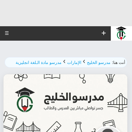
☰
أنت هنا:
مدرسو الخليج
الإمارات
مدرسو مادة الـلغة انجليزية