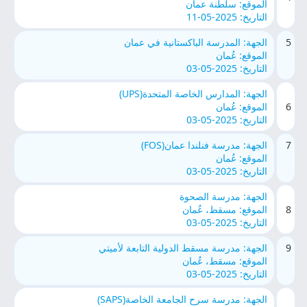
الموقع: سلطنة عمان
التاريخ: 2025-05-11
5
الجهة: المدرسة الباكستانية في عمان
الموقع: عُمان
التاريخ: 2025-05-03
الجهة: المدارس الخاصة المتحدة(UPS)
6
الموقع: عُمان
التاريخ: 2025-05-03
7
الجهة: مدرسة فنلندا عمان(FOS)
الموقع: عُمان
التاريخ: 2025-05-03
الجهة: مدرسة الصحوة
8
الموقع: مسقط، عُمان
التاريخ: 2025-05-03
9
الجهة: مدرسة مسقط الدولية التابعة لأميتي
الموقع: مسقط، عُمان
التاريخ: 2025-05-03
الجهة: مدرسة سرح الجامعة الخاصة(SAPS)