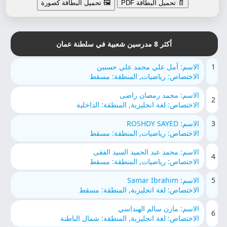
📄 تحميل البطاقة PDF
🖼️ تحميل البطاقة كصورة
أكثر 8 مدرسين شعبية في سلطنة عمان
1
الاسم: أمل علي محمد علي حسنين
الاختصاص: رياضيات, المنطقة: مسقط
الاسم: محمد رمضان راضى
2
الاختصاص: لغة انجليزية, المنطقة: الداخلية
3
الاسم: ROSHDY SAYED
الاختصاص: رياضيات, المنطقة: مسقط
الاسم: محمد عبد الحميد السيد الفقى
4
الاختصاص: رياضيات, المنطقة: مسقط
5
الاسم: Samar Ibrahim
الاختصاص: لغة انجليزية, المنطقة: مسقط
الاسم: مازن سالم الهنداسي
6
الاختصاص: لغة انجليزية, المنطقة: شمال الباطنة