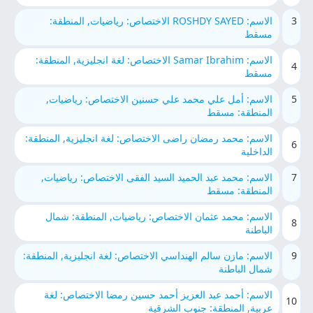
3
الاسم: ROSHDY SAYED الاختصاص: رياضيات, المنطقة:
مسقط
الاسم: Samar Ibrahim الاختصاص: لغة انجليزية, المنطقة:
4
مسقط
5
الاسم: أمل علي محمد علي حسنين الاختصاص: رياضيات,
المنطقة: مسقط
الاسم: محمد رمضان راضى الاختصاص: لغة انجليزية, المنطقة:
6
الداخلية
7
الاسم: محمد عبد الحميد السيد الفقى الاختصاص: رياضيات,
المنطقة: مسقط
الاسم: محمد عثمان الاختصاص: رياضيات, المنطقة: شمال
8
الباطنة
9
الاسم: مازن سالم الهنداسي الاختصاص: لغة انجليزية, المنطقة:
شمال الباطنة
الاسم: أحمد عبد العزيز أحمد حسين رمضا الاختصاص: لغة
10
عربية, المنطقة: جنوب الشرقية