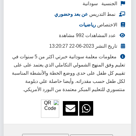
الجنسية سودانية
نمط التدريس
عن بعد وحضوري
الاختصاص
رياضيات
عدد المشاهدات 992 مشاهدة
تاريخ النشر 2023-06-22 13:20:27
معلومات معلمة سودانية خبرتي اكثر من 5 سنوات في
تعليم وفق المنهج الشمولي التكاملي الذي يعتمد على على
تقييم كل طفل على حدى ووضع الخطة والأنشطة المناسبة
لكل طفل حسب مقدراته. وأيضا حاصلة علي دبلومة
منتسوري للتعليم المبكر معتمدة من البورد الأمريكي.