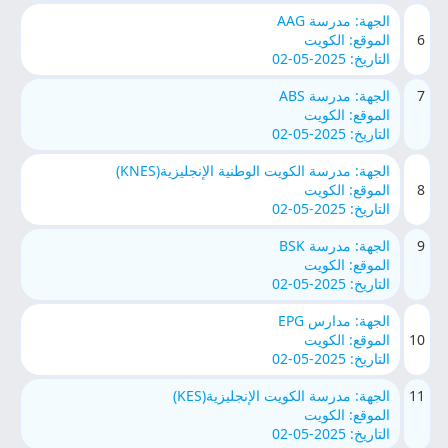
الجهة: مدرسة AAG
6
الموقع: الكويت
التاريخ: 2025-05-02
7
الجهة: مدرسة ABS
الموقع: الكويت
التاريخ: 2025-05-02
الجهة: مدرسة الكويت الوطنية الإنجليزية(KNES)
8
الموقع: الكويت
التاريخ: 2025-05-02
9
الجهة: مدرسة BSK
الموقع: الكويت
التاريخ: 2025-05-02
الجهة: مدارس EPG
10
الموقع: الكويت
التاريخ: 2025-05-02
11
الجهة: مدرسة الكويت الإنجليزية(KES)
الموقع: الكويت
التاريخ: 2025-05-02