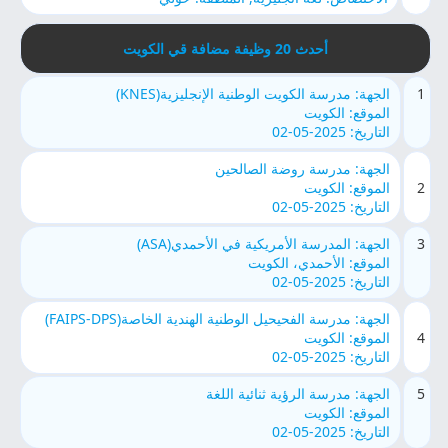
أحدث 20 وظيفة مضافة قي الكويت
1
الجهة: مدرسة الكويت الوطنية الإنجليزية(KNES)
الموقع: الكويت
التاريخ: 2025-05-02
الجهة: مدرسة روضة الصالحين
2
الموقع: الكويت
التاريخ: 2025-05-02
3
الجهة: المدرسة الأمريكية في الأحمدي(ASA)
الموقع: الأحمدي، الكويت
التاريخ: 2025-05-02
الجهة: مدرسة الفحيحيل الوطنية الهندية الخاصة(FAIPS-DPS)
4
الموقع: الكويت
التاريخ: 2025-05-02
5
الجهة: مدرسة الرؤية ثنائية اللغة
الموقع: الكويت
التاريخ: 2025-05-02