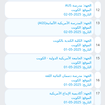
الجهة: مدرسة AUS
12
الموقع: الكويت
التاريخ: 2025-05-02
13
الجهة: المدرسة الأمريكية الألمانية(AGS)
الموقع: الكويت
التاريخ: 2025-05-02
الجهة: الكلية الكندية بالكويت
14
الموقع: الكويت
التاريخ: 2025-05-01
15
الجهة: الجامعة الأمريكية الدولية - الكويت
الموقع: الكويت
التاريخ: 2025-05-01
الجهة: مدرسة دسمان الثنائية اللغة
16
الموقع: الكويت
التاريخ: 2025-05-01
17
الجهة: أكاديمية الإبداع الأمريكية
الموقع: الكويت
التاريخ: 2025-05-01