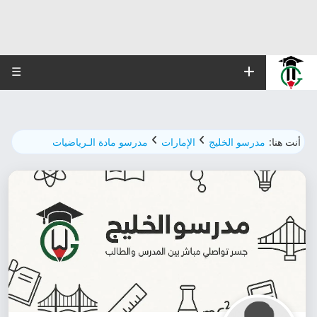
☰
أنت هنا:
مدرسو الخليج
الإمارات
مدرسو مادة الـرياضيات