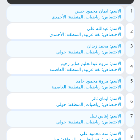
1
الاسم: ايمان محمود حسن
الاختصاص: رياضيات, المنطقة: الأحمدي
الاسم: عبدالله علي
2
الاختصاص: لغة عربية, المنطقة: الأحمدي
3
الاسم: محمد زيدان
الاختصاص: رياضيات, المنطقة: حولي
الاسم: مروة عبدالحليم صابر رحيم
4
الاختصاص: لغة عربية, المنطقة: العاصمة
5
الاسم: مروة محمود حامد
الاختصاص: رياضيات, المنطقة: العاصمة
الاسم: ايمان ثائر
6
الاختصاص: رياضيات, المنطقة: حولي
7
الاسم: إيناس نبيل
الاختصاص: رياضيات, المنطقة: حولي
الاسم: منة محمود علي
8
الاختصاص: لغة انجليزية, المنطقة: حولي